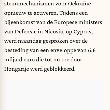
steunmechanismen voor Oekraïne
opnieuw te activeren. Tijdens een
bijeenkomst van de Europese ministers
van Defensie in Nicosia, op Cyprus,
werd maandag gesproken over de
besteding van een enveloppe van 6,6
miljard euro die tot nu toe door
Hongarije werd geblokkeerd.