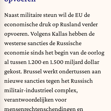
Naast militaire steun wil de EU de
economische druk op Rusland verder
opvoeren. Volgens Kallas hebben de
westerse sancties de Russische
economie sinds het begin van de oorlog
al tussen 1.200 en 1.500 miljard dollar
gekost. Brussel werkt ondertussen aan
nieuwe sancties tegen het Russisch
militair-industrieel complex,
verantwoordelijken voor
mensenrechtenschendingen en