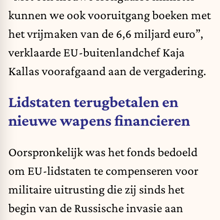
kunnen we ook vooruitgang boeken met
het vrijmaken van de 6,6 miljard euro”,
verklaarde EU-buitenlandchef
Kaja
Kallas
voorafgaand aan de vergadering.
Lidstaten terugbetalen en
nieuwe wapens financieren
Oorspronkelijk was het fonds bedoeld
om EU-lidstaten te compenseren voor
militaire uitrusting die zij sinds het
begin van de Russische invasie aan