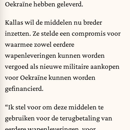
Oekraïne hebben geleverd.
Kallas wil de middelen nu breder
inzetten. Ze stelde een compromis voor
waarmee zowel eerdere
wapenleveringen kunnen worden
vergoed als nieuwe militaire aankopen
voor Oekraïne kunnen worden
gefinancierd.
“Ik stel voor om deze middelen te
gebruiken voor de terugbetaling van
eerdere wapenleveringen, voor