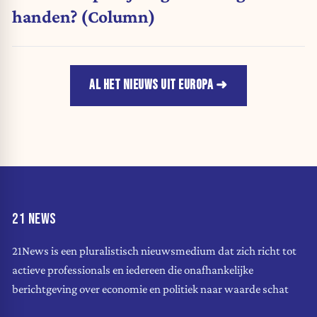
handen? (Column)
AL HET NIEUWS UIT EUROPA
21 NEWS
21News is een pluralistisch nieuwsmedium dat zich richt tot
actieve professionals en iedereen die onafhankelijke
berichtgeving over economie en politiek naar waarde schat