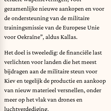
gezamenlijke nieuwe aankopen en voor
de ondersteuning van de militaire
trainingsmissie van de Europese Unie
voor Oekraïne”, aldus Kallas.
Het doel is tweeledig: de financiële last
verlichten voor landen die het meest
bijdragen aan de militaire steun voor
Kiev en tegelijk de productie en aankoop
van nieuw materieel versnellen, onder
meer op het vlak van drones en
luchtverdediging.