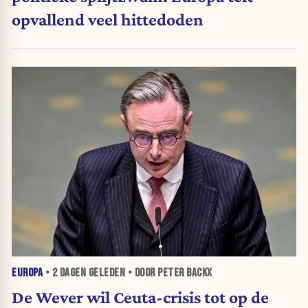
opvallend veel hittedoden
EUROPA
•
2 DAGEN
GELEDEN • DOOR PETER BACKX
De Wever wil Ceuta-crisis tot op de