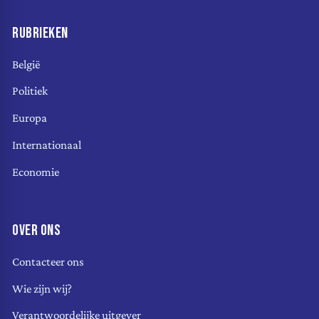
RUBRIEKEN
België
Politiek
Europa
Internationaal
Economie
OVER ONS
Contacteer ons
Wie zijn wij?
Verantwoordelijke uitgever