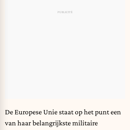
De Europese Unie
staat op het punt een
van haar belangrijkste militaire