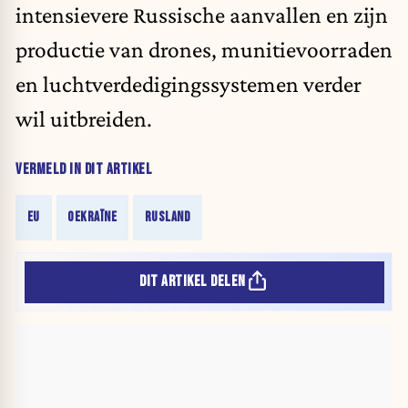
intensievere Russische aanvallen en zijn
productie van drones, munitievoorraden
en luchtverdedigingssystemen verder
wil uitbreiden.
VERMELD IN DIT ARTIKEL
EU
OEKRAÏNE
RUSLAND
DIT ARTIKEL DELEN