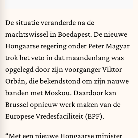
De situatie veranderde na de
machtswissel in Boedapest. De nieuwe
Hongaarse regering onder Peter Magyar
trok het veto in dat maandenlang was
opgelegd door zijn voorganger Viktor
Orbán, die bekendstond om zijn nauwe
banden met Moskou. Daardoor kan
Brussel opnieuw werk maken van de
Europese Vredesfaciliteit (EPF).
“Met een nieuwe Hongaarse minister