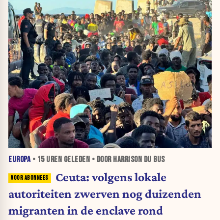
EUROPA
•
15 UREN
GELEDEN • DOOR HARRISON DU BUS
Ceuta: volgens lokale
autoriteiten zwerven nog duizenden
migranten in de enclave rond