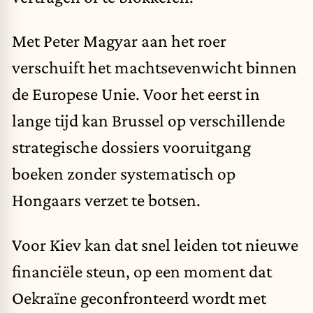
Met Peter Magyar aan het roer
verschuift het machtsevenwicht binnen
de Europese Unie. Voor het eerst in
lange tijd kan Brussel op verschillende
strategische dossiers vooruitgang
boeken zonder systematisch op
Hongaars verzet te botsen.
Voor Kiev kan dat snel leiden tot nieuwe
financiële steun, op een moment dat
Oekraïne geconfronteerd wordt met