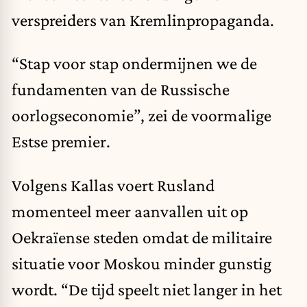
verspreiders van Kremlinpropaganda.
“Stap voor stap ondermijnen we de
fundamenten van de Russische
oorlogseconomie”, zei de voormalige
Estse premier.
Volgens Kallas voert Rusland
momenteel meer aanvallen uit op
Oekraïense steden omdat de militaire
situatie voor Moskou minder gunstig
wordt. “De tijd speelt niet langer in het