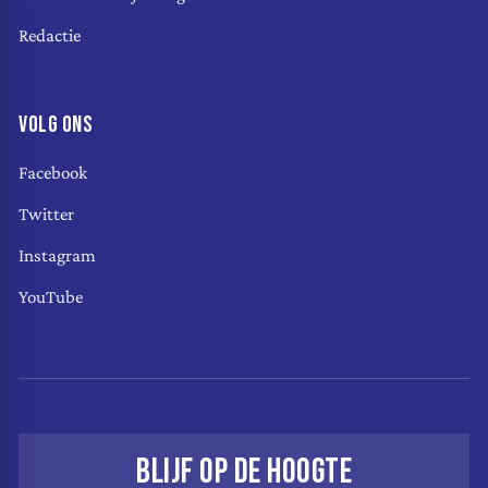
Redactie
VOLG ONS
Facebook
Twitter
Instagram
YouTube
BLIJF OP DE HOOGTE