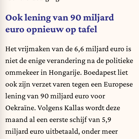
Ook lening van 90 miljard
euro opnieuw op tafel
Het vrijmaken van de 6,6 miljard euro is
niet de enige verandering na de politieke
ommekeer in
Hongarije
. Boedapest liet
ook zijn verzet varen tegen een Europese
lening van 90 miljard euro voor
Oekraïne. Volgens Kallas wordt deze
maand al een eerste schijf van 5,9
miljard euro uitbetaald, onder meer