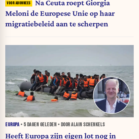
Na Ceuta roept Giorgia
Meloni de Europese Unie op haar
migratiebeleid aan te scherpen
EUROPA
•
5 DAGEN
GELEDEN • DOOR ALAIN SCHENKELS
Heeft Europa zijn eigen lot nog in