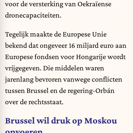
voor de versterking van Oekraïense
dronecapaciteiten.
Tegelijk maakte de Europese Unie
bekend dat ongeveer 16 miljard euro aan
Europese fondsen voor Hongarije wordt
vrijgegeven. Die middelen waren
jarenlang bevroren vanwege conflicten
tussen Brussel en de regering-Orbán
over de rechtsstaat.
Brussel wil druk op Moskou
opvoeren