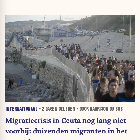
INTERNATIONAAL
•
2 DAGEN
GELEDEN • DOOR HARRISON DU BUS
Migratiecrisis in Ceuta nog lang niet
voorbij: duizenden migranten in het