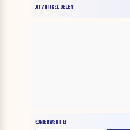
DIT ARTIKEL DELEN
NIEUWSBRIEF