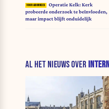
Operatie Kelk: Kerk
probeerde onderzoek te beïnvloeden,
maar impact blijft onduidelijk
AL HET NIEUWS OVER
INTER