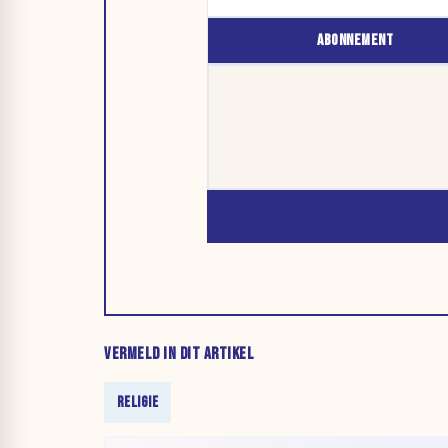
ABONNEMENT
VERMELD IN DIT ARTIKEL
RELIGIE