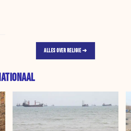
ALLES OVER RELIGIE
NATIONAAL