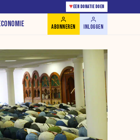
♥
EEN DONATIE DOEN
ECONOMIE
ABONNEREN
INLOGGEN