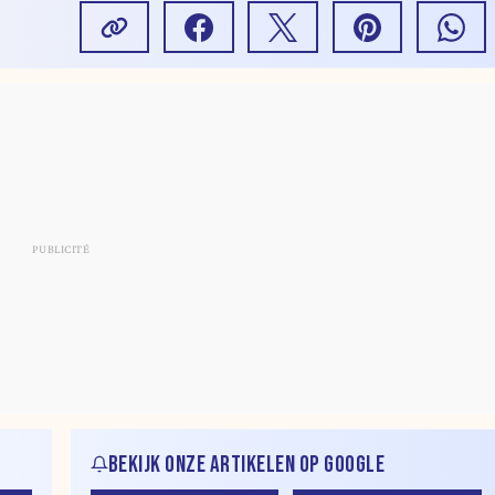
BEKIJK ONZE ARTIKELEN OP GOOGLE