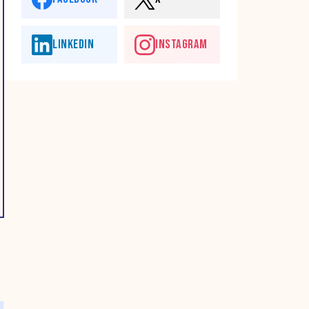
LINKEDIN
INSTAGRAM