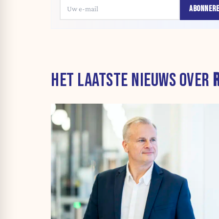
ABONNER
HET LAATSTE NIEUWS OVER