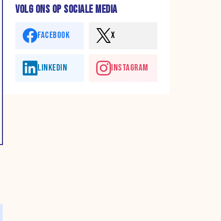
VOLG ONS OP SOCIALE MEDIA
FACEBOOK
X
LINKEDIN
INSTAGRAM