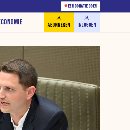
♥
EEN DONATIE DOEN
ECONOMIE
ABONNEREN
INLOGGEN