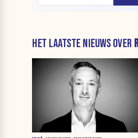
HET LAATSTE NIEUWS OVER