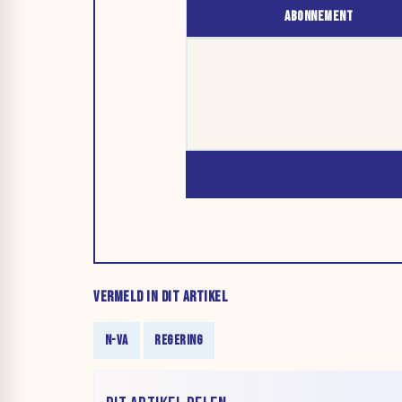
ABONNEMENT
VERMELD IN DIT ARTIKEL
N-VA
REGERING