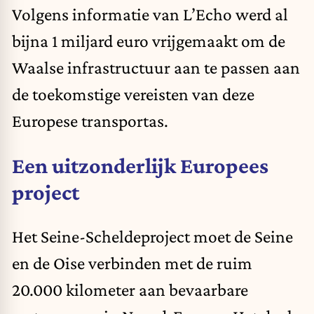
Volgens informatie van L’Echo werd al
bijna 1 miljard euro vrijgemaakt om de
Waalse infrastructuur aan te passen aan
de toekomstige vereisten van deze
Europese transportas.
Een uitzonderlijk Europees
project
Het Seine-Scheldeproject moet de Seine
en de Oise verbinden met de ruim
20.000 kilometer aan bevaarbare