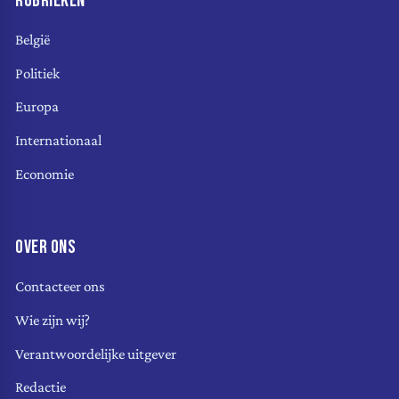
RUBRIEKEN
België
Politiek
Europa
Internationaal
Economie
OVER ONS
Contacteer ons
Wie zijn wij?
Verantwoordelijke uitgever
Redactie