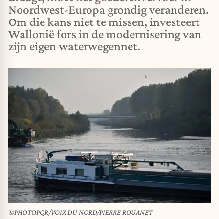
Noordwest-Europa grondig veranderen.
Om die kans niet te missen, investeert
Wallonië fors in de modernisering van
zijn eigen waterwegennet.
©PHOTOPQR/VOIX DU NORD/PIERRE ROUANET