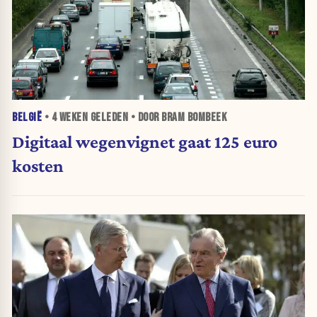
BELGIË
•
4 WEKEN
GELEDEN • DOOR BRAM BOMBEEK
Digitaal wegenvignet gaat 125 euro
kosten