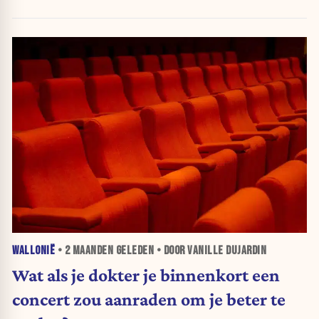
WALLONIË
•
2 MAANDEN
GELEDEN • DOOR VANILLE DUJARDIN
Wat als je dokter je binnenkort een
concert zou aanraden om je beter te