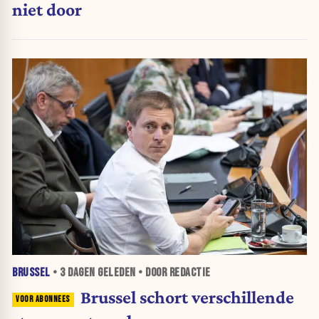
niet door
BRUSSEL
•
3 DAGEN
GELEDEN • DOOR REDACTIE
Brussel schort verschillende