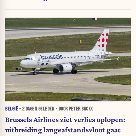
BELGIË
•
2 DAGEN
GELEDEN • DOOR PETER BACKX
Brussels Airlines ziet verlies oplopen:
uitbreiding langeafstandsvloot gaat