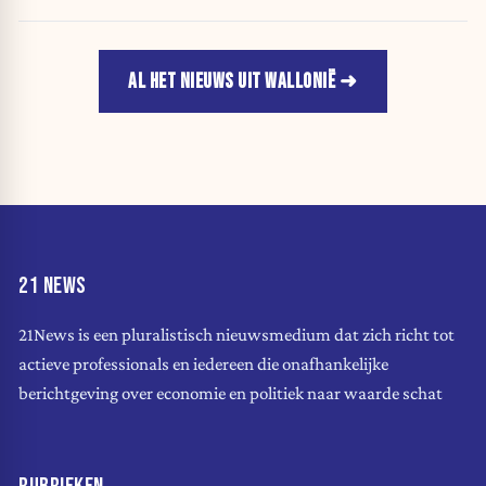
AL HET NIEUWS UIT WALLONIË
21 NEWS
21News is een pluralistisch nieuwsmedium dat zich richt tot
actieve professionals en iedereen die onafhankelijke
berichtgeving over economie en politiek naar waarde schat