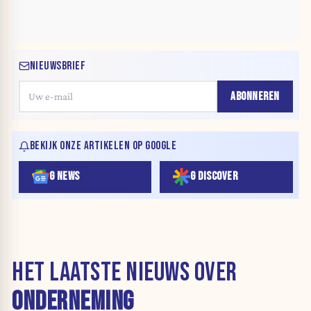
NIEUWSBRIEF
ABONNEREN
BEKIJK ONZE ARTIKELEN OP GOOGLE
G NEWS
G DISCOVER
HET LAATSTE NIEUWS OVER
ONDERNEMING