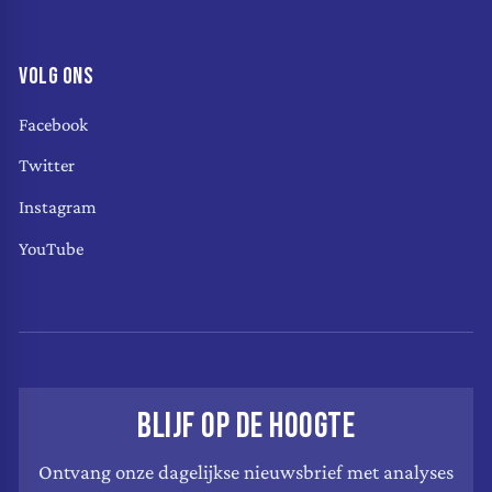
VOLG ONS
Facebook
Twitter
Instagram
YouTube
BLIJF OP DE HOOGTE
Ontvang onze dagelijkse nieuwsbrief met analyses