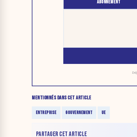
ABONNEMENT
Déj
MENTIONNÉS DANS CET ARTICLE
ENTREPRISE
GOUVERNEMENT
UE
PARTAGER CET ARTICLE