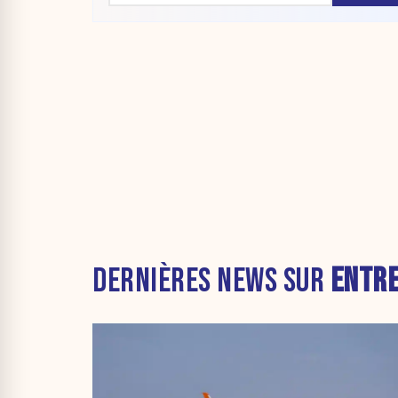
DERNIÈRES NEWS SUR
ENTRE