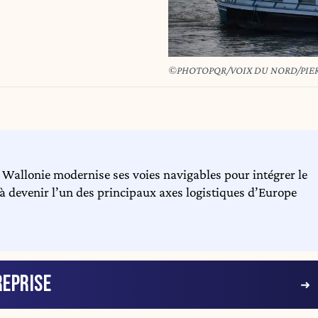
©PHOTOPQR/VOIX DU NORD/PIE
a Wallonie modernise ses voies navigables pour intégrer le
à devenir l’un des principaux axes logistiques d’Europe
EPRISE