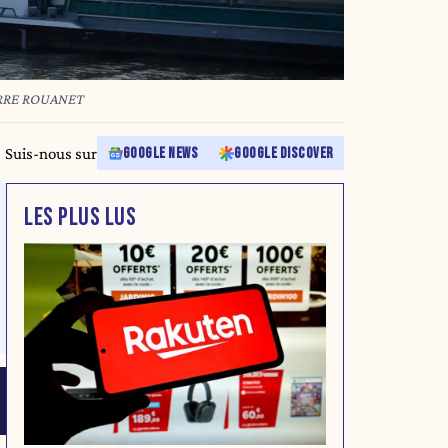
RRE ROUANET
Suis-nous sur
GOOGLE NEWS
GOOGLE DISCOVER
LES PLUS LUS