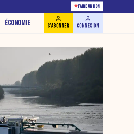
♥
FAIRE UN DON
ÉCONOMIE
S'ABONNER
CONNEXION