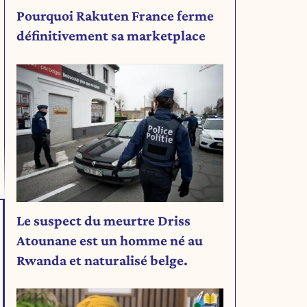
Pourquoi Rakuten France ferme
définitivement sa marketplace
Le suspect du meurtre Driss
Atounane est un homme né au
Rwanda et naturalisé belge.