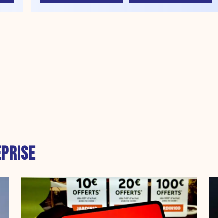
PRISE