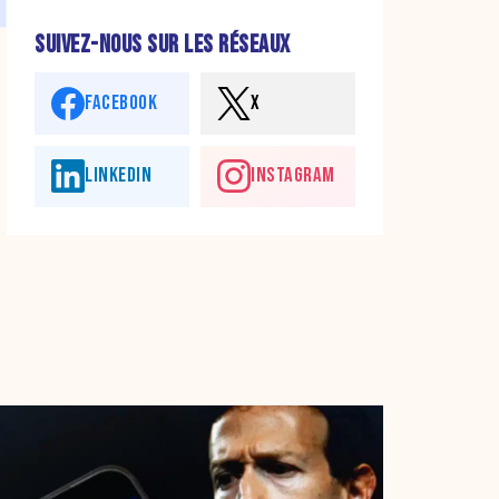
SUIVEZ-NOUS SUR LES RÉSEAUX
FACEBOOK
X
LINKEDIN
INSTAGRAM