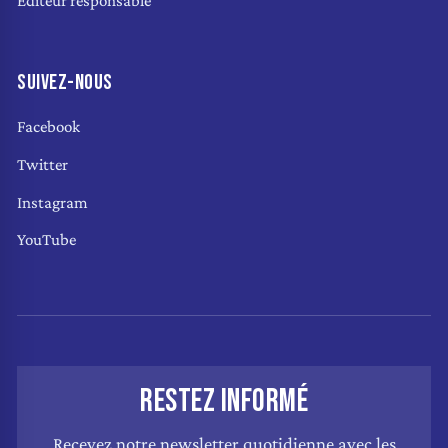
Éditeur responsable
SUIVEZ-NOUS
Facebook
Twitter
Instagram
YouTube
RESTEZ INFORMÉ
Recevez notre newsletter quotidienne avec les