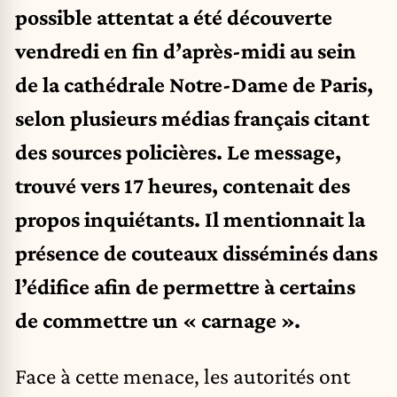
possible attentat a été découverte
vendredi en fin d’après-midi au sein
de la cathédrale Notre-Dame de Paris,
selon plusieurs médias français citant
des sources policières. Le message,
trouvé vers 17 heures, contenait des
propos inquiétants. Il mentionnait la
présence de couteaux disséminés dans
l’édifice afin de permettre à certains
de commettre un « carnage ».
Face à cette menace, les autorités ont