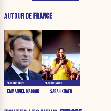
AUTOUR DE
FRANCE
PERSONNALITÉ
PERSONNALITÉ
EMMANUEL MACRON
SARAH KNAFO