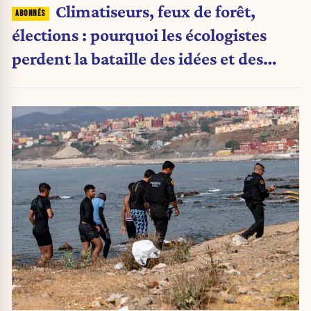
Climatiseurs, feux de forêt,
élections : pourquoi les écologistes
perdent la bataille des idées et des
urnes