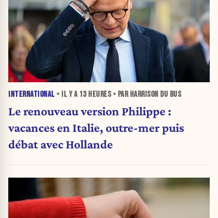
INTERNATIONAL
• IL Y A
13 HEURES
• PAR HARRISON DU BUS
Le renouveau version Philippe :
vacances en Italie, outre-mer puis
débat avec Hollande