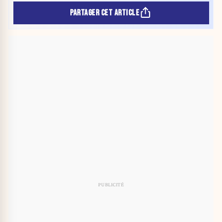
PARTAGER CET ARTICLE