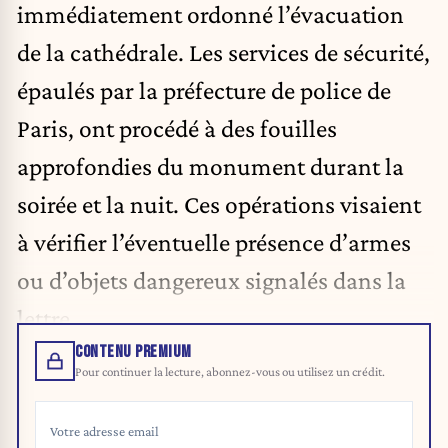
immédiatement ordonné l’évacuation
de la cathédrale. Les services de sécurité,
épaulés par la préfecture de police de
Paris, ont procédé à des fouilles
approfondies du monument durant la
soirée et la nuit. Ces opérations visaient
à vérifier l’éventuelle présence d’armes
ou d’objets dangereux signalés dans la
lettre.
CONTENU PREMIUM
Pour continuer la lecture, abonnez-vous ou utilisez un crédit.