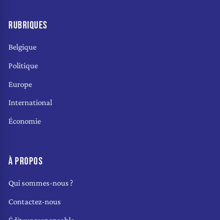
RUBRIQUES
Belgique
Politique
Europe
International
Économie
À PROPOS
Qui sommes-nous ?
Contactez-nous