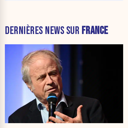
DERNIÈRES NEWS SUR
FRANCE