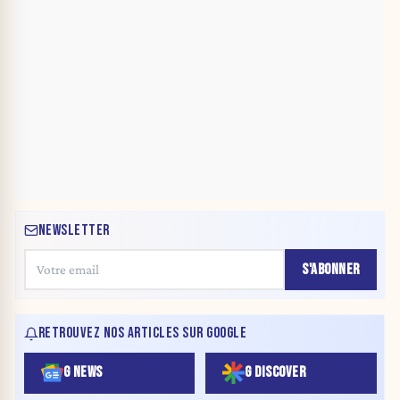
NEWSLETTER
S'ABONNER
RETROUVEZ NOS ARTICLES SUR GOOGLE
G NEWS
G DISCOVER