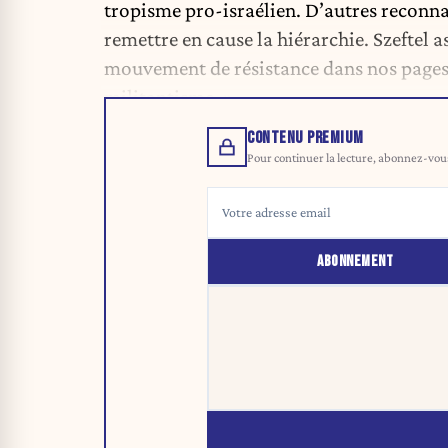
tropisme pro-israélien. D’autres reconna
remettre en cause la hiérarchie. Szeftel a
mouvement de résistance dans nos pages.
militantisme. »
CONTENU PREMIUM
Pour continuer la lecture, abonnez-vous 
ABONNEMENT