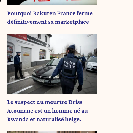
e
Pourquoi Rakuten France ferme
définitivement sa marketplace
Le suspect du meurtre Driss
Atounane est un homme né au
Rwanda et naturalisé belge.