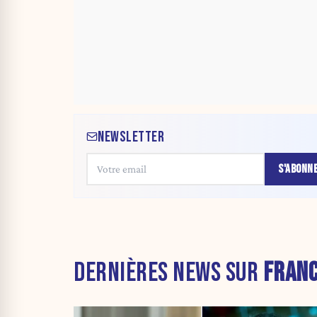
NEWSLETTER
S'ABONN
DERNIÈRES NEWS SUR
FRAN