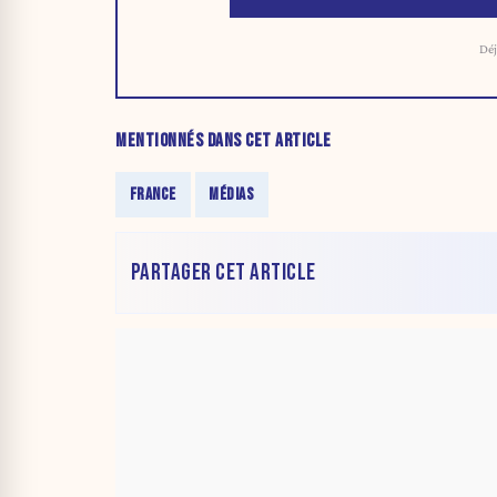
Déj
MENTIONNÉS DANS CET ARTICLE
FRANCE
MÉDIAS
PARTAGER CET ARTICLE