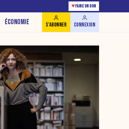
♥
FAIRE UN DON
ÉCONOMIE
S'ABONNER
CONNEXION