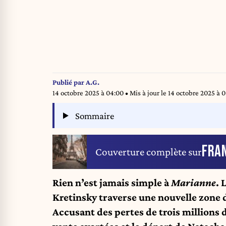
Publié par
A.G.
14 octobre 2025 à 04:00
• Mis à jour le
14 octobre 2025 à 
Sommaire
FRA
Couverture complète sur
Rien n’est jamais simple à
Marianne
. 
Kretinsky traverse une nouvelle zone 
Accusant des pertes de trois millions 