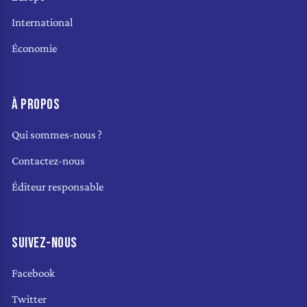
International
Économie
À PROPOS
Qui sommes-nous ?
Contactez-nous
Éditeur responsable
SUIVEZ-NOUS
Facebook
Twitter