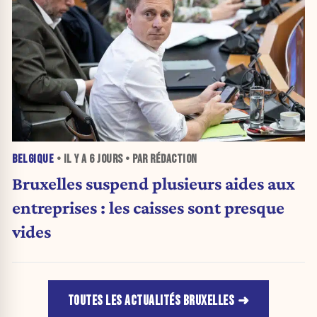
BELGIQUE
• IL Y A
6 JOURS
• PAR RÉDACTION
Bruxelles suspend plusieurs aides aux
entreprises : les caisses sont presque
vides
TOUTES LES ACTUALITÉS BRUXELLES