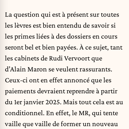
La question qui est à présent sur toutes
les lèvres est bien entendu de savoir si
les primes liées à des dossiers en cours
seront bel et bien payées. À ce sujet, tant
les cabinets de Rudi Vervoort que
d’Alain Maron se veulent rassurants.
Ceux-ci ont en effet annoncé que les
paiements devraient reprendre à partir
du 1er janvier 2025. Mais tout cela est au
conditionnel. En effet, le MR, qui tente
vaille que vaille de former un nouveau