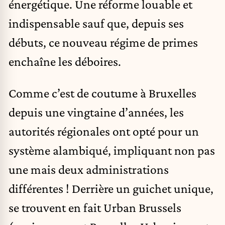
énergétique. Une réforme louable et
indispensable sauf que, depuis ses
débuts, ce nouveau régime de primes
enchaîne les déboires.
Comme c’est de coutume à Bruxelles
depuis une vingtaine d’années, les
autorités régionales ont opté pour un
système alambiqué, impliquant non pas
une mais deux administrations
différentes ! Derrière un guichet unique,
se trouvent en fait Urban Brussels