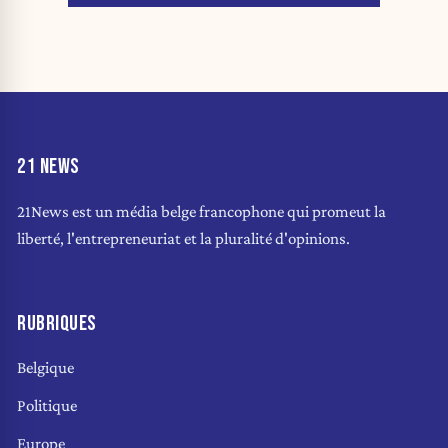
21 NEWS
21News est un média belge francophone qui promeut la
liberté, l'entrepreneuriat et la pluralité d'opinions.
RUBRIQUES
Belgique
Politique
Europe