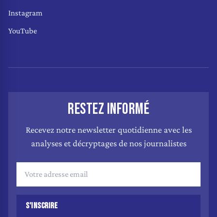
Instagram
YouTube
RESTEZ INFORMÉ
Recevez notre newsletter quotidienne avec les
analyses et décryptages de nos journalistes
S'INSCRIRE