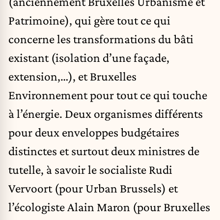
(anciennement Bruxelles Urbanisme et
Patrimoine), qui gère tout ce qui
concerne les transformations du bâti
existant (isolation d’une façade,
extension,…), et Bruxelles
Environnement pour tout ce qui touche
à l’énergie. Deux organismes différents
pour deux enveloppes budgétaires
distinctes et surtout deux ministres de
tutelle, à savoir le socialiste Rudi
Vervoort (pour Urban Brussels) et
l’écologiste Alain Maron (pour Bruxelles