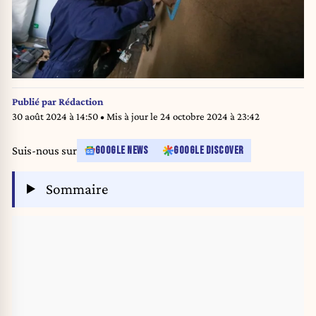
Publié par
Rédaction
30 août 2024 à 14:50
• Mis à jour le
24 octobre 2024 à 23:42
Suis-nous sur
GOOGLE NEWS
GOOGLE DISCOVER
Sommaire