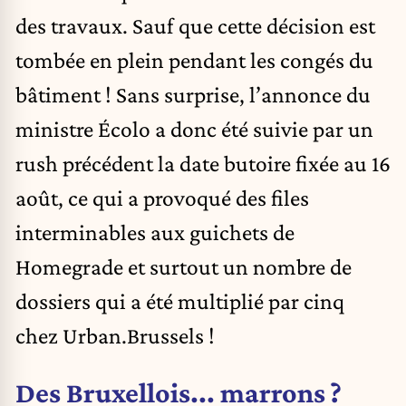
des travaux. Sauf que cette décision est
tombée en plein pendant les congés du
bâtiment ! Sans surprise, l’annonce du
ministre Écolo a donc été suivie par un
rush précédent la date butoire fixée au 16
août, ce qui a provoqué des files
interminables aux guichets de
Homegrade et surtout un nombre de
dossiers qui a été multiplié par cinq
chez Urban.Brussels !
Des Bruxellois... marrons ?