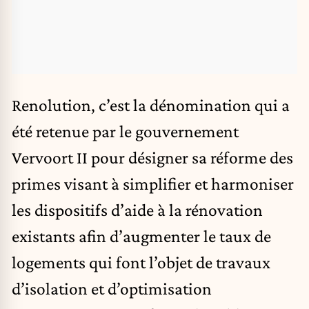
Renolution, c’est la dénomination qui a
été retenue par le gouvernement
Vervoort II pour désigner sa réforme des
primes visant à simplifier et harmoniser
les dispositifs d’aide à la rénovation
existants afin d’augmenter le taux de
logements qui font l’objet de travaux
d’isolation et d’optimisation