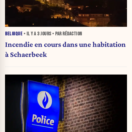
BELGIQUE
• IL Y A
3 JOURS
• PAR RÉDACTION
Incendie en cours dans une habitation
à Schaerbeek