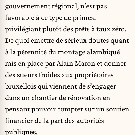
gouvernement régional, n’est pas
favorable à ce type de primes,
privilégiant plutôt des prêts à taux zéro.
De quoi émettre de sérieux doutes quant
à la pérennité du montage alambiqué
mis en place par Alain Maron et donner
des sueurs froides aux propriétaires
bruxellois qui viennent de s’engager
dans un chantier de rénovation en
pensant pouvoir compter sur un soutien
financier de la part des autorités
publiques.