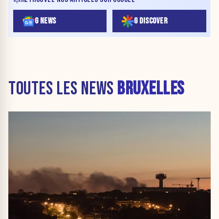
G NEWS
G DISCOVER
TOUTES LES NEWS
BRUXELLES