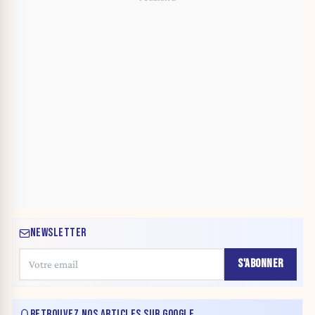
NEWSLETTER
S'ABONNER
RETROUVEZ NOS ARTICLES SUR GOOGLE