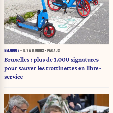
BELGIQUE
• IL Y A
6 JOURS
• PAR A JS
Bruxelles : plus de 1.000 signatures
pour sauver les trottinettes en libre-
service