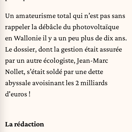
Un amateurisme total qui n’est pas sans
rappeler la débâcle du photovoltaïque
en Wallonie il y a un peu plus de dix ans.
Le dossier, dont la gestion était assurée
par un autre écologiste, Jean-Marc
Nollet, s’était soldé par une dette
abyssale avoisinant les 2 milliards
d'euros !
La rédaction