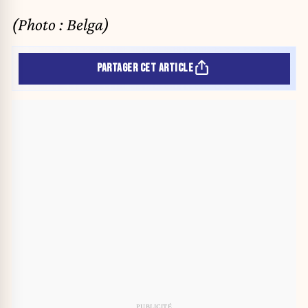
(Photo : Belga)
PARTAGER CET ARTICLE