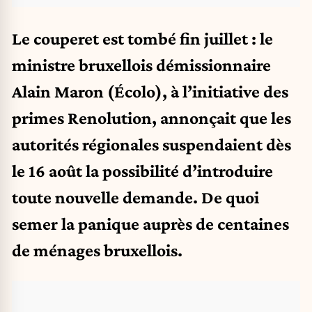
Le couperet est tombé fin juillet : le
ministre bruxellois démissionnaire
Alain Maron (Écolo), à l’initiative des
primes Renolution, annonçait que les
autorités régionales suspendaient dès
le 16 août la possibilité d’introduire
toute nouvelle demande. De quoi
semer la panique auprès de centaines
de ménages bruxellois.