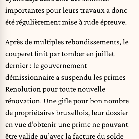
importantes pour leurs travaux a donc
été régulièrement mise à rude épreuve.
Après de multiples rebondissements, le
couperet finit par tomber en juillet
dernier : le gouvernement
démissionnaire a suspendu les primes
Renolution pour toute nouvelle
rénovation. Une gifle pour bon nombre
de propriétaires bruxellois, leur dossier
en vue d’obtenir une prime ne pouvant
être valide qu’avec la facture du solde