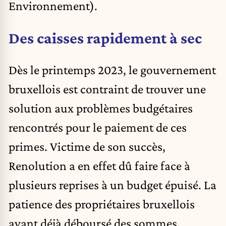
Environnement).
Des caisses rapidement à sec
Dès le printemps 2023, le gouvernement
bruxellois est contraint de trouver une
solution aux problèmes budgétaires
rencontrés pour le paiement de ces
primes. Victime de son succès,
Renolution a en effet dû faire face à
plusieurs reprises à un budget épuisé. La
patience des propriétaires bruxellois
ayant déjà déboursé des sommes