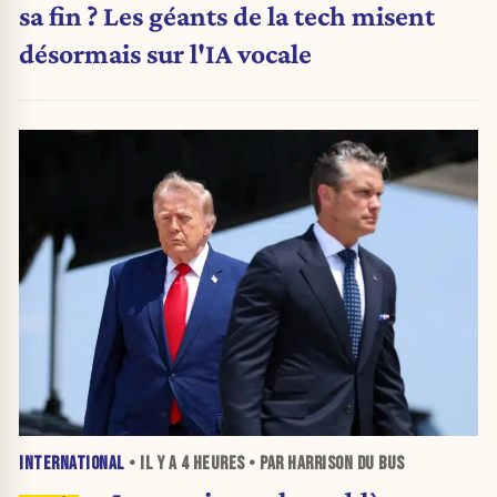
sa fin ? Les géants de la tech misent
désormais sur l'IA vocale
INTERNATIONAL
• IL Y A
4 HEURES
• PAR HARRISON DU BUS