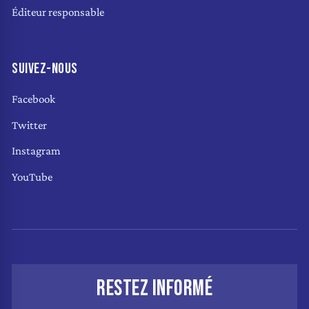
Éditeur responsable
SUIVEZ-NOUS
Facebook
Twitter
Instagram
YouTube
RESTEZ INFORMÉ