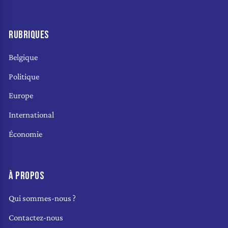
RUBRIQUES
Belgique
Politique
Europe
International
Économie
À PROPOS
Qui sommes-nous ?
Contactez-nous