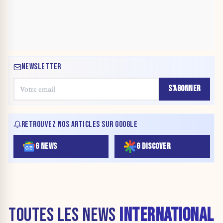
NEWSLETTER
S'ABONNER
RETROUVEZ NOS ARTICLES SUR GOOGLE
G NEWS
G DISCOVER
TOUTES LES NEWS
INTERNATIONAL