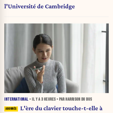
l'Université de Cambridge
INTERNATIONAL
• IL Y A
3 HEURES
• PAR HARRISON DU BUS
L'ère du clavier touche-t-elle à