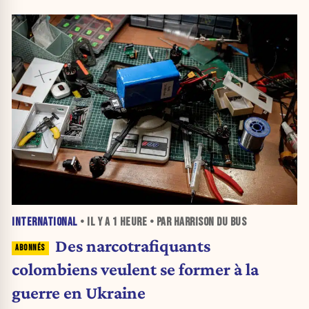
INTERNATIONAL
• IL Y A
1 HEURE
• PAR HARRISON DU BUS
Des narcotrafiquants
colombiens veulent se former à la
guerre en Ukraine