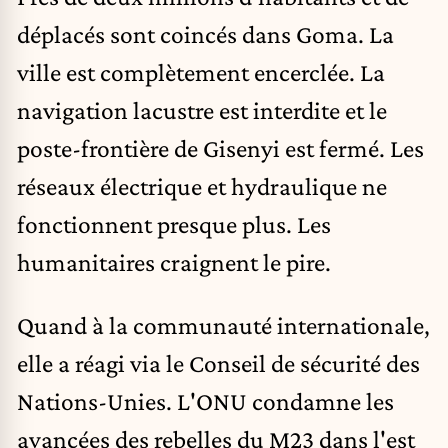
déplacés sont coincés dans Goma. La
ville est complètement encerclée. La
navigation lacustre est interdite et le
poste-frontière de Gisenyi est fermé. Les
réseaux électrique et hydraulique ne
fonctionnent presque plus. Les
humanitaires craignent le pire.
Quand à la communauté internationale,
elle a réagi via le Conseil de sécurité des
Nations-Unies. L'ONU condamne les
avancées des rebelles du M23 dans l'est