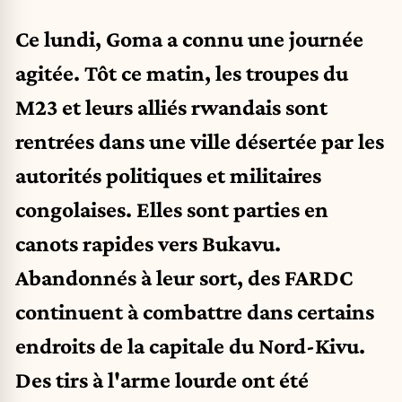
Ce lundi, Goma a connu une journée
agitée. Tôt ce matin, les troupes du
M23 et leurs alliés rwandais sont
rentrées dans une ville désertée par les
autorités politiques et militaires
congolaises. Elles sont parties en
canots rapides vers Bukavu.
Abandonnés à leur sort, des FARDC
continuent à combattre dans certains
endroits de la capitale du Nord-Kivu.
Des tirs à l'arme lourde ont été