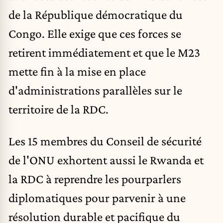
de la République démocratique du
Congo. Elle exige que ces forces se
retirent immédiatement et que le M23
mette fin à la mise en place
d'administrations parallèles sur le
territoire de la RDC.
Les 15 membres du Conseil de sécurité
de l'ONU exhortent aussi le Rwanda et
la RDC à reprendre les pourparlers
diplomatiques pour parvenir à une
résolution durable et pacifique du