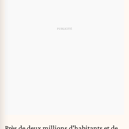
Près de deux millions d'habitants et de