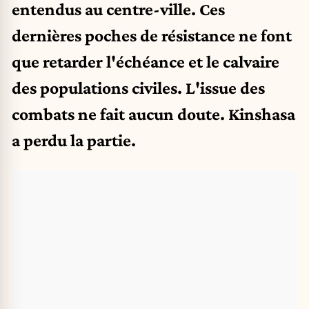
entendus au centre-ville. Ces
dernières poches de résistance ne font
que retarder l'échéance et le calvaire
des populations civiles. L'issue des
combats ne fait aucun doute. Kinshasa
a perdu la partie.