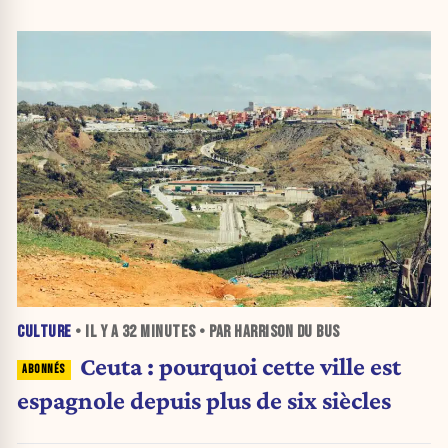
CULTURE
• IL Y A
32 MINUTES
• PAR HARRISON DU BUS
Ceuta : pourquoi cette ville est
espagnole depuis plus de six siècles