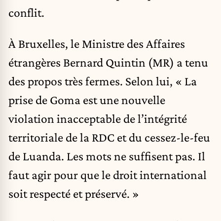
conflit.
À Bruxelles, le Ministre des Affaires
étrangères Bernard Quintin (MR) a tenu
des propos très fermes. Selon lui, « La
prise de Goma est une nouvelle
violation inacceptable de l’intégrité
territoriale de la RDC et du cessez-le-feu
de Luanda. Les mots ne suffisent pas. Il
faut agir pour que le droit international
soit respecté et préservé. »