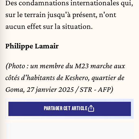
Des condamnations internationales qui,
sur le terrain jusqu'à présent, n'ont
aucun effet sur la situation.
Philippe Lamair
(Photo : un membre du M23 marche aux
côtés d'habitants de Keshero, quartier de
Goma, 27 janvier 2025 / STR - AFP)
PARTAGER CET ARTICLE