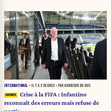
INTERNATIONAL
• IL Y A
2 HEURES
• PAR HARRISON DU BUS
Crise à la FIFA : Infantino
reconnaît des erreurs mais refuse de