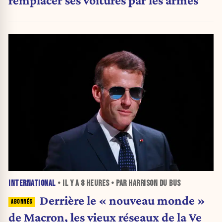
INTERNATIONAL
• IL Y A
8 HEURES
• PAR HARRISON DU BUS
Derrière le « nouveau monde »
de Macron, les vieux réseaux de la Ve