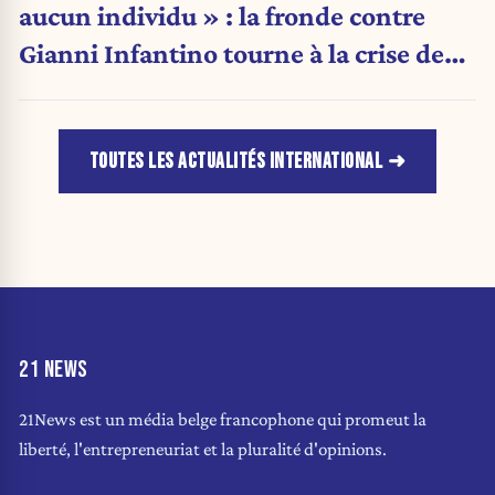
aucun individu » : la fronde contre
Gianni Infantino tourne à la crise de
pouvoir
TOUTES LES ACTUALITÉS INTERNATIONAL
21 NEWS
21News est un média belge francophone qui promeut la
liberté, l'entrepreneuriat et la pluralité d'opinions.