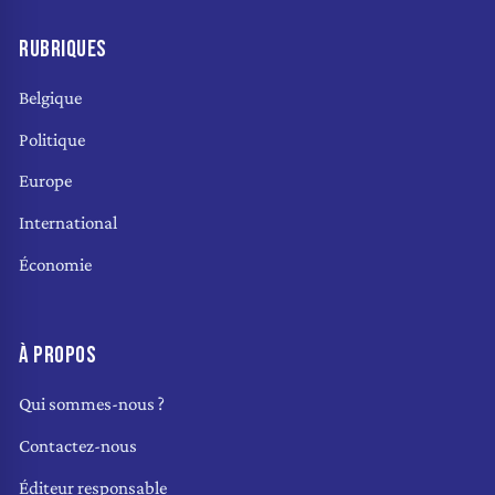
RUBRIQUES
Belgique
Politique
Europe
International
Économie
À PROPOS
Qui sommes-nous ?
Contactez-nous
Éditeur responsable