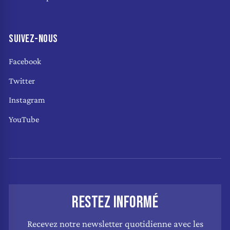
SUIVEZ-NOUS
Facebook
Twitter
Instagram
YouTube
RESTEZ INFORMÉ
Recevez notre newsletter quotidienne avec les