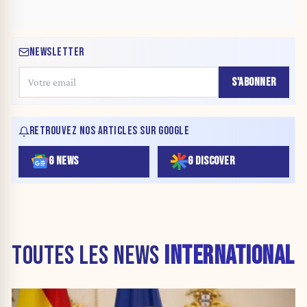
NEWSLETTER
S'ABONNER
RETROUVEZ NOS ARTICLES SUR GOOGLE
G NEWS
G DISCOVER
TOUTES LES NEWS
INTERNATIONAL