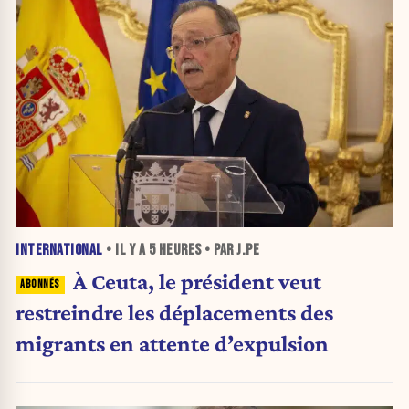
INTERNATIONAL
• IL Y A
5 HEURES
• PAR J.PE
À Ceuta, le président veut
restreindre les déplacements des
migrants en attente d’expulsion