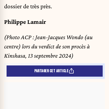
dossier de très près.
Philippe Lamair
(Photo ACP : Jean-Jacques Wondo (au
centre) lors du verdict de son procès à
Kinshasa, 13 septembre 2024)
PARTAGER CET ARTICLE