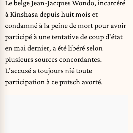
Le belge Jean-Jacques Wondo, incarcéré
à Kinshasa depuis huit mois et
condamné à la peine de mort pour avoir
participé à une tentative de coup d'état
en mai dernier, a été libéré selon
plusieurs sources concordantes.
L'accusé a toujours nié toute
participation à ce putsch avorté.