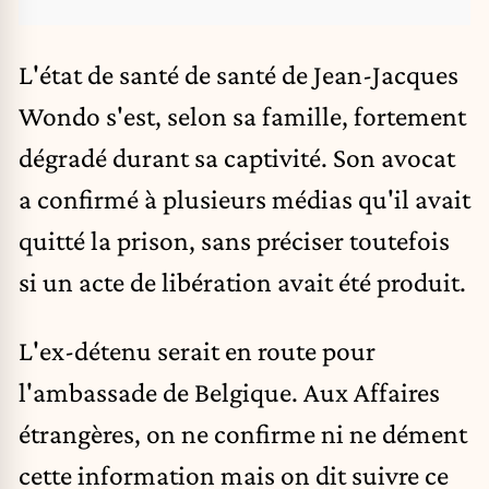
L'état de santé de santé de Jean-Jacques
Wondo s'est, selon sa famille, fortement
dégradé durant sa captivité. Son avocat
a confirmé à plusieurs médias qu'il avait
quitté la prison, sans préciser toutefois
si un acte de libération avait été produit.
L'ex-détenu serait en route pour
l'ambassade de Belgique. Aux Affaires
étrangères, on ne confirme ni ne dément
cette information mais on dit suivre ce