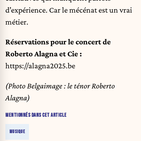
d’expérience. Car le mécénat est un vrai
métier.
Réservations pour le concert de
Roberto Alagna et Cie :
https://alagna2025.be
(Photo Belgaimage : le ténor Roberto
Alagna)
MENTIONNÉS DANS CET ARTICLE
MUSIQUE