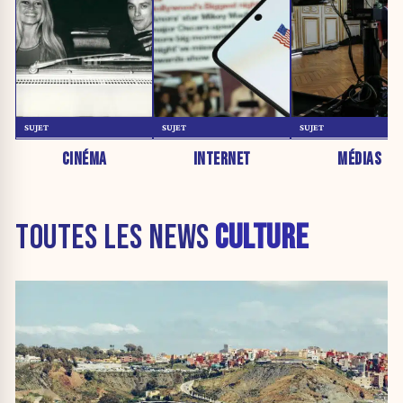
SUJET
SUJET
SUJET
CINÉMA
INTERNET
MÉDIAS
TOUTES LES NEWS
CULTURE