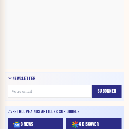
NEWSLETTER
S'ABONNER
RETROUVEZ NOS ARTICLES SUR GOOGLE
G NEWS
G DISCOVER