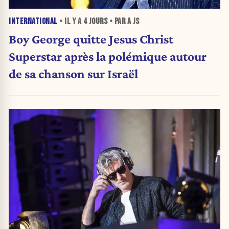
INTERNATIONAL
• IL Y A
4 JOURS
• PAR A JS
Boy George quitte Jesus Christ
Superstar après la polémique autour
de sa chanson sur Israël