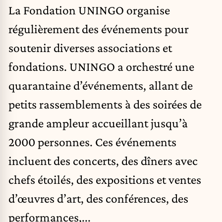
La Fondation UNINGO organise
régulièrement des événements pour
soutenir diverses associations et
fondations. UNINGO a orchestré une
quarantaine d’événements, allant de
petits rassemblements à des soirées de
grande ampleur accueillant jusqu’à
2000 personnes. Ces événements
incluent des concerts, des dîners avec
chefs étoilés, des expositions et ventes
d’œuvres d’art, des conférences, des
performances,...