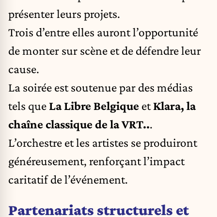
présenter leurs projets.
Trois d’entre elles auront l’opportunité
de monter sur scène et de défendre leur
cause.
La soirée est soutenue par des médias
tels que
La Libre Belgique
et
Klara, la
chaîne classique de la VRT..
.
L’orchestre et les artistes se produiront
généreusement, renforçant l’impact
caritatif de l’événement.
Partenariats structurels et