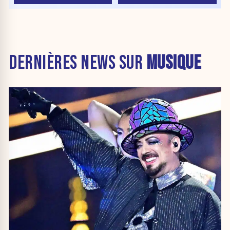
DERNIÈRES NEWS SUR
MUSIQUE