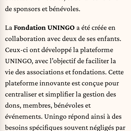
de sponsors et bénévoles.
La
Fondation UNINGO
a été créée en
collaboration avec deux de ses enfants.
Ceux-ci ont développé la plateforme
UNINGO, avec l’objectif de faciliter la
vie des associations et fondations. Cette
plateforme innovante est conçue pour
centraliser et simplifier la gestion des
dons, membres, bénévoles et
événements. Uningo répond ainsi à des
besoins spécifiques souvent négligés par