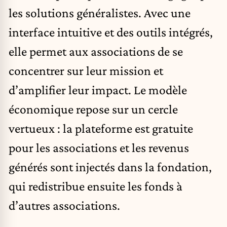
les solutions généralistes. Avec une
interface intuitive et des outils intégrés,
elle permet aux associations de se
concentrer sur leur mission et
d’amplifier leur impact. Le modèle
économique repose sur un cercle
vertueux : la plateforme est gratuite
pour les associations et les revenus
générés sont injectés dans la fondation,
qui redistribue ensuite les fonds à
d’autres associations.