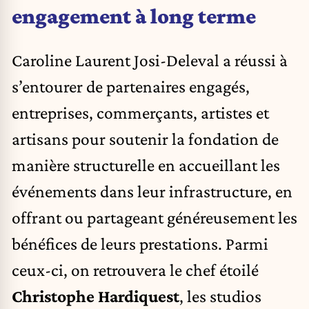
engagement à long terme
Caroline Laurent Josi-Deleval a réussi à
s’entourer de partenaires engagés,
entreprises, commerçants, artistes et
artisans pour soutenir la fondation de
manière structurelle en accueillant les
événements dans leur infrastructure, en
offrant ou partageant généreusement les
bénéfices de leurs prestations. Parmi
ceux-ci, on retrouvera le chef étoilé
Christophe Hardiquest
, les studios