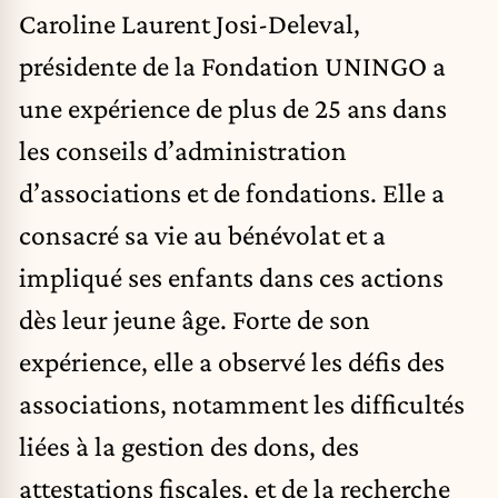
Caroline Laurent Josi-Deleval,
présidente de la Fondation UNINGO
a
une expérience de plus de 25 ans dans
les conseils d’administration
d’associations et de fondations. Elle a
consacré sa vie au bénévolat et a
impliqué ses enfants dans ces actions
dès leur jeune âge. Forte de son
expérience, elle a observé les défis des
associations, notamment les difficultés
liées à la gestion des dons, des
attestations fiscales, et de la recherche