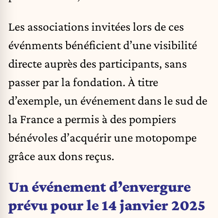
Les associations invitées lors de ces
événments bénéficient d’une visibilité
directe auprès des participants, sans
passer par la fondation. À titre
d’exemple, un événement dans le sud de
la France a permis à des pompiers
bénévoles d’acquérir une motopompe
grâce aux dons reçus.
Un événement d’envergure
prévu pour le 14 janvier 2025