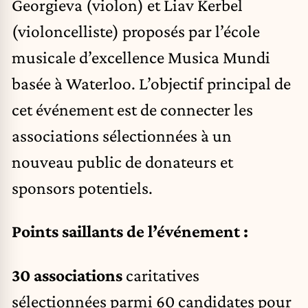
Georgieva (violon) et Liav Kerbel
(violoncelliste) proposés par l’école
musicale d’excellence Musica Mundi
basée à Waterloo. L’objectif principal de
cet événement est de connecter les
associations sélectionnées à un
nouveau public de donateurs et
sponsors potentiels.
Points saillants de l’événement :
30 associations
caritatives
sélectionnées parmi 60 candidates
pour