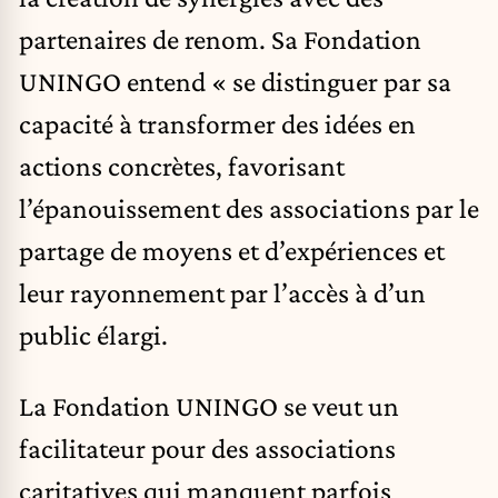
partenaires de renom. Sa Fondation
UNINGO entend « se distinguer par sa
capacité à transformer des idées en
actions concrètes, favorisant
l’épanouissement des associations par le
partage de moyens et d’expériences et
leur rayonnement par l’accès à d’un
public élargi.
La Fondation UNINGO se veut un
facilitateur pour des associations
caritatives qui manquent parfois