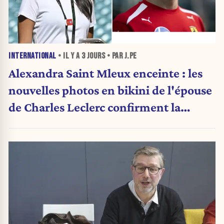
INTERNATIONAL
• IL Y A
3 JOURS
• PAR J.PE
Alexandra Saint Mleux enceinte : les
nouvelles photos en bikini de l'épouse
de Charles Leclerc confirment la
grande nouvelle