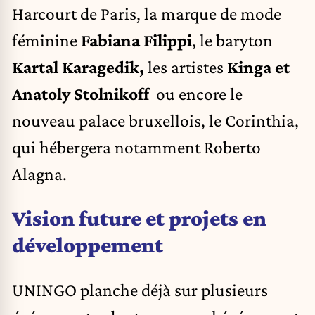
Harcourt de Paris, la marque de mode
féminine
Fabiana Filippi
, le baryton
Kartal Karagedik,
les artistes
Kinga et
Anatoly Stolnikoff
ou encore le
nouveau palace bruxellois, le Corinthia,
qui hébergera notamment Roberto
Alagna.
Vision future et projets en
développement
UNINGO planche déjà sur plusieurs