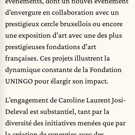
événements, dont un nouvel événement
d’envergure en collaboration avec un
prestigieux cercle bruxellois ou encore
une exposition d’art avec une des plus
prestigieuses fondations d’art
françaises. Ces projets illustrent la
dynamique constante de la Fondation
UNINGO pour élargir son impact.
L’engagement de Caroline Laurent Josi-
Deleval est substantiel, tant par la
diversité des initiatives menées que par
la création de synergies avec des