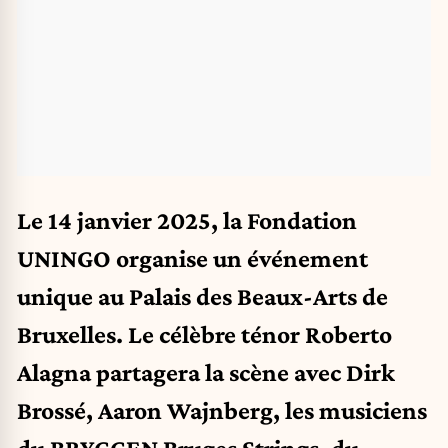
Le 14 janvier 2025, la Fondation
UNINGO organise un événement
unique au Palais des Beaux-Arts de
Bruxelles. Le célèbre ténor Roberto
Alagna partagera la scène avec Dirk
Brossé, Aaron Wajnberg, les musiciens