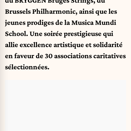
du BRYGGEN Bruges Strings, du
Brussels Philharmonic, ainsi que les
jeunes prodiges de la Musica Mundi
School. Une soirée prestigieuse qui
allie excellence artistique et solidarité
en faveur de 30 associations caritatives
sélectionnées.