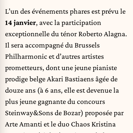
L’un des événements phares est prévu le
14 janvier
, avec la participation
exceptionnelle du ténor Roberto Alagna.
Il sera accompagné du Brussels
Philharmonic et d’autres artistes
prometteurs, dont une jeune pianiste
prodige belge Akari Bastiaens âgée de
douze ans (à 6 ans, elle est devenue la
plus jeune gagnante du concours
Steinway&Sons de Bozar) proposée par
Arte Amanti et le duo Chaos Kristina