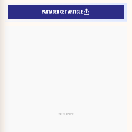
PARTAGER CET ARTICLE