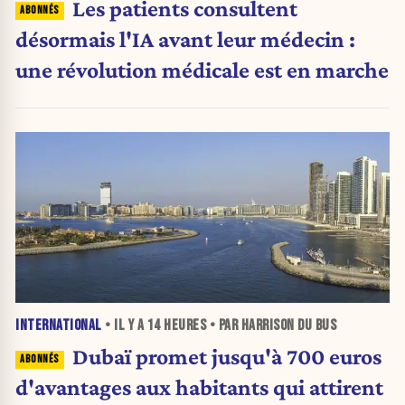
Les patients consultent
désormais l'IA avant leur médecin :
une révolution médicale est en marche
INTERNATIONAL
• IL Y A
14 HEURES
• PAR HARRISON DU BUS
Dubaï promet jusqu'à 700 euros
d'avantages aux habitants qui attirent