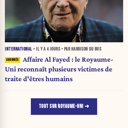
INTERNATIONAL
• IL Y A
4 JOURS
• PAR HARRISON DU BUS
Affaire Al Fayed : le Royaume-
Uni reconnaît plusieurs victimes de
traite d'êtres humains
TOUT SUR ROYAUME-UNI