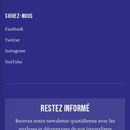
SUIVEZ-NOUS
Facebook
Twitter
Instagram
YouTube
RESTEZ INFORMÉ
Recevez notre newsletter quotidienne avec les
analyses et décryptages de nos journalistes