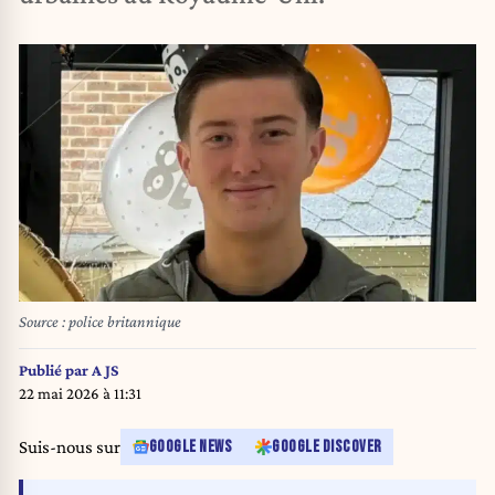
Source : police britannique
Publié par
A JS
22 mai 2026 à 11:31
Suis-nous sur
GOOGLE NEWS
GOOGLE DISCOVER