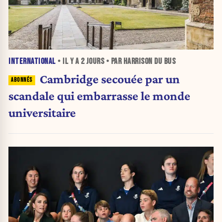
INTERNATIONAL
• IL Y A
2 JOURS
• PAR HARRISON DU BUS
Cambridge secouée par un
scandale qui embarrasse le monde
universitaire