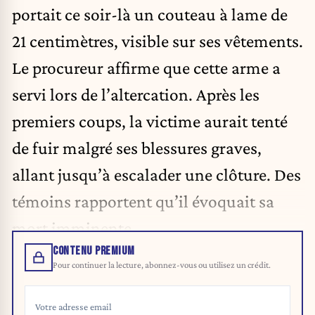
portait ce soir-là un couteau à lame de
21 centimètres, visible sur ses vêtements.
Le procureur affirme que cette arme a
servi lors de l’altercation. Après les
premiers coups, la victime aurait tenté
de fuir malgré ses blessures graves,
allant jusqu’à escalader une clôture. Des
témoins rapportent qu’il évoquait sa
mort imminente.
CONTENU PREMIUM
Pour continuer la lecture, abonnez-vous ou utilisez un crédit.