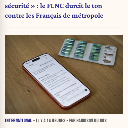
sécurité » : le FLNC durcit le ton
contre les Français de métropole
INTERNATIONAL
• IL Y A
14 HEURES
• PAR HARRISON DU BUS