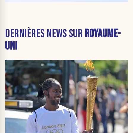
DERNIÈRES NEWS SUR
ROYAUME-
UNI