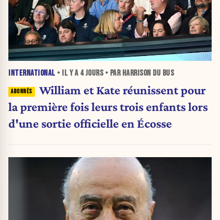
INTERNATIONAL
• IL Y A
4 JOURS
• PAR HARRISON DU BUS
William et Kate réunissent pour
la première fois leurs trois enfants lors
d'une sortie officielle en Écosse