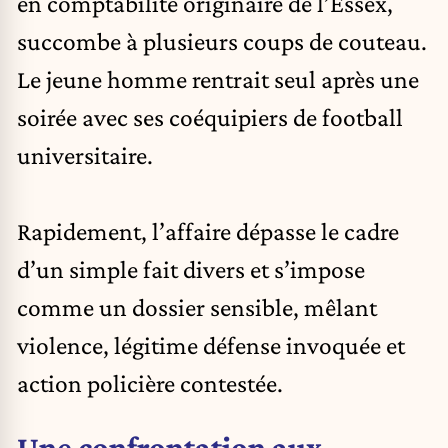
en comptabilité originaire de l’Essex,
succombe à plusieurs coups de couteau.
Le jeune homme rentrait seul après une
soirée avec ses coéquipiers de football
universitaire.
Rapidement, l’affaire dépasse le cadre
d’un simple fait divers et s’impose
comme un dossier sensible, mêlant
violence, légitime défense invoquée et
action policière contestée.
Une confrontation aux