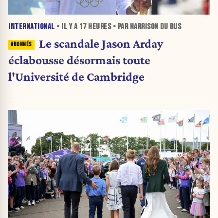
INTERNATIONAL
• IL Y A
17 HEURES
• PAR HARRISON DU BUS
Le scandale Jason Arday
éclabousse désormais toute
l'Université de Cambridge