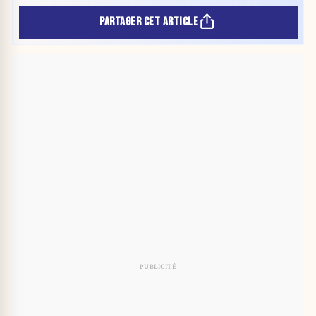
PARTAGER CET ARTICLE