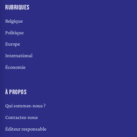
RUBRIQUES
Belgique
Politique
Europe
International
Économie
À PROPOS
Qui sommes-nous ?
Contactez-nous
Éditeur responsable