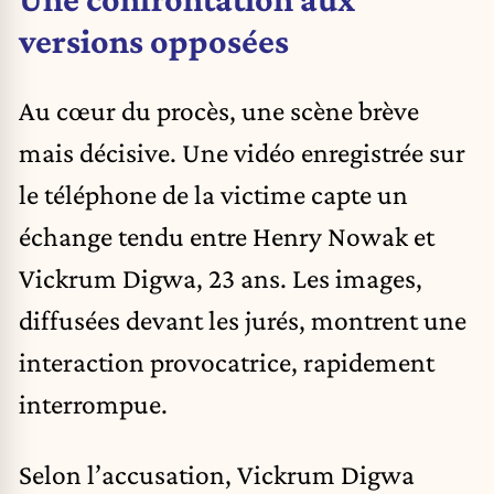
versions opposées
Au cœur du procès, une scène brève
mais décisive. Une vidéo enregistrée sur
le téléphone de la victime capte un
échange tendu entre Henry Nowak et
Vickrum Digwa, 23 ans. Les images,
diffusées devant les jurés, montrent une
interaction provocatrice, rapidement
interrompue.
Selon l’accusation, Vickrum Digwa