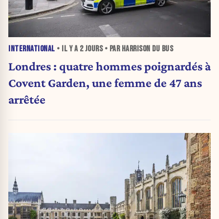
INTERNATIONAL
• IL Y A
2 JOURS
• PAR HARRISON DU BUS
Londres : quatre hommes poignardés à
Covent Garden, une femme de 47 ans
arrêtée