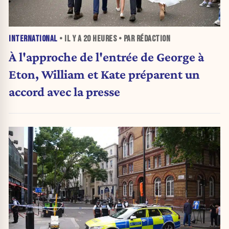
INTERNATIONAL
• IL Y A
20 HEURES
• PAR RÉDACTION
À l'approche de l'entrée de George à
Eton, William et Kate préparent un
accord avec la presse