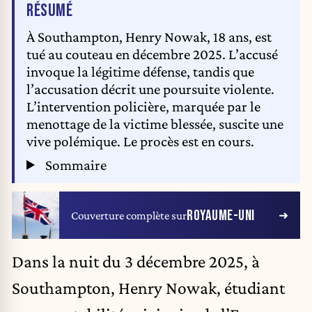
DE L'ARTICLE
RÉSUMÉ
À Southampton, Henry Nowak, 18 ans, est
tué au couteau en décembre 2025. L’accusé
invoque la légitime défense, tandis que
l’accusation décrit une poursuite violente.
L’intervention policière, marquée par le
menottage de la victime blessée, suscite une
vive polémique. Le procès est en cours.
Sommaire
ROYAUME-UNI
Couverture complète sur
Dans la nuit du 3 décembre 2025, à
Southampton, Henry Nowak, étudiant