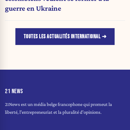
guerre en Ukraine
TOUTES LES ACTUALITÉS INTERNATIONAL
21 NEWS
21News est un média belge francophone qui promeut la
liberté, l'entrepreneuriat et la pluralité d'opinions.