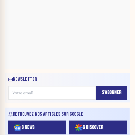
NEWSLETTER
S'ABONNER
RETROUVEZ NOS ARTICLES SUR GOOGLE
G NEWS
G DISCOVER