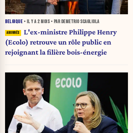
BELGIQUE
• IL Y A
2 MOIS
• PAR DEMETRIO SCAGLIOLA
L'ex-ministre Philippe Henry
(Ecolo) retrouve un rôle public en
rejoignant la filière bois-énergie