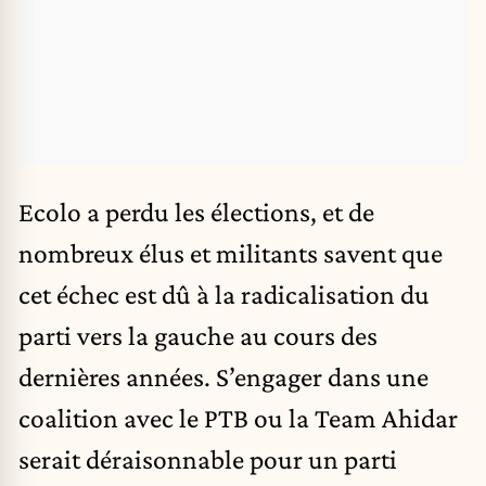
Ecolo a perdu les élections, et de
nombreux élus et militants savent que
cet échec est dû à la radicalisation du
parti vers la gauche au cours des
dernières années. S’engager dans une
coalition avec le PTB ou la Team Ahidar
serait déraisonnable pour un parti