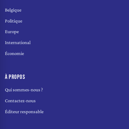
Belgique
Politique
Europe
International
Économie
À PROPOS
Qui sommes-nous ?
Contactez-nous
Éditeur responsable