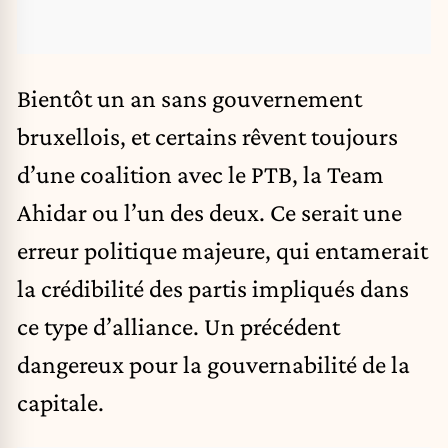
Bientôt un an sans gouvernement
bruxellois, et certains rêvent toujours
d’une coalition avec le PTB, la Team
Ahidar ou l’un des deux. Ce serait une
erreur politique majeure, qui entamerait
la crédibilité des partis impliqués dans
ce type d’alliance. Un précédent
dangereux pour la gouvernabilité de la
capitale.