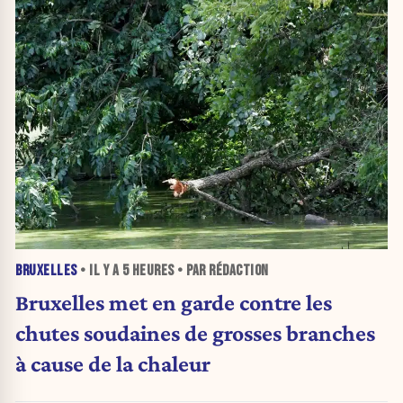
BRUXELLES
• IL Y A
5 HEURES
• PAR RÉDACTION
Bruxelles met en garde contre les
chutes soudaines de grosses branches
à cause de la chaleur