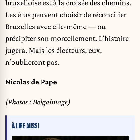
bruxelloise est à la croisée des chemins.
Les élus peuvent choisir de réconcilier
Bruxelles avec elle-même — ou
précipiter son morcellement. L’histoire
jugera. Mais les électeurs, eux,
n’oublieront pas.
Nicolas de Pape
(Photos : Belgaimage)
À LIRE AUSSI