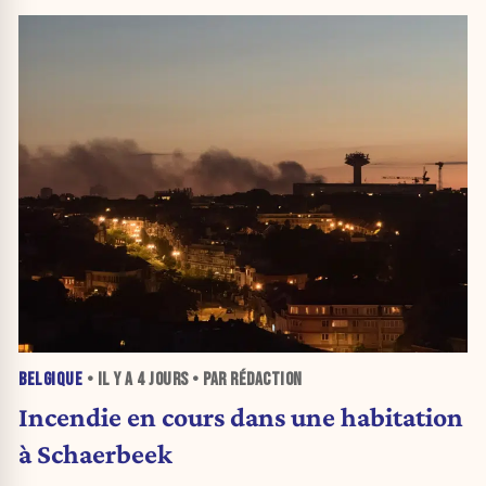
BELGIQUE
• IL Y A
4 JOURS
• PAR RÉDACTION
Incendie en cours dans une habitation
à Schaerbeek