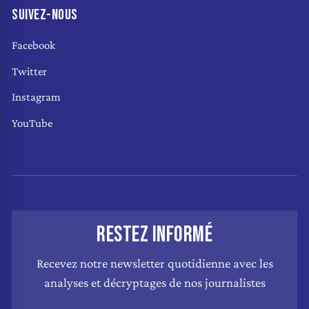
SUIVEZ-NOUS
Facebook
Twitter
Instagram
YouTube
RESTEZ INFORMÉ
Recevez notre newsletter quotidienne avec les
analyses et décryptages de nos journalistes