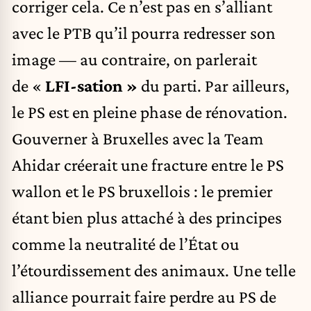
corriger cela. Ce n’est pas en s’alliant
avec le PTB qu’il pourra redresser son
image — au contraire, on parlerait
de «
LFI-sation »
du parti. Par ailleurs,
le PS est en pleine phase de rénovation.
Gouverner à Bruxelles avec la Team
Ahidar créerait une fracture entre le PS
wallon et le PS bruxellois : le premier
étant bien plus attaché à des principes
comme la neutralité de l’État ou
l’étourdissement des animaux. Une telle
alliance pourrait faire perdre au PS de