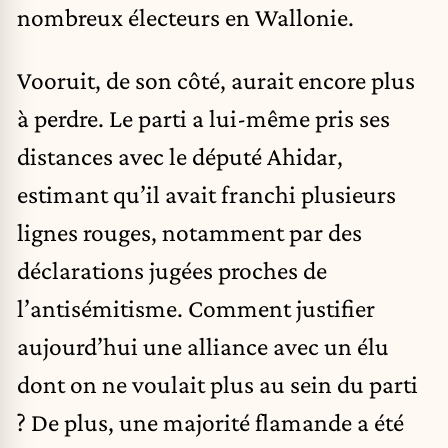
nombreux électeurs en Wallonie.
Vooruit, de son côté, aurait encore plus
à perdre. Le parti a lui-même pris ses
distances avec le député Ahidar,
estimant qu’il avait franchi plusieurs
lignes rouges, notamment par des
déclarations jugées proches de
l’antisémitisme. Comment justifier
aujourd’hui une alliance avec un élu
dont on ne voulait plus au sein du parti
? De plus, une majorité flamande a été