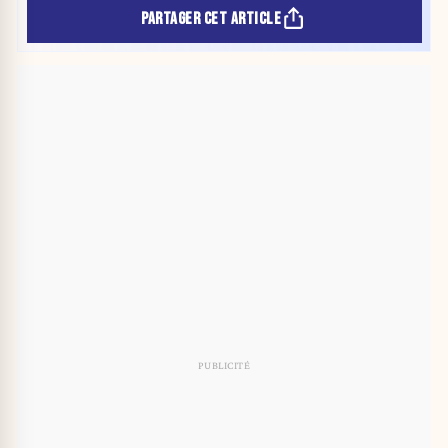
PARTAGER CET ARTICLE