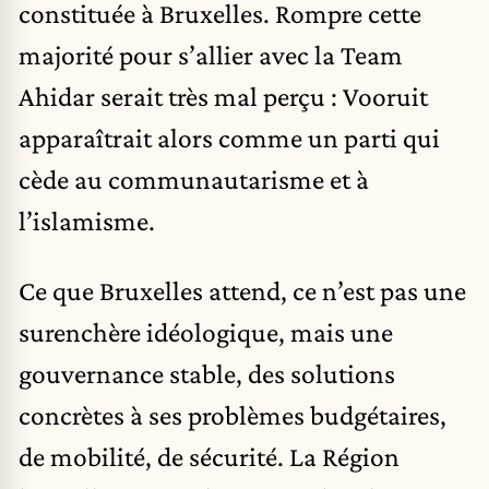
constituée à Bruxelles. Rompre cette
majorité pour s’allier avec la Team
Ahidar serait très mal perçu : Vooruit
apparaîtrait alors comme un parti qui
cède au communautarisme et à
l’islamisme.
Ce que Bruxelles attend, ce n’est pas une
surenchère idéologique, mais une
gouvernance stable, des solutions
concrètes à ses problèmes budgétaires,
de mobilité, de sécurité. La Région