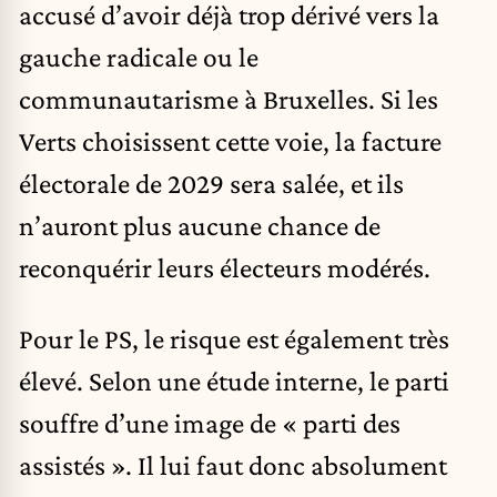
accusé d’avoir déjà trop dérivé vers la
gauche radicale ou le
communautarisme à Bruxelles. Si les
Verts choisissent cette voie, la facture
électorale de 2029 sera salée, et ils
n’auront plus aucune chance de
reconquérir leurs électeurs modérés.
Pour le PS, le risque est également très
élevé. Selon une étude interne, le parti
souffre d’une image de « parti des
assistés ». Il lui faut donc absolument