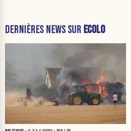
DERNIÈRES NEWS SUR
ECOLO