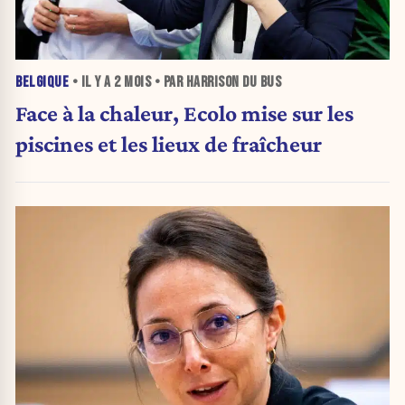
BELGIQUE
• IL Y A
2 MOIS
• PAR HARRISON DU BUS
Face à la chaleur, Ecolo mise sur les
piscines et les lieux de fraîcheur