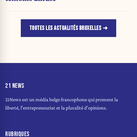
TOUTES LES ACTUALITÉS BRUXELLES
21 NEWS
21News est un média belge francophone qui promeut la
liberté, l'entrepreneuriat et la pluralité d'opinions.
RUBRIQUES