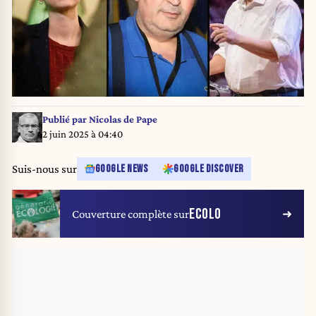
Publié par
Nicolas de Pape
2 juin 2025 à 04:40
Suis-nous sur
GOOGLE NEWS
GOOGLE DISCOVER
ECOLO
Couverture complète sur