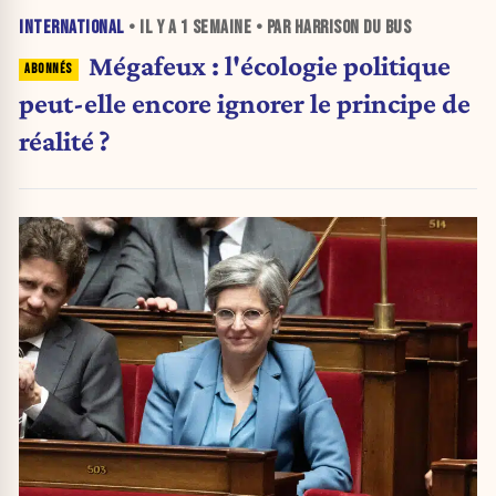
INTERNATIONAL
• IL Y A
1 SEMAINE
• PAR HARRISON DU BUS
Mégafeux : l'écologie politique
peut-elle encore ignorer le principe de
réalité ?