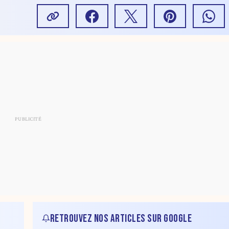
RETROUVEZ NOS ARTICLES SUR GOOGLE