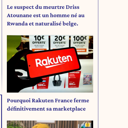
Le suspect du meurtre Driss
Atounane est un homme né au
Rwanda et naturalisé belge.
Pourquoi Rakuten France ferme
définitivement sa marketplace