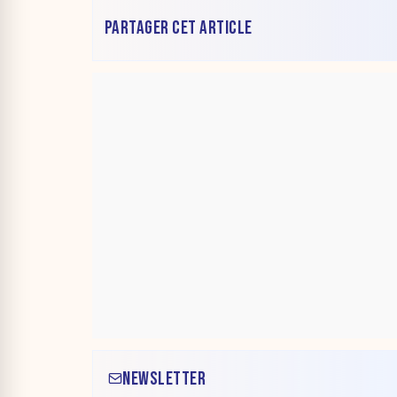
PARTAGER CET ARTICLE
NEWSLETTER