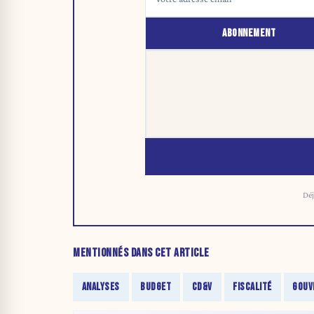
ABONNEMENT
Déj
MENTIONNÉS DANS CET ARTICLE
ANALYSES
BUDGET
CD&V
FISCALITÉ
GOUV