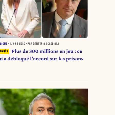
GIQUE
• IL Y A
5 MOIS
• PAR DEMETRIO SCAGLIOLA
Plus de 300 millions en jeu : ce
i a débloqué l’accord sur les prisons