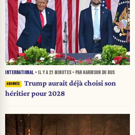
INTERNATIONAL
• IL Y A
21 MINUTES
• PAR HARRISON DU BUS
Trump aurait déjà choisi son
héritier pour 2028