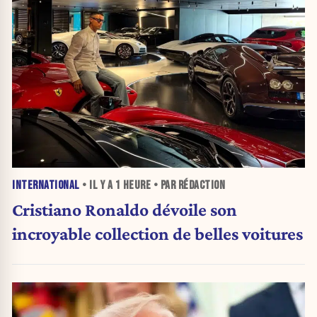
INTERNATIONAL
• IL Y A
1 HEURE
• PAR RÉDACTION
Cristiano Ronaldo dévoile son
incroyable collection de belles voitures