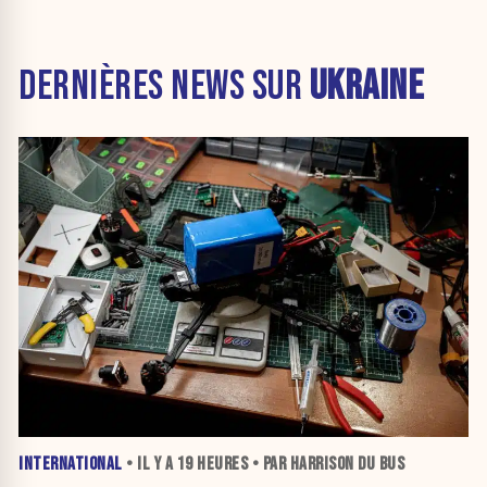
DERNIÈRES NEWS SUR
UKRAINE
INTERNATIONAL
• IL Y A
19 HEURES
• PAR HARRISON DU BUS