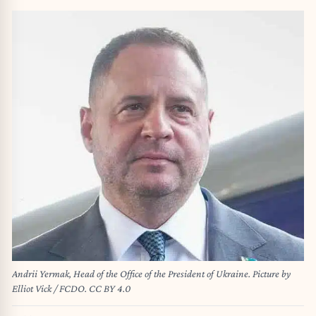
Andrii Yermak, Head of the Office of the President of Ukraine. Picture by
Elliot Vick / FCDO. CC BY 4.0