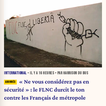
INTERNATIONAL
• IL Y A
16 HEURES
• PAR HARRISON DU BUS
« Ne vous considérez pas en
sécurité » : le FLNC durcit le ton
contre les Français de métropole