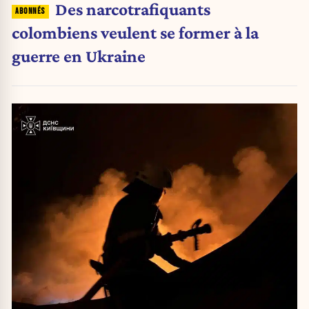
Des narcotrafiquants
colombiens veulent se former à la
guerre en Ukraine