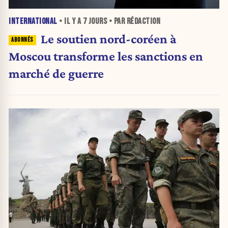
INTERNATIONAL
• IL Y A
7 JOURS
• PAR RÉDACTION
Le soutien nord-coréen à
Moscou transforme les sanctions en
marché de guerre