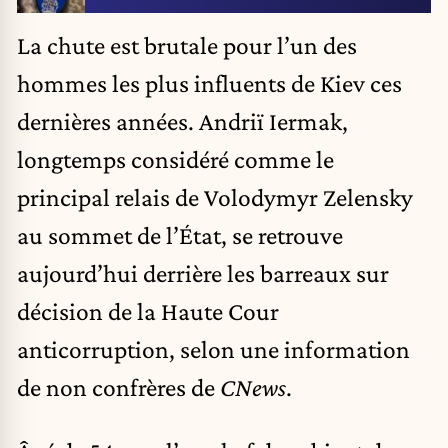
La chute est brutale pour l’un des
hommes les plus influents de Kiev ces
dernières années. Andriï Iermak,
longtemps considéré comme le
principal relais de Volodymyr Zelensky
au sommet de l’État, se retrouve
aujourd’hui derrière les barreaux sur
décision de la Haute Cour
anticorruption, selon une information
de non confrères de
CNews
.