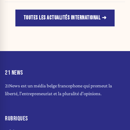
TOUTES LES ACTUALITÉS INTERNATIONAL
21 NEWS
21News est un média belge francophone qui promeut la
liberté, l'entrepreneuriat et la pluralité d'opinions.
RUBRIQUES