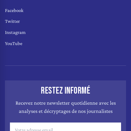
Facebook
Twitter
Instagram
YouTube
RESTEZ INFORMÉ
Recevez notre newsletter quotidienne avec les
analyses et décryptages de nos journalistes