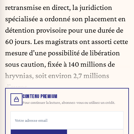
retransmise en direct, la juridiction
spécialisée a ordonné son placement en
détention provisoire pour une durée de
60 jours. Les magistrats ont assorti cette
mesure d’une possibilité de libération
sous caution, fixée à 140 millions de
hryvnias, soit environ 2,7 millions
d’euros.
CONTENU PREMIUM
Pour continuer la lecture, abonnez-vous ou utilisez un crédit.