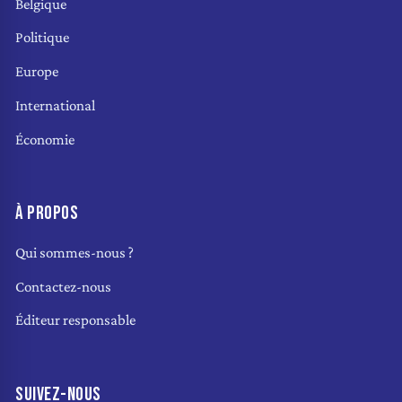
Belgique
Politique
Europe
International
Économie
À PROPOS
Qui sommes-nous ?
Contactez-nous
Éditeur responsable
SUIVEZ-NOUS