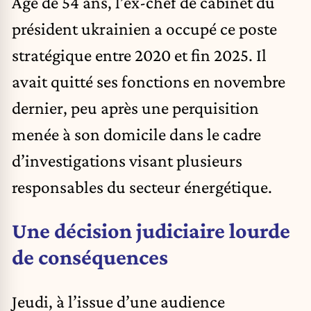
Âgé de 54 ans, l’ex-chef de cabinet du
président ukrainien a occupé ce poste
stratégique entre 2020 et fin 2025. Il
avait quitté ses fonctions en novembre
dernier, peu après une perquisition
menée à son domicile dans le cadre
d’investigations visant plusieurs
responsables du secteur énergétique.
Une décision judiciaire lourde
de conséquences
Jeudi, à l’issue d’une audience