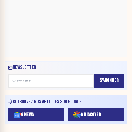
NEWSLETTER
S'ABONNER
RETROUVEZ NOS ARTICLES SUR GOOGLE
G NEWS
G DISCOVER