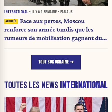
INTERNATIONAL
• IL Y A
1 SEMAINE
• PAR A JS
Face aux pertes, Moscou
renforce son armée tandis que les
rumeurs de mobilisation gagnent du
terrain
TOUT SUR UKRAINE
TOUTES LES NEWS
INTERNATIONAL