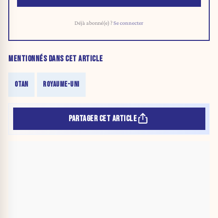
Déjà abonné(e) ?
Se connecter
MENTIONNÉS DANS CET ARTICLE
OTAN
ROYAUME-UNI
PARTAGER CET ARTICLE