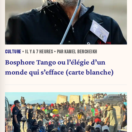
CULTURE
• IL Y A
7 HEURES
• PAR KAMEL BENCHEIKH
Bosphore Tango ou l’élégie d’un
monde qui s’efface (carte blanche)