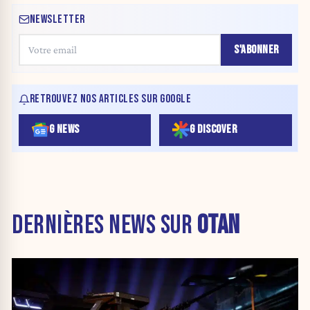
NEWSLETTER
S'ABONNER
RETROUVEZ NOS ARTICLES SUR GOOGLE
G NEWS
G DISCOVER
DERNIÈRES NEWS SUR
OTAN