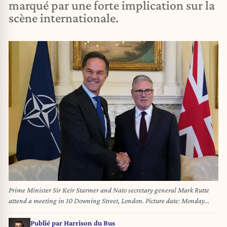
marqué par une forte implication sur la
scène internationale.
Prime Minister Sir Keir Starmer and Nato secretary general Mark Rutte
attend a meeting in 10 Downing Street, London. Picture date: Monday
June 29, 2026.
Publié par
Harrison du Bus