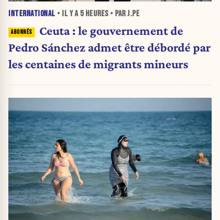
INTERNATIONAL
• IL Y A
5 HEURES
• PAR J.PE
Ceuta : le gouvernement de
Pedro Sánchez admet être débordé par
les centaines de migrants mineurs