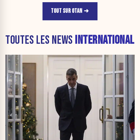
TOUT SUR OTAN
TOUTES LES NEWS
INTERNATIONAL