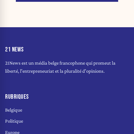
21 NEWS
21News est un média belge francophone qui promeut la
liberté, l'entrepreneuriat et la pluralité d'opinions.
RUBRIQUES
Belgique
Politique
Europe