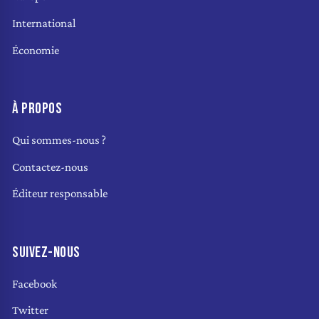
International
Économie
À PROPOS
Qui sommes-nous ?
Contactez-nous
Éditeur responsable
SUIVEZ-NOUS
Facebook
Twitter