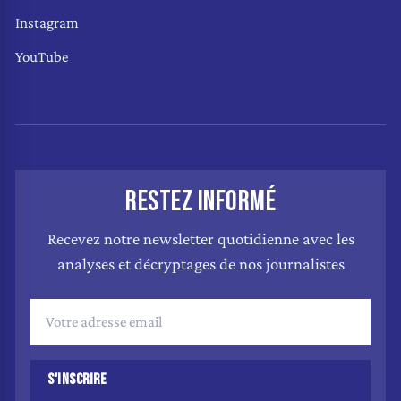
Instagram
YouTube
RESTEZ INFORMÉ
Recevez notre newsletter quotidienne avec les
analyses et décryptages de nos journalistes
S'INSCRIRE