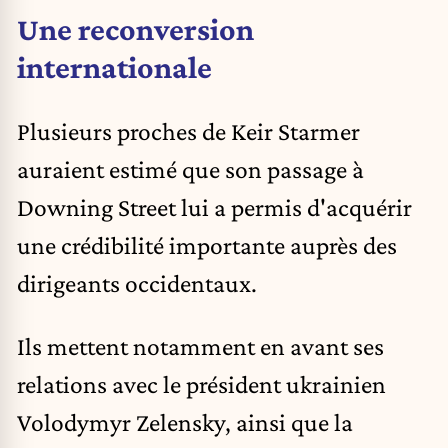
Une reconversion
internationale
Plusieurs proches de Keir Starmer
auraient estimé que son passage à
Downing Street lui a permis d'acquérir
une crédibilité importante auprès des
dirigeants occidentaux.
Ils mettent notamment en avant ses
relations avec le président ukrainien
Volodymyr Zelensky
, ainsi que la