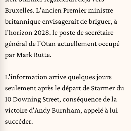
Bruxelles. L'ancien Premier ministre
britannique envisagerait de briguer, à
l'horizon 2028, le poste de secrétaire
général de
l'Otan
actuellement occupé
par
Mark Rutte
.
L'information arrive quelques jours
seulement après le départ de Starmer du
10 Downing Street, conséquence de la
victoire d'Andy Burnham, appelé à lui
succéder.