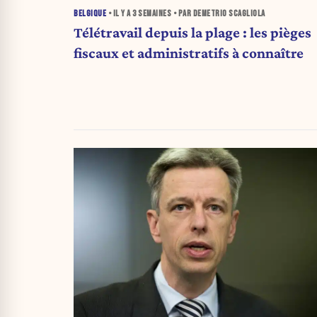
BELGIQUE
• IL Y A
3 SEMAINES
• PAR DEMETRIO SCAGLIOLA
Télétravail depuis la plage : les pièges
fiscaux et administratifs à connaître