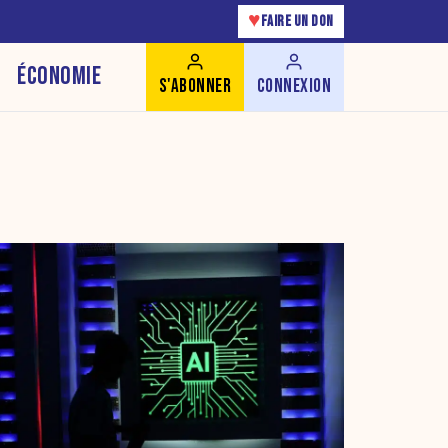
♥
FAIRE UN DON
ÉCONOMIE
S'ABONNER
CONNEXION