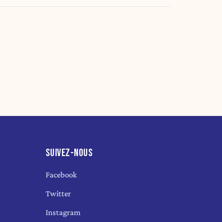
SUIVEZ-NOUS
Facebook
Twitter
Instagram