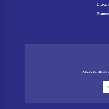
Interna
Écono
Recevez notre 