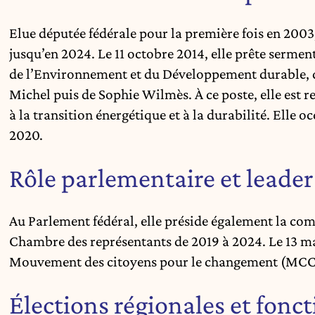
Elue députée fédérale pour la première fois en 200
jusqu’en 2024. Le 11 octobre 2014, elle prête serme
de l’Environnement et du Développement durable, 
Michel puis de Sophie Wilmès. À ce poste, elle est re
à la transition énergétique et à la durabilité. Elle 
2020.
Rôle parlementaire et leader
Au Parlement fédéral, elle préside également la co
Chambre des représentants de 2019 à 2024. Le 13 ma
Mouvement des citoyens pour le changement (MCC
Élections régionales et fonc