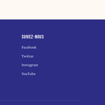
SUIVEZ-NOUS
Facebook
Twitter
Instagram
YouTube