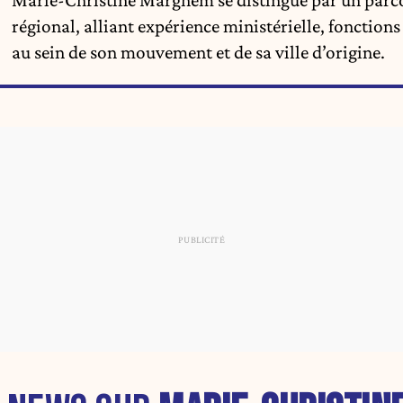
régional, alliant expérience ministérielle, fonction
au sein de son mouvement et de sa ville d’origine.