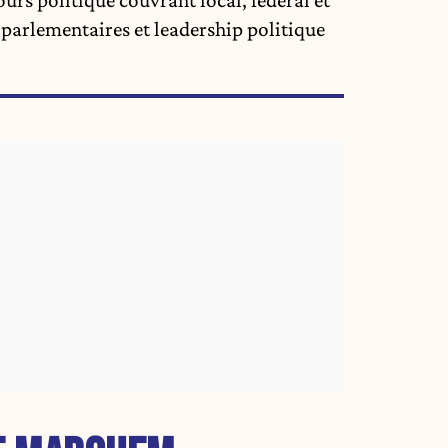
s parlementaires et leadership politique