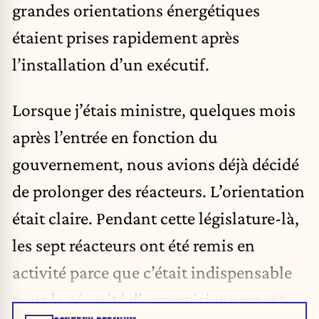
grandes orientations énergétiques
étaient prises rapidement après
l’installation d’un exécutif.
Lorsque j’étais ministre, quelques mois
après l’entrée en fonction du
gouvernement, nous avions déjà décidé
de prolonger des réacteurs. L’orientation
était claire. Pendant cette législature-là,
les sept réacteurs ont été remis en
activité parce que c’était indispensable
pour la sécurité d’approvisionnement.