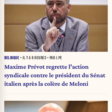
BELGIQUE
• IL Y A
8 HEURES
• PAR J.PE
Maxime Prévot regrette l’action
syndicale contre le président du Sénat
italien après la colère de Meloni