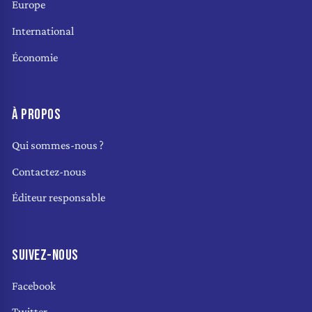
Europe
International
Économie
À PROPOS
Qui sommes-nous ?
Contactez-nous
Éditeur responsable
SUIVEZ-NOUS
Facebook
Twitter