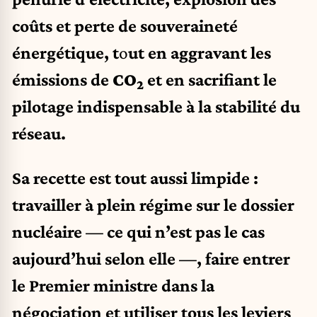
coûts et perte de souveraineté
énergétique, t
o
ut en aggravant les
émissions de
CO
et en sacrifiant le
2
pilotage indispensable à la stabilité du
réseau.
Sa recette est tout aussi limpide :
travailler à plein régime sur le dossier
nucléaire — ce qui n’est pas le cas
aujourd’hui selon elle —, faire entrer
le Premier ministre dans la
négociation et utiliser tous les leviers