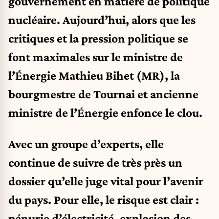
gouvernement en matière de politique
nucléaire
. Aujourd’hui, alors que les
critiques et la pression politique se
font maximales sur le ministre de
l’Énergie Mathieu Bihet (MR), la
bourgmestre de Tournai et ancienne
ministre de l’Énergie enfonce le clou.
Avec un groupe d’experts, elle
continue de suivre de très près un
dossier qu’elle juge vital pour l’avenir
du pays. Pour elle, le risque est clair :
pénurie d’électricité, explosion des