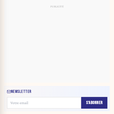
NEWSLETTER
S'ABONNER