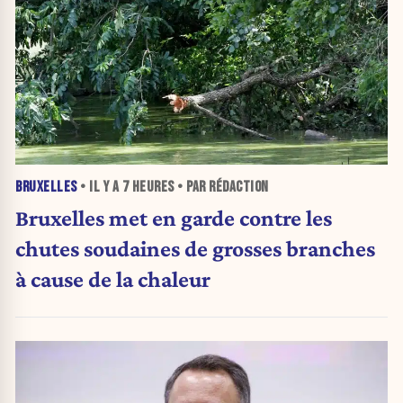
BRUXELLES
• IL Y A
7 HEURES
• PAR RÉDACTION
Bruxelles met en garde contre les
chutes soudaines de grosses branches
à cause de la chaleur