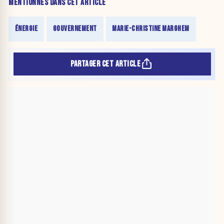
MENTIONNÉS DANS CET ARTICLE
ÉNERGIE
GOUVERNEMENT
MARIE-CHRISTINE MARGHEM
PARTAGER CET ARTICLE