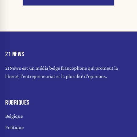
21 NEWS
21News est un média belge francophone qui promeut la
liberté, l'entrepreneuriat et la pluralité d'opinions.
RUBRIQUES
Belgique
Politique