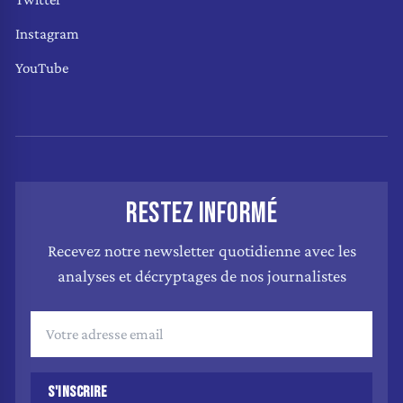
Instagram
YouTube
RESTEZ INFORMÉ
Recevez notre newsletter quotidienne avec les
analyses et décryptages de nos journalistes
S'INSCRIRE