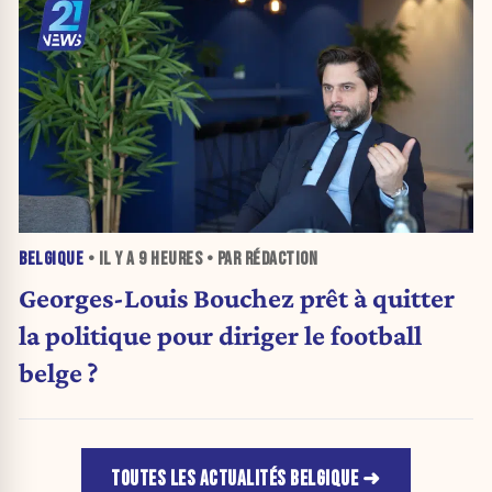
BELGIQUE
• IL Y A
9 HEURES
• PAR RÉDACTION
Georges-Louis Bouchez prêt à quitter
la politique pour diriger le football
belge ?
TOUTES LES ACTUALITÉS BELGIQUE