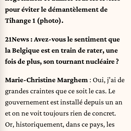
pour éviter le démantèlement de
Tihange 1 (photo).
21News : Avez-vous le sentiment que
la Belgique est en train de rater, une
fois de plus, son tournant nucléaire ?
Marie-Christine Marghem
: Oui, j’ai de
grandes craintes que ce soit le cas. Le
gouvernement est installé depuis un an
et on ne voit toujours rien de concret.
Or, historiquement, dans ce pays, les