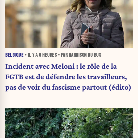
BELGIQUE
• IL Y A
6 HEURES
• PAR HARRISON DU BUS
Incident avec Meloni : le rôle de la
FGTB est de défendre les travailleurs,
pas de voir du fascisme partout (édito)