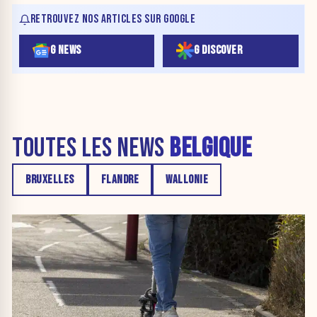
RETROUVEZ NOS ARTICLES SUR GOOGLE
G NEWS
G DISCOVER
TOUTES LES NEWS
BELGIQUE
BRUXELLES
FLANDRE
WALLONIE