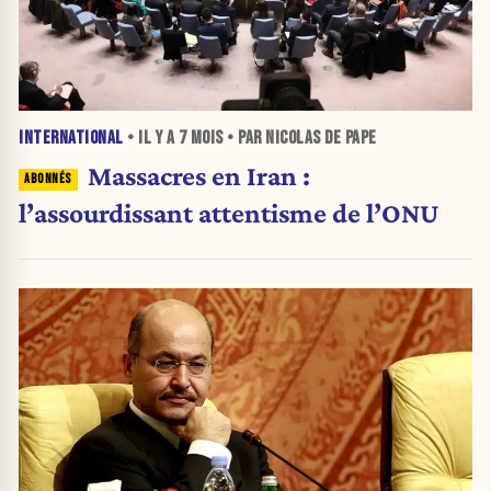
INTERNATIONAL
• IL Y A
7 MOIS
• PAR NICOLAS DE PAPE
Massacres en Iran :
l’assourdissant attentisme de l’ONU