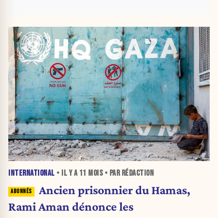
INTERNATIONAL
• IL Y A
11 MOIS
• PAR RÉDACTION
Ancien prisonnier du Hamas,
Rami Aman dénonce les