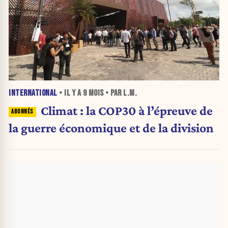
INTERNATIONAL
• IL Y A
9 MOIS
• PAR L.M.
Climat : la COP30 à l’épreuve de
la guerre économique et de la division