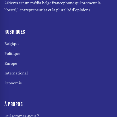
21News est un média belge francophone qui promeut la
liberté, l'entrepreneuriat et la pluralité d'opinions.
RUBRIQUES
Belgique
Politique
Europe
International
Économie
À PROPOS
Qui sommes-nous ?