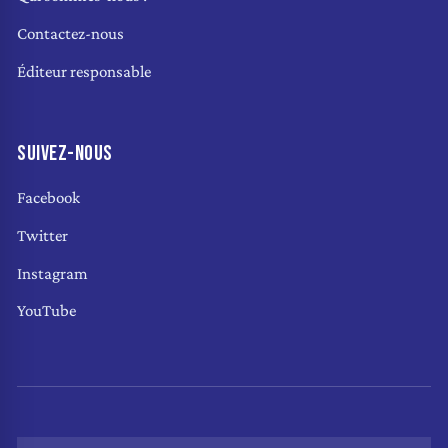
Contactez-nous
Éditeur responsable
SUIVEZ-NOUS
Facebook
Twitter
Instagram
YouTube