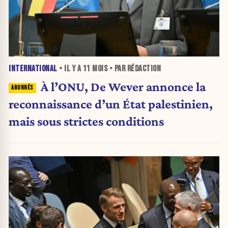
INTERNATIONAL
• IL Y A
11 MOIS
• PAR RÉDACTION
À l’ONU, De Wever annonce la
reconnaissance d’un État palestinien,
mais sous strictes conditions