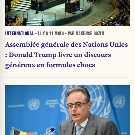
INTERNATIONAL
• IL Y A
11 MOIS
• PAR MAXENCE DOZIN
Assemblée générale des Nations Unies
: Donald Trump livre un discours
généreux en formules chocs