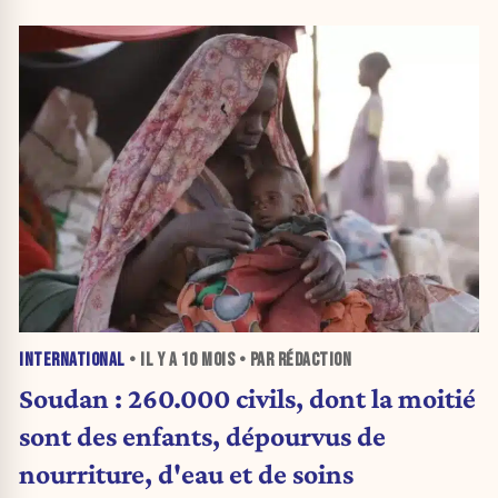
INTERNATIONAL
• IL Y A
10 MOIS
• PAR RÉDACTION
Soudan : 260.000 civils, dont la moitié
sont des enfants, dépourvus de
nourriture, d'eau et de soins