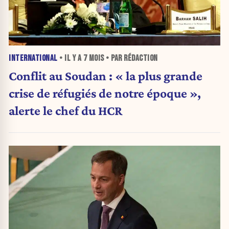
INTERNATIONAL
• IL Y A
7 MOIS
• PAR RÉDACTION
Conflit au Soudan : « la plus grande
crise de réfugiés de notre époque »,
alerte le chef du HCR