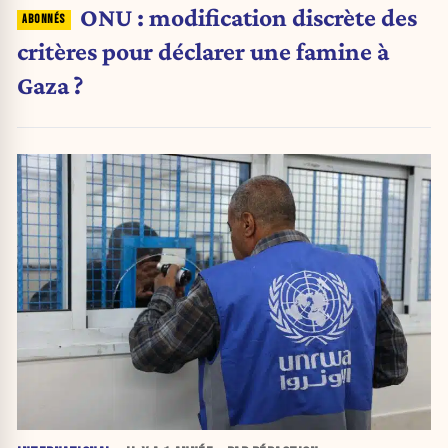
ONU : modification discrète des
critères pour déclarer une famine à
Gaza ?