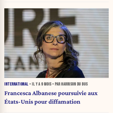
INTERNATIONAL
• IL Y A
9 MOIS
• PAR HARRISON DU BUS
Francesca Albanese poursuivie aux
États-Unis pour diffamation