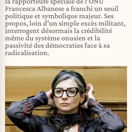
la rapporteure spéciale de l’ONU
Francesca Albanese a franchi un seuil
politique et symbolique majeur. Ses
propos, loin d’un simple excès militant,
interrogent désormais la crédibilité
même du système onusien et la
passivité des démocraties face à sa
radicalisation.