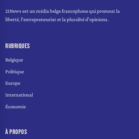
21News est un média belge francophone qui promeut la
liberté, l'entrepreneuriat et la pluralité d'opinions.
RUBRIQUES
Belgique
Politique
Europe
International
Économie
À PROPOS