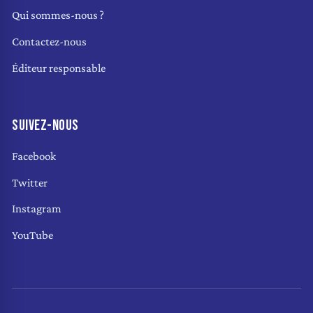
Qui sommes-nous ?
Contactez-nous
Éditeur responsable
SUIVEZ-NOUS
Facebook
Twitter
Instagram
YouTube