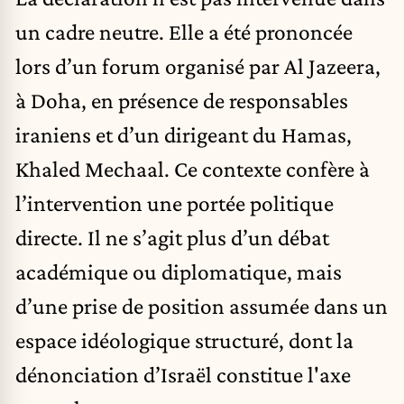
un cadre neutre. Elle a été prononcée
lors d’un forum organisé par Al Jazeera,
à Doha, en présence de responsables
iraniens et d’un dirigeant du Hamas,
Khaled Mechaal. Ce contexte confère à
l’intervention une portée politique
directe. Il ne s’agit plus d’un débat
académique ou diplomatique, mais
d’une prise de position assumée dans un
espace idéologique structuré, dont la
dénonciation d’Israël constitue l'axe