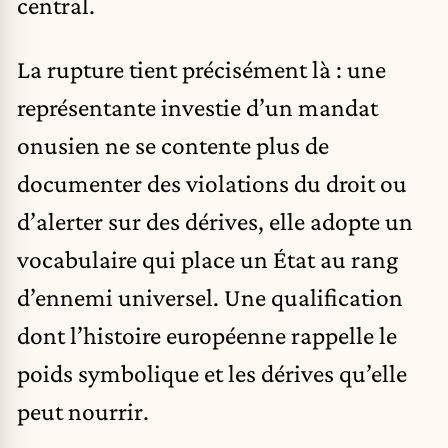
central.
La rupture tient précisément là : une
représentante investie d’un mandat
onusien ne se contente plus de
documenter des violations du droit ou
d’alerter sur des dérives, elle adopte un
vocabulaire qui place un État au rang
d’ennemi universel. Une qualification
dont l’histoire européenne rappelle le
poids symbolique et les dérives qu’elle
peut nourrir.