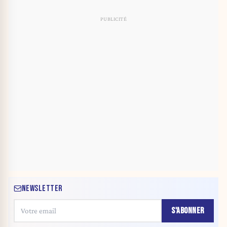
NEWSLETTER
S'ABONNER