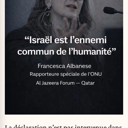
La déclaration n’est pas intervenue dans