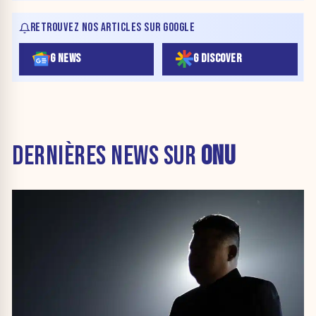
RETROUVEZ NOS ARTICLES SUR GOOGLE
G NEWS
G DISCOVER
DERNIÈRES NEWS SUR
ONU