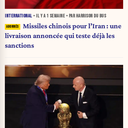
INTERNATIONAL
• IL Y A
1 SEMAINE
• PAR HARRISON DU BUS
Missiles chinois pour l’Iran : une
livraison annoncée qui teste déjà les
sanctions