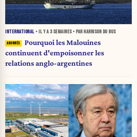
INTERNATIONAL
• IL Y A
3 SEMAINES
• PAR HARRISON DU BUS
Pourquoi les Malouines
continuent d'empoisonner les
relations anglo-argentines