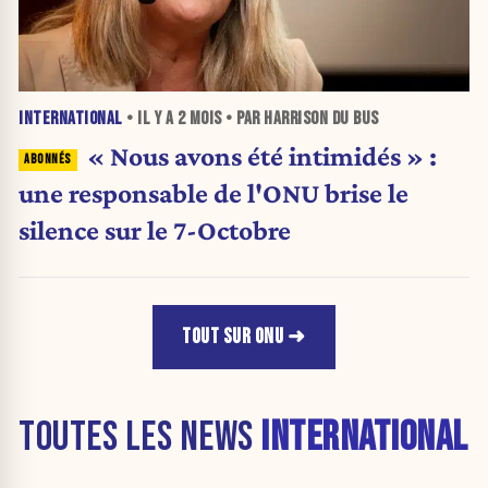
INTERNATIONAL
• IL Y A
2 MOIS
• PAR HARRISON DU BUS
« Nous avons été intimidés » :
une responsable de l'ONU brise le
silence sur le 7-Octobre
TOUT SUR ONU
TOUTES LES NEWS
INTERNATIONAL