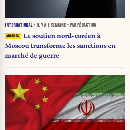
INTERNATIONAL
• IL Y A
1 SEMAINE
• PAR RÉDACTION
Le soutien nord-coréen à
Moscou transforme les sanctions en
marché de guerre