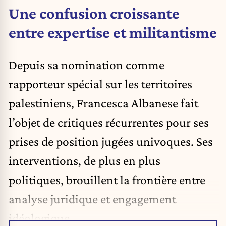
Une confusion croissante
entre expertise et militantisme
Depuis sa nomination comme
rapporteur spécial sur les territoires
palestiniens, Francesca Albanese fait
l’objet de critiques récurrentes pour ses
prises de position jugées univoques. Ses
interventions, de plus en plus
politiques, brouillent la frontière entre
analyse juridique et engagement
idéologique.