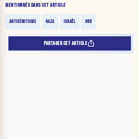
MENTIONNÉS DANS CET ARTICLE
ANTISÉMITISME
GAZA
ISRAËL
ONU
PARTAGER CET ARTICLE