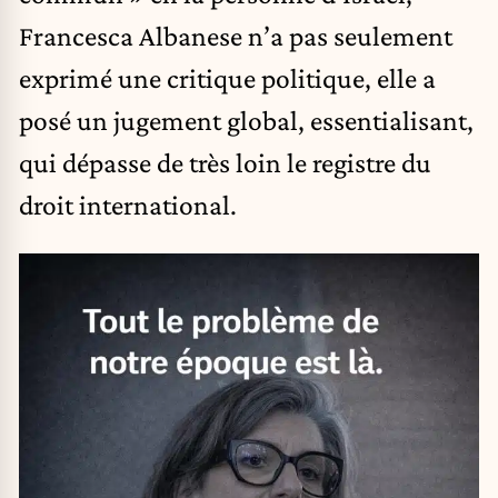
Francesca Albanese n’a pas seulement
exprimé une critique politique, elle a
posé un jugement global, essentialisant,
qui dépasse de très loin le registre du
droit international.