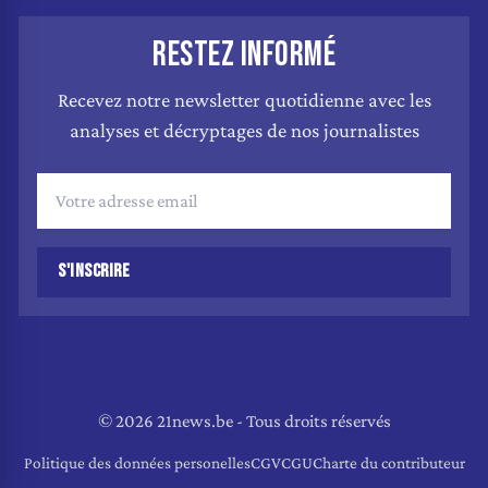
RESTEZ INFORMÉ
Recevez notre newsletter quotidienne avec les
analyses et décryptages de nos journalistes
S'INSCRIRE
© 2026 21news.be - Tous droits réservés
Politique des données personelles
CGV
CGU
Charte du contributeur