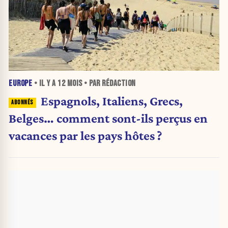
EUROPE
• IL Y A
12 MOIS
• PAR RÉDACTION
Espagnols, Italiens, Grecs,
Belges… comment sont-ils perçus en
vacances par les pays hôtes ?