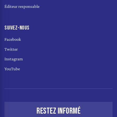
Éditeur responsable
SUIVEZ-NOUS
Facebook
Twitter
Instagram
YouTube
RESTEZ INFORMÉ