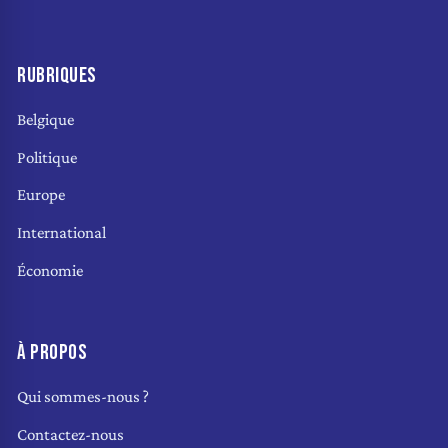
RUBRIQUES
Belgique
Politique
Europe
International
Économie
À PROPOS
Qui sommes-nous ?
Contactez-nous