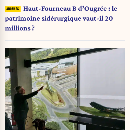
Haut-Fourneau B d’Ougrée : le
patrimoine sidérurgique vaut-il 20
millions ?