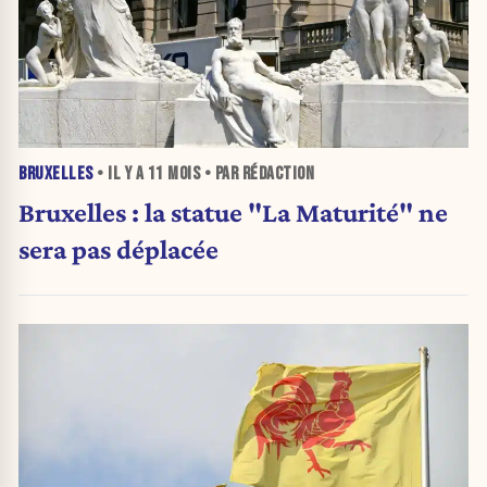
BRUXELLES
• IL Y A
11 MOIS
• PAR RÉDACTION
Bruxelles : la statue "La Maturité" ne
sera pas déplacée