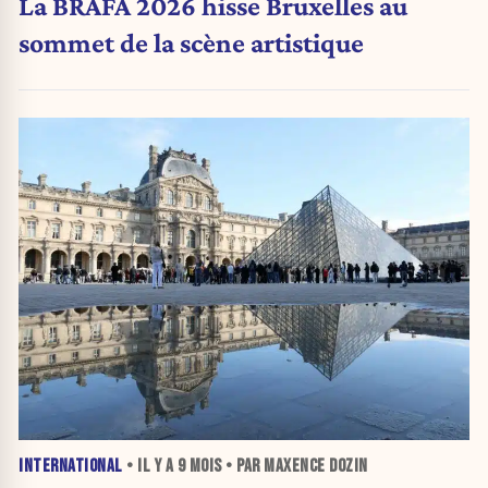
La BRAFA 2026 hisse Bruxelles au
sommet de la scène artistique
INTERNATIONAL
• IL Y A
9 MOIS
• PAR MAXENCE DOZIN