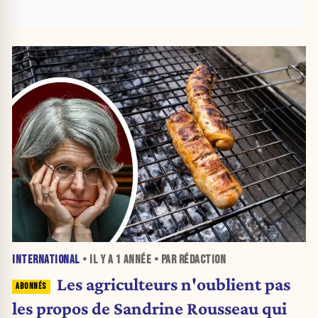
INTERNATIONAL
• IL Y A
1 ANNÉE
• PAR RÉDACTION
Les agriculteurs n'oublient pas
les propos de Sandrine Rousseau qui