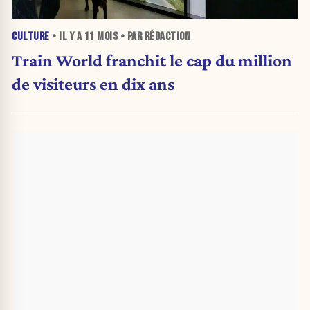
CULTURE
• IL Y A
11 MOIS
• PAR RÉDACTION
Train World franchit le cap du million
de visiteurs en dix ans