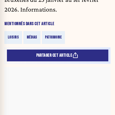
2026.
Informations
.
MENTIONNÉS DANS CET ARTICLE
LOISIRS
MÉDIAS
PATRIMOINE
PARTAGER CET ARTICLE