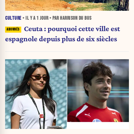
CULTURE
• IL Y A
1 JOUR
• PAR HARRISON DU BUS
Ceuta : pourquoi cette ville est
espagnole depuis plus de six siècles