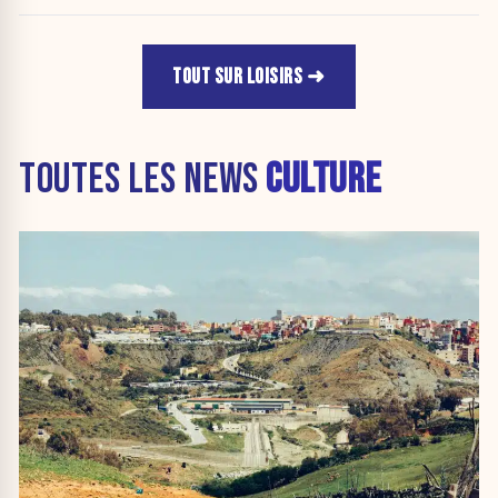
TOUT SUR LOISIRS
TOUTES LES NEWS
CULTURE