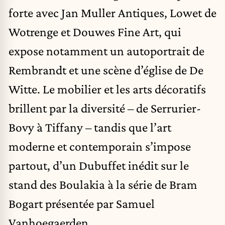
forte avec Jan Muller Antiques, Lowet de
Wotrenge et Douwes Fine Art, qui
expose notamment un autoportrait de
Rembrandt et une scène d’église de De
Witte. Le mobilier et les arts décoratifs
brillent par la diversité – de Serrurier-
Bovy à Tiffany – tandis que l’art
moderne et contemporain s’impose
partout, d’un Dubuffet inédit sur le
stand des Boulakia à la série de Bram
Bogart présentée par Samuel
Vanhoegaerden.