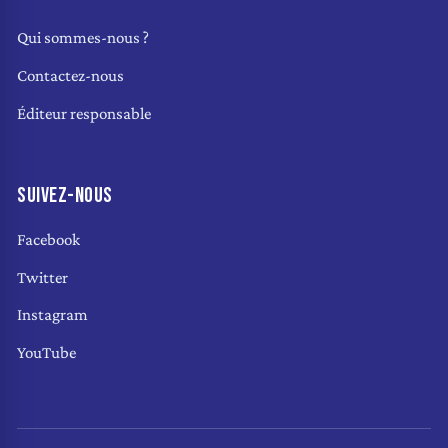
Qui sommes-nous ?
Contactez-nous
Éditeur responsable
SUIVEZ-NOUS
Facebook
Twitter
Instagram
YouTube