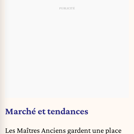
Marché et tendances
Les Maîtres Anciens gardent une place