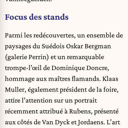
Focus des stands
Parmi les redécouvertes, un ensemble de
paysages du Suédois Oskar Bergman
(galerie Perrin) et un remarquable
trompe-l’œil de Dominique Doncre,
hommage aux maîtres flamands. Klaas
Muller, également président de la foire,
attire l’attention sur un portrait
récemment attribué à Rubens, présenté
aux côtés de Van Dyck et Jordaens. L’art