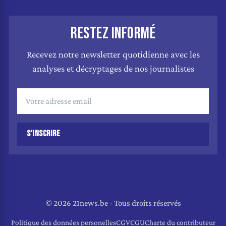
RESTEZ INFORMÉ
Recevez notre newsletter quotidienne avec les
analyses et décryptages de nos journalistes
S'INSCRIRE
© 2026 21news.be - Tous droits réservés
Politique des données personelles
CGV
CGU
Charte du contributeur