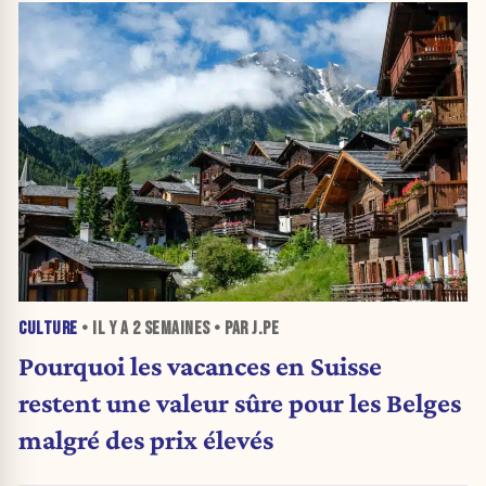
CULTURE
• IL Y A
2 SEMAINES
• PAR J.PE
Pourquoi les vacances en Suisse
restent une valeur sûre pour les Belges
malgré des prix élevés