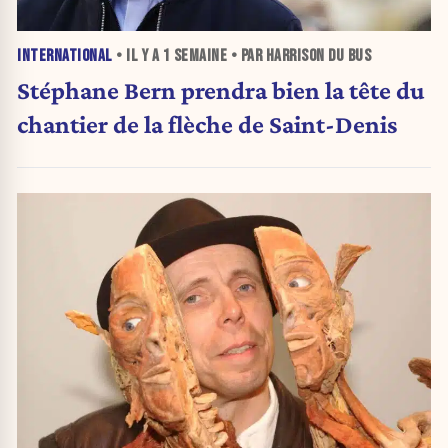
INTERNATIONAL
• IL Y A
1 SEMAINE
• PAR HARRISON DU BUS
Stéphane Bern prendra bien la tête du
chantier de la flèche de Saint-Denis