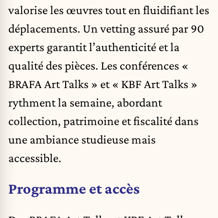
valorise les œuvres tout en fluidifiant les
déplacements. Un vetting assuré par 90
experts garantit l’authenticité et la
qualité des pièces. Les conférences «
BRAFA Art Talks » et « KBF Art Talks »
rythment la semaine, abordant
collection, patrimoine et fiscalité dans
une ambiance studieuse mais
accessible.
Programme et accès