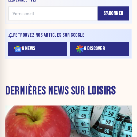
S'ABONNER
RETROUVEZ NOS ARTICLES SUR GOOGLE
G NEWS
G DISCOVER
DERNIÈRES NEWS SUR
LOISIRS