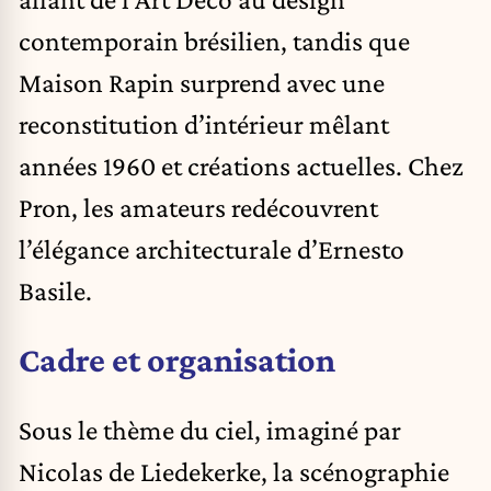
contemporain brésilien, tandis que
Maison Rapin surprend avec une
reconstitution d’intérieur mêlant
années 1960 et créations actuelles. Chez
Pron, les amateurs redécouvrent
l’élégance architecturale d’Ernesto
Basile.
Cadre et organisation
Sous le thème du ciel, imaginé par
Nicolas de Liedekerke, la scénographie