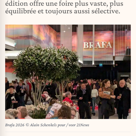
édition offre une foire plus vaste, plus
équilibrée et toujours aussi sélective.
Brafa 2026 © Alain Schenkels pour / voor 21News