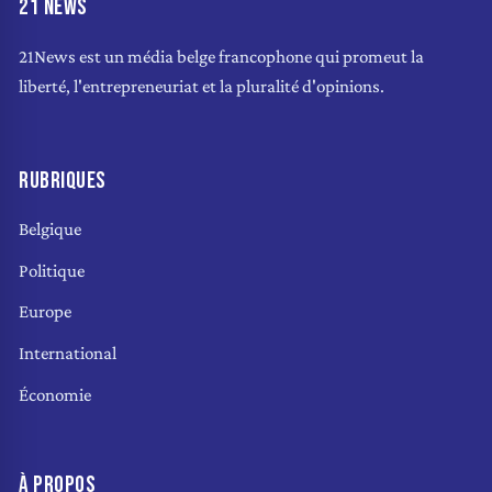
21 NEWS
21News est un média belge francophone qui promeut la
liberté, l'entrepreneuriat et la pluralité d'opinions.
RUBRIQUES
Belgique
Politique
Europe
International
Économie
À PROPOS