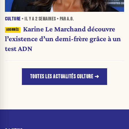
CULTURE
• IL Y A
2 SEMAINES
• PAR A.G.
Karine Le Marchand découvre
l’existence d’un demi-frère grâce à un
test ADN
TOUTES LES ACTUALITÉS CULTURE