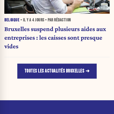
BELGIQUE
• IL Y A
4 JOURS
• PAR RÉDACTION
Bruxelles suspend plusieurs aides aux
entreprises : les caisses sont presque
vides
TOUTES LES ACTUALITÉS BRUXELLES