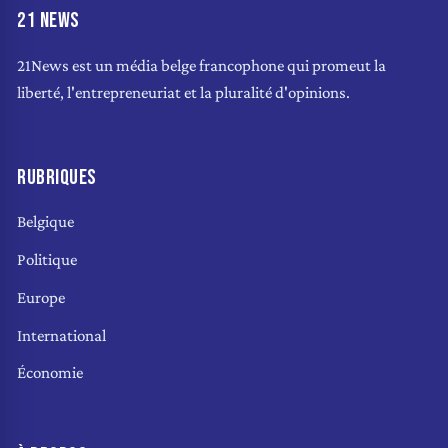
21 NEWS
21News est un média belge francophone qui promeut la
liberté, l'entrepreneuriat et la pluralité d'opinions.
RUBRIQUES
Belgique
Politique
Europe
International
Économie