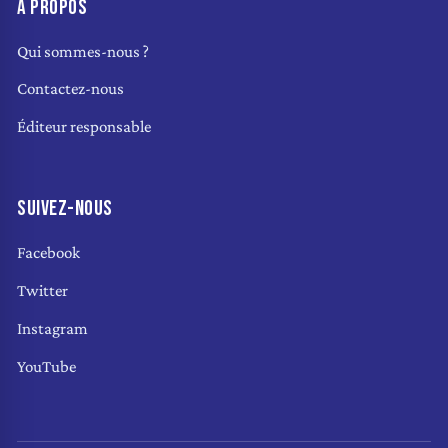
À PROPOS
Qui sommes-nous ?
Contactez-nous
Éditeur responsable
SUIVEZ-NOUS
Facebook
Twitter
Instagram
YouTube