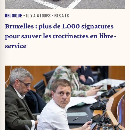
BELGIQUE
• IL Y A
4 JOURS
• PAR A JS
Bruxelles : plus de 1.000 signatures
pour sauver les trottinettes en libre-
service