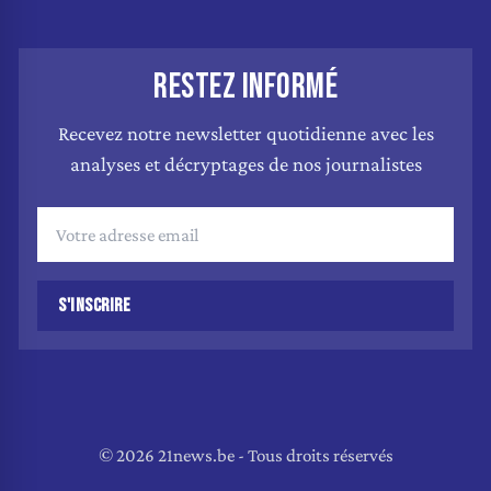
RESTEZ INFORMÉ
Recevez notre newsletter quotidienne avec les
analyses et décryptages de nos journalistes
S'INSCRIRE
© 2026 21news.be - Tous droits réservés