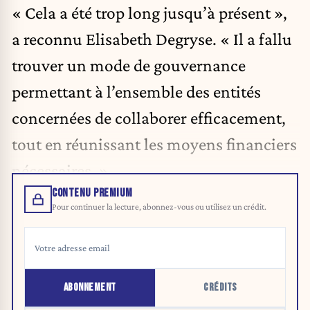
« Cela a été trop long jusqu’à présent »,
a reconnu Elisabeth Degryse. « Il a fallu
trouver un mode de gouvernance
permettant à l’ensemble des entités
concernées de collaborer efficacement,
tout en réunissant les moyens financiers
nécessaires. »
CONTENU PREMIUM
Pour continuer la lecture, abonnez-vous ou utilisez un crédit.
ABONNEMENT
CRÉDITS