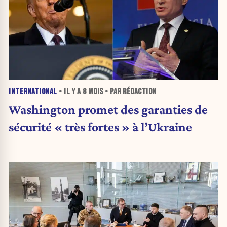
INTERNATIONAL
• IL Y A
8 MOIS
• PAR RÉDACTION
Washington promet des garanties de
sécurité « très fortes » à l’Ukraine