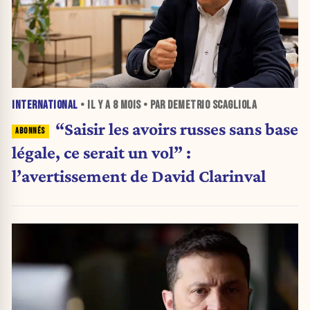
INTERNATIONAL
• IL Y A
8 MOIS
• PAR DEMETRIO SCAGLIOLA
“Saisir les avoirs russes sans base
légale, ce serait un vol” :
l’avertissement de David Clarinval