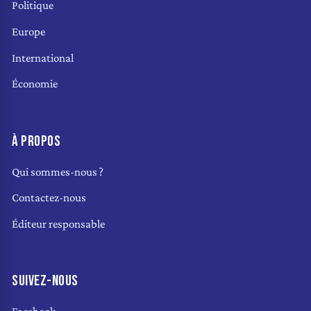
Politique
Europe
International
Économie
À PROPOS
Qui sommes-nous ?
Contactez-nous
Éditeur responsable
SUIVEZ-NOUS