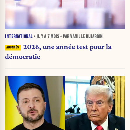
INTERNATIONAL
• IL Y A
7 MOIS
• PAR VANILLE DUJARDIN
2026, une année test pour la
démocratie