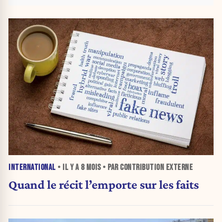
INTERNATIONAL
• IL Y A
8 MOIS
• PAR CONTRIBUTION EXTERNE
Quand le récit l’emporte sur les faits