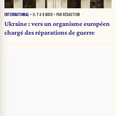
INTERNATIONAL
• IL Y A
8 MOIS
• PAR RÉDACTION
Ukraine : vers un organisme européen
chargé des réparations de guerre