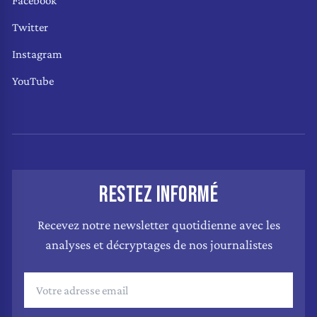
Facebook
Twitter
Instagram
YouTube
RESTEZ INFORMÉ
Recevez notre newsletter quotidienne avec les
analyses et décryptages de nos journalistes