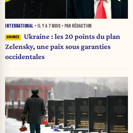
INTERNATIONAL
• IL Y A
7 MOIS
• PAR RÉDACTION
Ukraine : les 20 points du plan
Zelensky, une paix sous garanties
occidentales