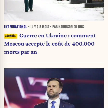
INTERNATIONAL
• IL Y A
8 MOIS
• PAR HARRISON DU BUS
Guerre en Ukraine : comment
Moscou accepte le coût de 400.000
morts par an