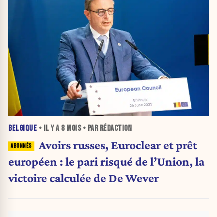
BELGIQUE
• IL Y A
8 MOIS
• PAR RÉDACTION
Avoirs russes, Euroclear et prêt
européen : le pari risqué de l’Union, la
victoire calculée de De Wever