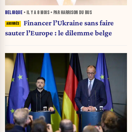
BELGIQUE
• IL Y A
8 MOIS
• PAR HARRISON DU BUS
Financer l’Ukraine sans faire
sauter l’Europe : le dilemme belge