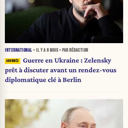
INTERNATIONAL
• IL Y A
8 MOIS
• PAR RÉDACTION
Guerre en Ukraine : Zelensky
prêt à discuter avant un rendez-vous
diplomatique clé à Berlin