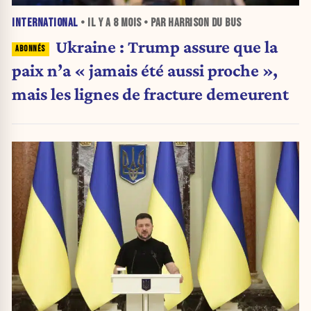
INTERNATIONAL
• IL Y A
8 MOIS
• PAR HARRISON DU BUS
Ukraine : Trump assure que la
paix n’a « jamais été aussi proche »,
mais les lignes de fracture demeurent