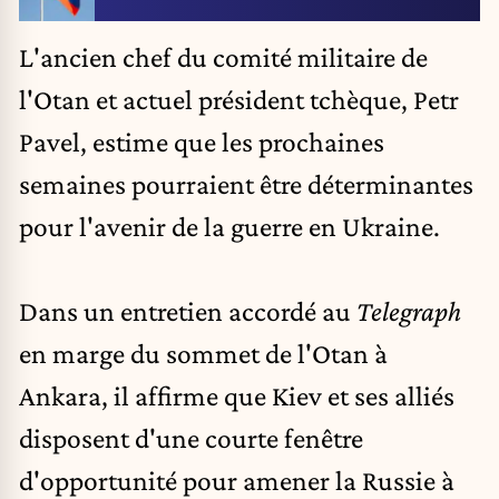
L'ancien chef du comité militaire de
l'Otan et actuel président tchèque, Petr
Pavel, estime que les prochaines
semaines pourraient être déterminantes
pour l'avenir de la guerre en Ukraine.
Dans un entretien accordé au
Telegraph
en marge du
sommet de l'Otan
à
Ankara, il affirme que Kiev et ses alliés
disposent d'une courte fenêtre
d'opportunité pour amener la Russie à