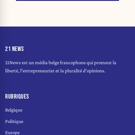
21 NEWS
21News est un média belge francophone qui promeut la
liberté, l'entrepreneuriat et la pluralité d'opinions.
RUBRIQUES
Belgique
Politique
Europe