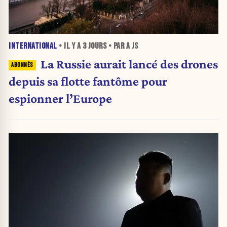
INTERNATIONAL
• IL Y A
3 JOURS
• PAR A JS
La Russie aurait lancé des drones
depuis sa flotte fantôme pour
espionner l’Europe