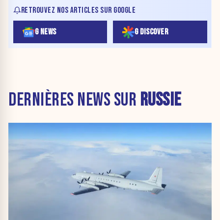
RETROUVEZ NOS ARTICLES SUR GOOGLE
G NEWS
G DISCOVER
DERNIÈRES NEWS SUR
RUSSIE