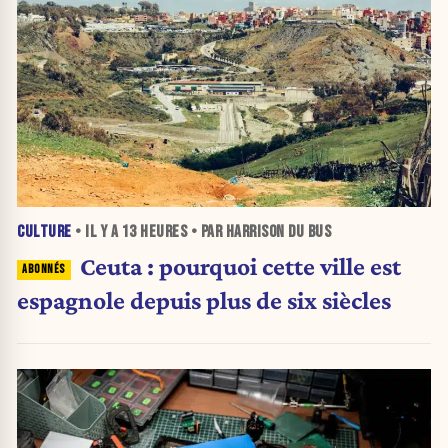
CULTURE
• IL Y A
13 HEURES
• PAR HARRISON DU BUS
Ceuta : pourquoi cette ville est
espagnole depuis plus de six siècles