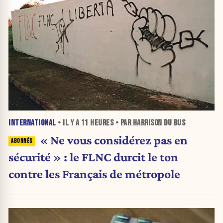
INTERNATIONAL
• IL Y A
11 HEURES
• PAR HARRISON DU BUS
« Ne vous considérez pas en
sécurité » : le FLNC durcit le ton
contre les Français de métropole