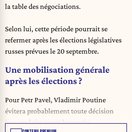
la table des négociations.
Selon lui, cette période pourrait se
refermer après les élections législatives
russes prévues le 20 septembre.
Une mobilisation générale
après les élections ?
Pour Petr Pavel, Vladimir Poutine
évitera probablement toute décision
impopulaire avant le scrutin.
CONTENU PREMIUM