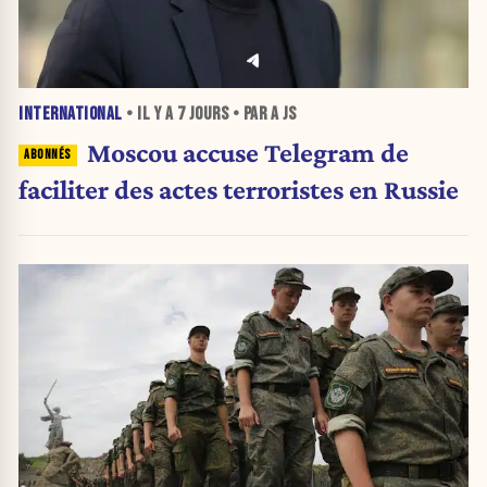
INTERNATIONAL
• IL Y A
7 JOURS
• PAR A JS
Moscou accuse Telegram de
faciliter des actes terroristes en Russie