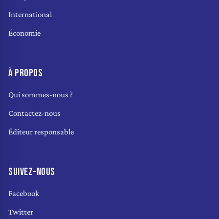
International
Économie
À PROPOS
Qui sommes-nous ?
Contactez-nous
Éditeur responsable
SUIVEZ-NOUS
Facebook
Twitter