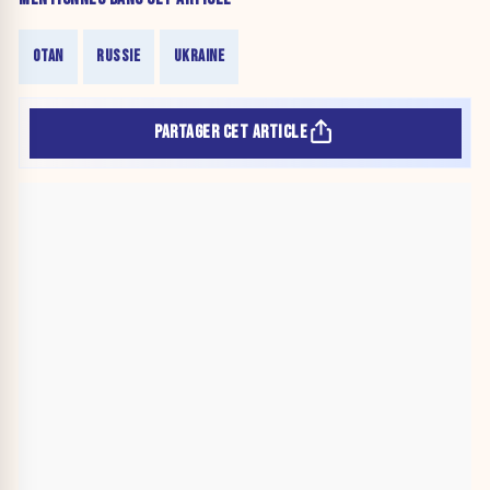
OTAN
RUSSIE
UKRAINE
PARTAGER CET ARTICLE