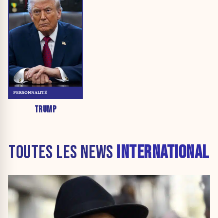
PERSONNALITÉ
TRUMP
TOUTES LES NEWS
INTERNATIONAL