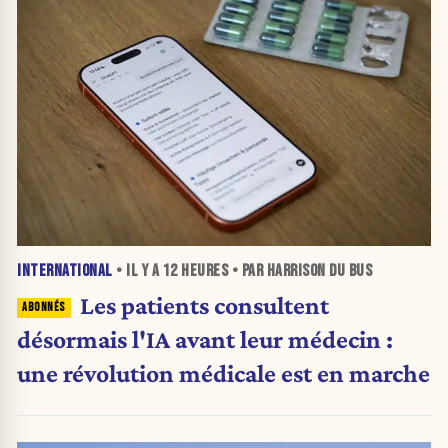
INTERNATIONAL
• IL Y A
12 HEURES
• PAR HARRISON DU BUS
Les patients consultent
désormais l'IA avant leur médecin :
une révolution médicale est en marche