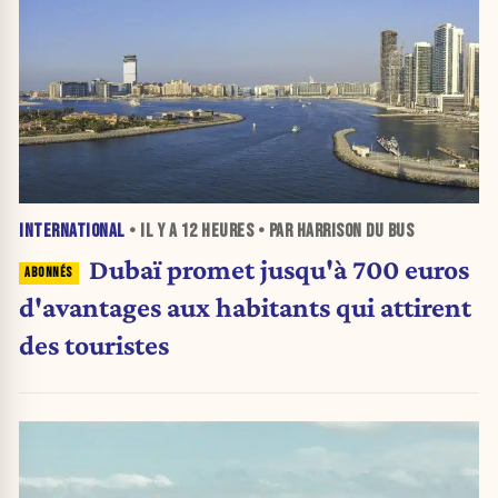
INTERNATIONAL
• IL Y A
12 HEURES
• PAR HARRISON DU BUS
Dubaï promet jusqu'à 700 euros
d'avantages aux habitants qui attirent
des touristes