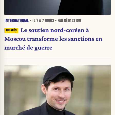
INTERNATIONAL
• IL Y A
7 JOURS
• PAR RÉDACTION
Le soutien nord-coréen à
Moscou transforme les sanctions en
marché de guerre