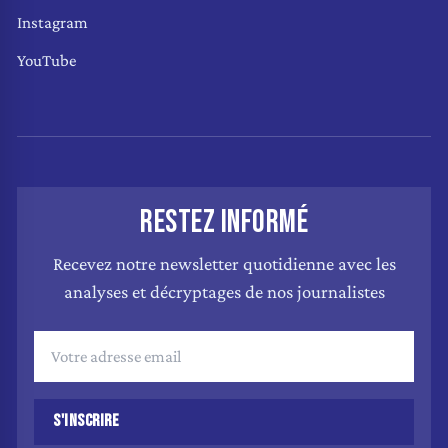
Instagram
YouTube
RESTEZ INFORMÉ
Recevez notre newsletter quotidienne avec les
analyses et décryptages de nos journalistes
S'INSCRIRE