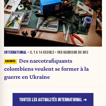
INTERNATIONAL
• IL Y A
14 HEURES
• PAR HARRISON DU BUS
Des narcotrafiquants
colombiens veulent se former à la
guerre en Ukraine
TOUTES LES ACTUALITÉS INTERNATIONAL