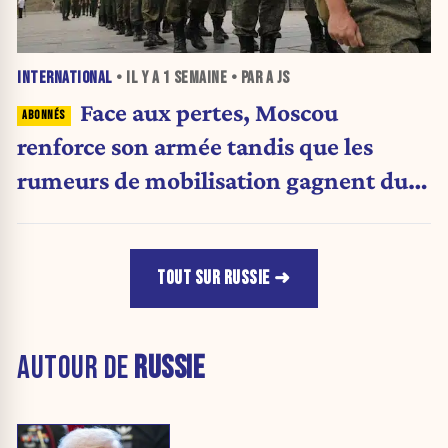
INTERNATIONAL
• IL Y A
1 SEMAINE
• PAR A JS
Face aux pertes, Moscou
renforce son armée tandis que les
rumeurs de mobilisation gagnent du
terrain
TOUT SUR RUSSIE
AUTOUR DE
RUSSIE