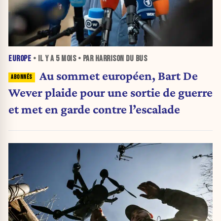
EUROPE
• IL Y A
5 MOIS
• PAR HARRISON DU BUS
Au sommet européen, Bart De
Wever plaide pour une sortie de guerre
et met en garde contre l’escalade