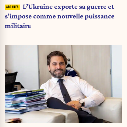
L’Ukraine exporte sa guerre et
s’impose comme nouvelle puissance
militaire