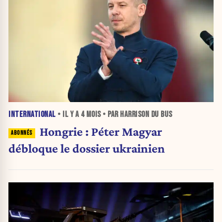
INTERNATIONAL
• IL Y A
4 MOIS
• PAR HARRISON DU BUS
Hongrie : Péter Magyar
débloque le dossier ukrainien