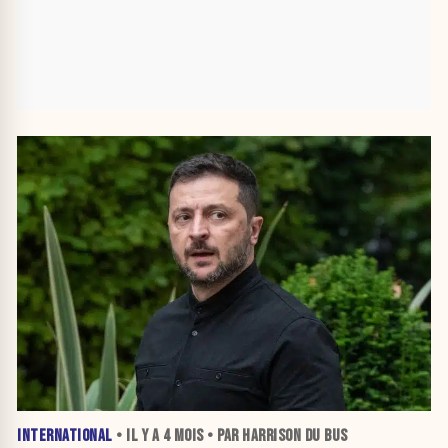
INTERNATIONAL
• IL Y A
4 MOIS
• PAR HARRISON DU BUS