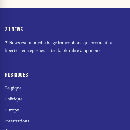
21 NEWS
21News est un média belge francophone qui promeut la
liberté, l'entrepreneuriat et la pluralité d'opinions.
RUBRIQUES
Belgique
Politique
Europe
International