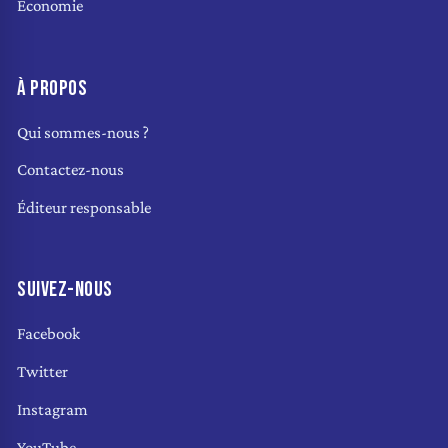
Économie
À PROPOS
Qui sommes-nous ?
Contactez-nous
Éditeur responsable
SUIVEZ-NOUS
Facebook
Twitter
Instagram
YouTube