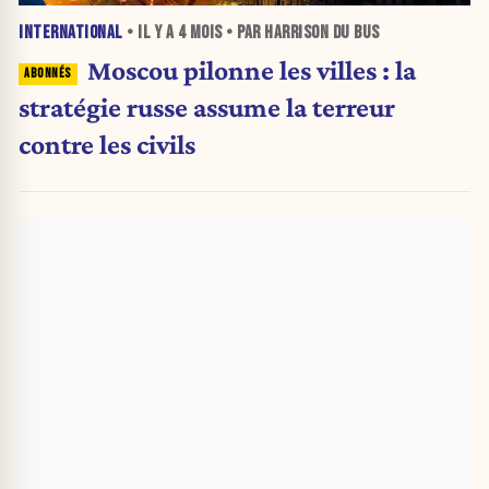
INTERNATIONAL
• IL Y A
4 MOIS
• PAR HARRISON DU BUS
Moscou pilonne les villes : la
stratégie russe assume la terreur
contre les civils