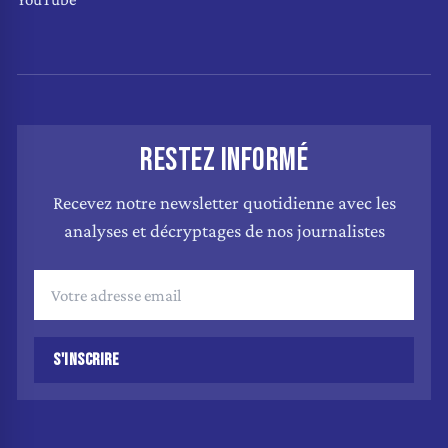
RESTEZ INFORMÉ
Recevez notre newsletter quotidienne avec les
analyses et décryptages de nos journalistes
S'INSCRIRE