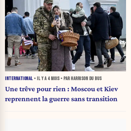
INTERNATIONAL
• IL Y A
4 MOIS
• PAR HARRISON DU BUS
Une trêve pour rien : Moscou et Kiev
reprennent la guerre sans transition