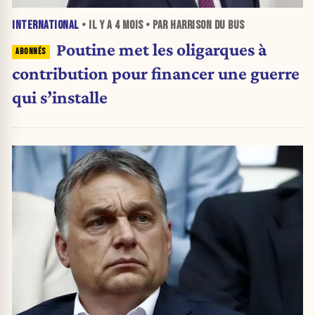
INTERNATIONAL
• IL Y A
4 MOIS
• PAR HARRISON DU BUS
Poutine met les oligarques à
contribution pour financer une guerre
qui s’installe