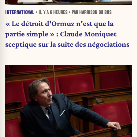
INTERNATIONAL
• IL Y A
6 HEURES
• PAR HARRISON DU BUS
« Le détroit d'Ormuz n'est que la
partie simple » : Claude Moniquet
sceptique sur la suite des négociations