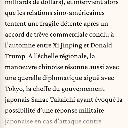
milliards de dollars), et intervient alors
que les relations sino-américaines
tentent une fragile détente après un
accord de trêve commerciale conclu à
l’automne entre Xi Jinping et Donald
Trump. À l’échelle régionale, la
manœuvre chinoise résonne aussi avec
une querelle diplomatique aiguë avec
Tokyo, la cheffe du gouvernement
japonais Sanae Takaichi ayant évoqué la
possibilité d’une réponse militaire
japonaise en cas d’attaque contre