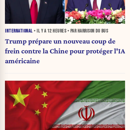
INTERNATIONAL
• IL Y A
12 HEURES
• PAR HARRISON DU BUS
Trump prépare un nouveau coup de
frein contre la Chine pour protéger l'IA
américaine