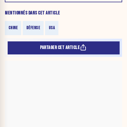
MENTIONNÉS DANS CET ARTICLE
CHINE
DÉFENSE
USA
PARTAGER CET ARTICLE