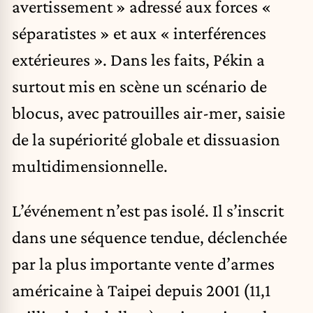
avertissement » adressé aux forces «
séparatistes » et aux « interférences
extérieures ». Dans les faits, Pékin a
surtout mis en scène un scénario de
blocus, avec patrouilles air-mer, saisie
de la supériorité globale et dissuasion
multidimensionnelle.
L’événement n’est pas isolé. Il s’inscrit
dans une séquence tendue, déclenchée
par la plus importante vente d’armes
américaine à Taipei depuis 2001 (11,1