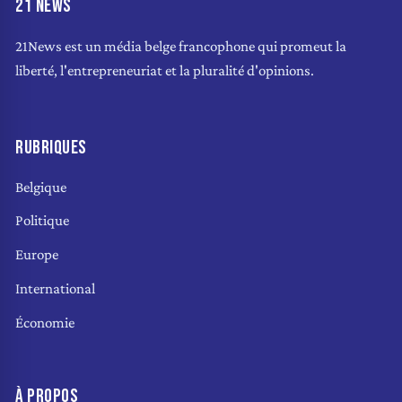
21 NEWS
21News est un média belge francophone qui promeut la
liberté, l'entrepreneuriat et la pluralité d'opinions.
RUBRIQUES
Belgique
Politique
Europe
International
Économie
À PROPOS