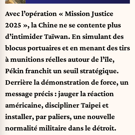
Avec l’opération « Mission Justice
2025 », la Chine ne se contente plus
d’intimider Taïwan. En simulant des
blocus portuaires et en menant des tirs
à munitions réelles autour de l’île,
Pékin franchit un seuil stratégique.
Derrière la démonstration de force, un
message précis : jauger la réaction
américaine, discipliner Taipei et
installer, par paliers, une nouvelle
normalité militaire dans le détroit.