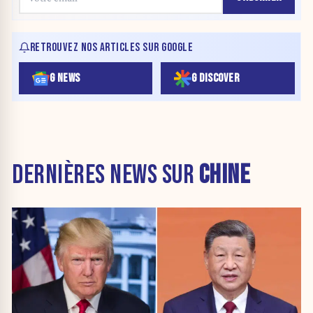
RETROUVEZ NOS ARTICLES SUR GOOGLE
G NEWS
G DISCOVER
DERNIÈRES NEWS SUR
CHINE