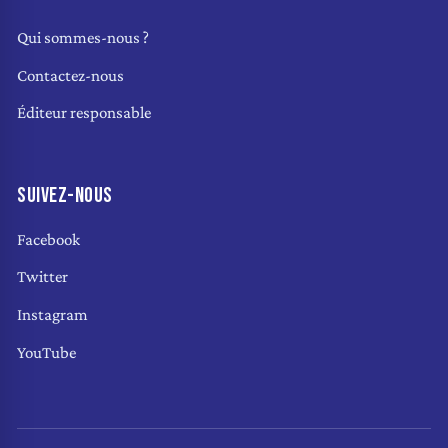
Qui sommes-nous ?
Contactez-nous
Éditeur responsable
SUIVEZ-NOUS
Facebook
Twitter
Instagram
YouTube