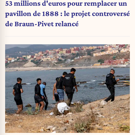
53 millions d'euros pour remplacer un
pavillon de 1888 : le projet controversé
de Braun-Pivet relancé