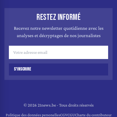
RESTEZ INFORMÉ
Recevez notre newsletter quotidienne avec les
analyses et décryptages de nos journalistes
S'INSCRIRE
© 2026 21news.be - Tous droits réservés
Politique des données personelles
CGV
CGU
Charte du contributeur