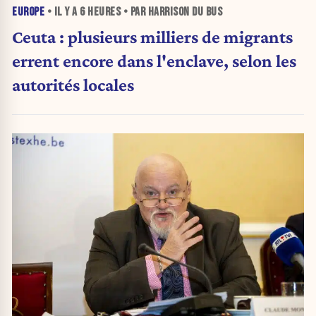
EUROPE
• IL Y A
6 HEURES
• PAR HARRISON DU BUS
Ceuta : plusieurs milliers de migrants
errent encore dans l'enclave, selon les
autorités locales