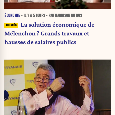
ÉCONOMIE
• IL Y A
5 JOURS
• PAR HARRISON DU BUS
La solution économique de
Mélenchon ? Grands travaux et
hausses de salaires publics