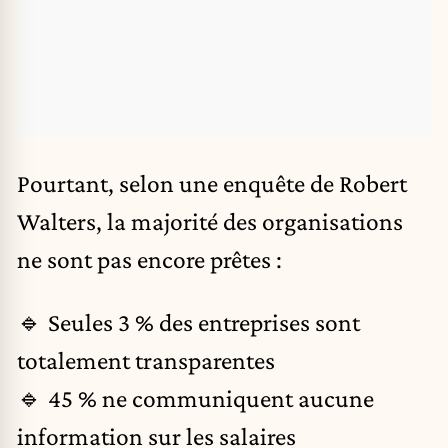
Pourtant, selon une enquête de Robert
Walters, la majorité des organisations
ne sont pas encore prêtes :
🔹 Seules 3 % des entreprises sont
totalement transparentes
🔹 45 % ne communiquent aucune
information sur les salaires