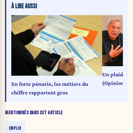
À LIRE AUSSI
Un plaidoyer
(Opinion)
En forte pénurie, les métiers du
chiffre rapportent gros
MENTIONNÉS DANS CET ARTICLE
EMPLOI