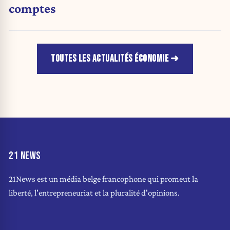
comptes
TOUTES LES ACTUALITÉS ÉCONOMIE
21 NEWS
21News est un média belge francophone qui promeut la
liberté, l'entrepreneuriat et la pluralité d'opinions.