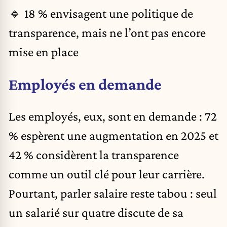
🔹 18 % envisagent une politique de
transparence, mais ne l’ont pas encore
mise en place
Employés en demande
Les employés, eux, sont en demande : 72
% espèrent une augmentation en 2025 et
42 % considèrent la transparence
comme un outil clé pour leur carrière.
Pourtant, parler salaire reste tabou : seul
un salarié sur quatre discute de sa