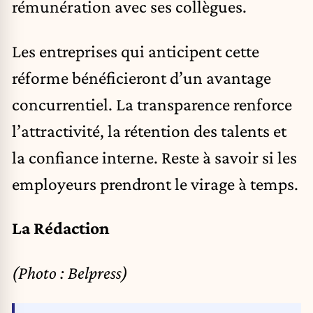
rémunération avec ses collègues.
Les entreprises qui anticipent cette
réforme bénéficieront d’un avantage
concurrentiel. La transparence renforce
l’attractivité, la rétention des talents et
la confiance interne. Reste à savoir si les
employeurs prendront le virage à temps.
La Rédaction
(Photo : Belpress)