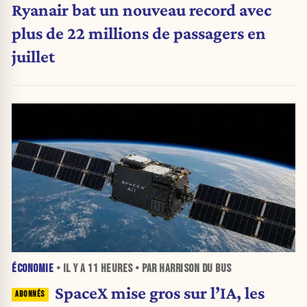
Ryanair bat un nouveau record avec
plus de 22 millions de passagers en
juillet
ÉCONOMIE
• IL Y A
11 HEURES
• PAR HARRISON DU BUS
SpaceX mise gros sur l’IA, les