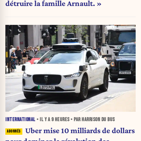
détruire la famille Arnault. »
INTERNATIONAL
• IL Y A
9 HEURES
• PAR HARRISON DU BUS
Uber mise 10 milliards de dollars