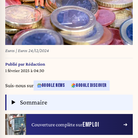
Euros | Euros 24/12/2024
Publié par
Rédaction
1 février 2025 à 04:30
Suis-nous sur
GOOGLE NEWS
GOOGLE DISCOVER
Sommaire
EMPLOI
Couverture complète sur