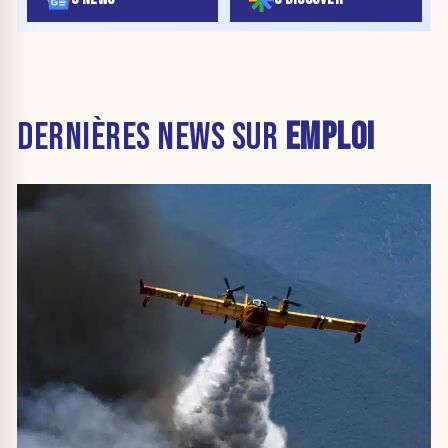
DERNIÈRES NEWS SUR
EMPLOI