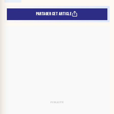
PARTAGER CET ARTICLE