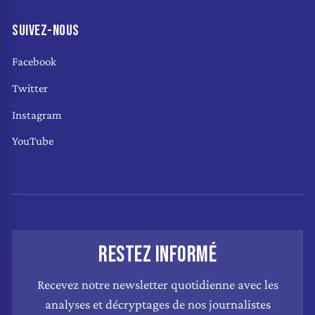
SUIVEZ-NOUS
Facebook
Twitter
Instagram
YouTube
RESTEZ INFORMÉ
Recevez notre newsletter quotidienne avec les
analyses et décryptages de nos journalistes