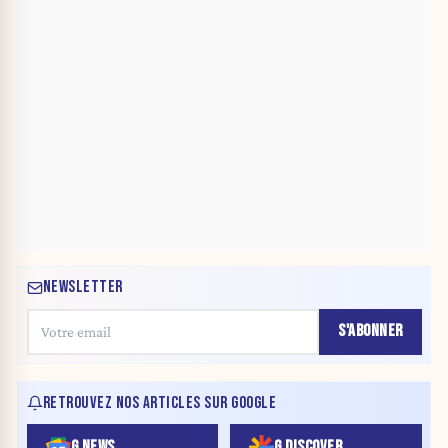
NEWSLETTER
S'ABONNER
RETROUVEZ NOS ARTICLES SUR GOOGLE
G NEWS
G DISCOVER