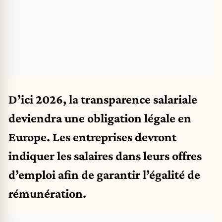
D’ici 2026, la transparence salariale
deviendra une obligation légale en
Europe. Les entreprises devront
indiquer les salaires dans leurs offres
d’emploi afin de garantir l’égalité de
rémunération.