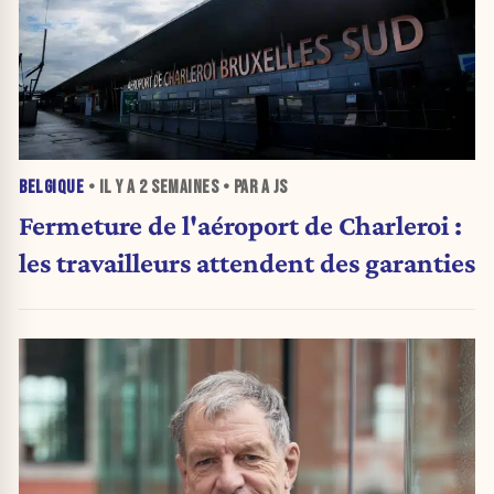
BELGIQUE
• IL Y A
2 SEMAINES
• PAR A JS
Fermeture de l'aéroport de Charleroi :
les travailleurs attendent des garanties