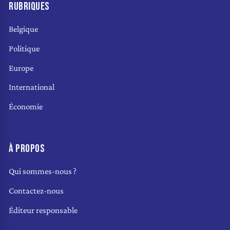
RUBRIQUES
Belgique
Politique
Europe
International
Économie
À PROPOS
Qui sommes-nous ?
Contactez-nous
Éditeur responsable