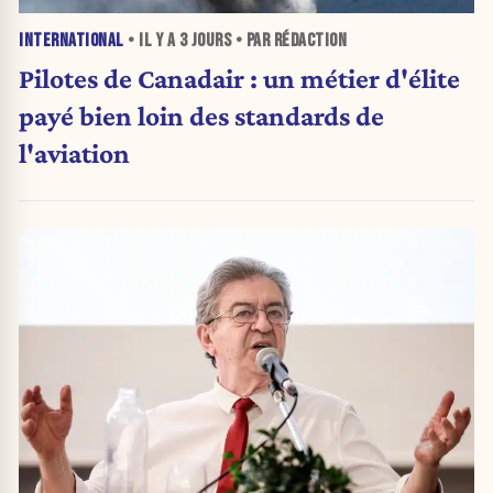
INTERNATIONAL
• IL Y A
3 JOURS
• PAR RÉDACTION
Pilotes de Canadair : un métier d'élite
payé bien loin des standards de
l'aviation