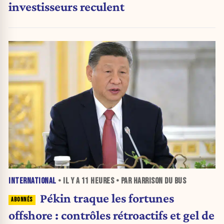
investisseurs reculent
INTERNATIONAL
• IL Y A
11 HEURES
• PAR HARRISON DU BUS
Pékin traque les fortunes
offshore : contrôles rétroactifs et gel de