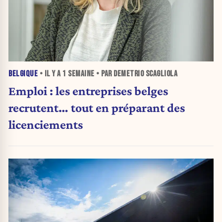
BELGIQUE
• IL Y A
1 SEMAINE
• PAR DEMETRIO SCAGLIOLA
Emploi : les entreprises belges
recrutent… tout en préparant des
licenciements