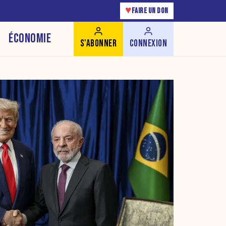
♥
FAIRE UN DON
ÉCONOMIE
S'ABONNER
CONNEXION