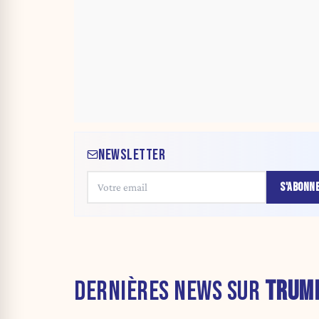
NEWSLETTER
S'ABONN
DERNIÈRES NEWS SUR
TRUM