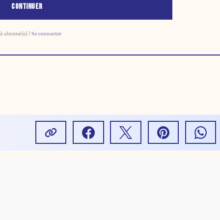
CONTINUER
à abonné(e) ?
Se connecter