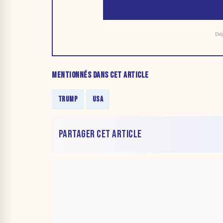
Déj
MENTIONNÉS DANS CET ARTICLE
TRUMP
USA
PARTAGER CET ARTICLE