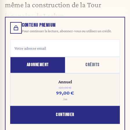
même la construction de la Tour
japonaise de Laeken.
CONTENU PREMIUM
Pour continuer la lecture, abonnez-vous ou utilisez un crédit.
ABONNEMENT
CRÉDITS
Annuel
120,00 €
99,00 €
/an
CONTINUER