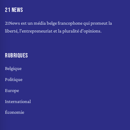
21 NEWS
21News est un média belge francophone qui promeut la
liberté, l'entrepreneuriat et la pluralité d'opinions.
RUBRIQUES
Belgique
Politique
Europe
International
Économie