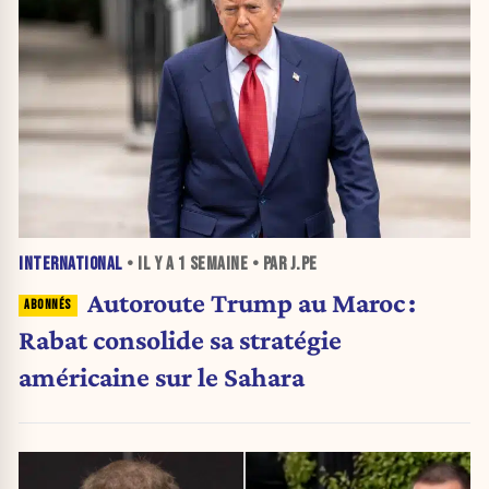
INTERNATIONAL
• IL Y A
1 SEMAINE
• PAR J.PE
Autoroute Trump au Maroc :
Rabat consolide sa stratégie
américaine sur le Sahara