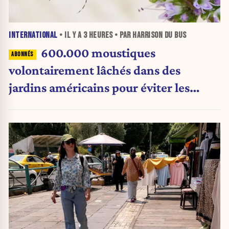
INTERNATIONAL
• IL Y A
3 HEURES
• PAR HARRISON DU BUS
600.000 moustiques
volontairement lâchés dans des
jardins américains pour éviter les
pesticides