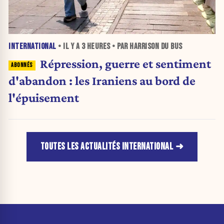
INTERNATIONAL
• IL Y A
3 HEURES
• PAR HARRISON DU BUS
Répression, guerre et sentiment
d'abandon : les Iraniens au bord de
l'épuisement
TOUTES LES ACTUALITÉS INTERNATIONAL