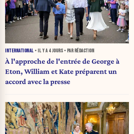
INTERNATIONAL
• IL Y A
4 JOURS
• PAR RÉDACTION
À l'approche de l'entrée de George à
Eton, William et Kate préparent un
accord avec la presse