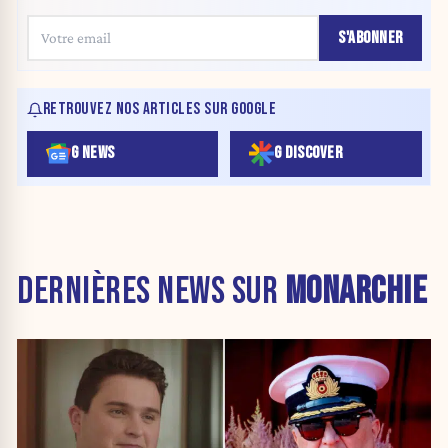
S'ABONNER
RETROUVEZ NOS ARTICLES SUR GOOGLE
G NEWS
G DISCOVER
DERNIÈRES NEWS SUR
MONARCHIE