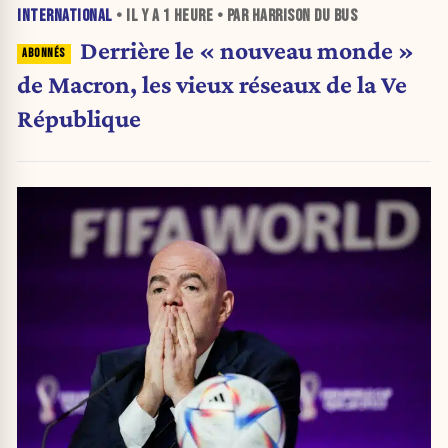
INTERNATIONAL
• IL Y A
1 HEURE
• PAR HARRISON DU BUS
Derrière le « nouveau monde »
de Macron, les vieux réseaux de la Ve
République