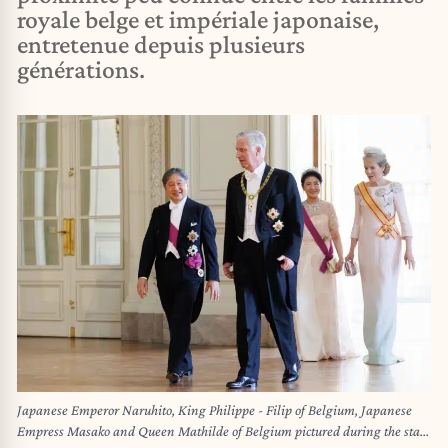
royale belge et impériale japonaise,
entretenue depuis plusieurs
générations.
Japanese Emperor Naruhito, King Philippe - Filip of Belgium, Japanese
Empress Masako and Queen Mathilde of Belgium pictured during the state