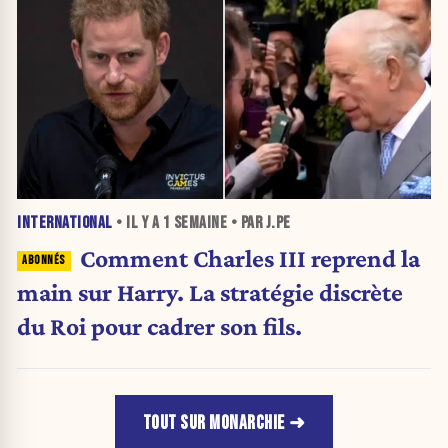
INTERNATIONAL
• IL Y A
1 SEMAINE
• PAR J.PE
Comment Charles III reprend la
main sur Harry. La stratégie discrète
du Roi pour cadrer son fils.
TOUT SUR MONARCHIE