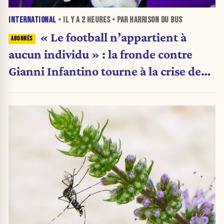
INTERNATIONAL
• IL Y A
2 HEURES
• PAR HARRISON DU BUS
« Le football n’appartient à
aucun individu » : la fronde contre
Gianni Infantino tourne à la crise de
pouvoir