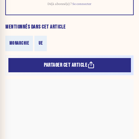
Déjà abonné(e) ?
Se connecter
MENTIONNÉS DANS CET ARTICLE
MONARCHIE
UE
PARTAGER CET ARTICLE