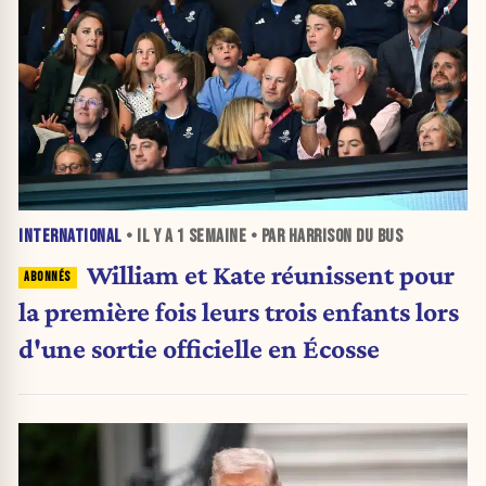
INTERNATIONAL
• IL Y A
1 SEMAINE
• PAR HARRISON DU BUS
William et Kate réunissent pour
la première fois leurs trois enfants lors
d'une sortie officielle en Écosse