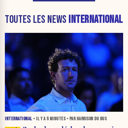
TOUTES LES NEWS
INTERNATIONAL
INTERNATIONAL
• IL Y A
5 MINUTES
• PAR HARRISON DU BUS