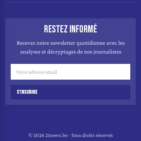
RESTEZ INFORMÉ
Recevez notre newsletter quotidienne avec les
analyses et décryptages de nos journalistes
S'INSCRIRE
© 2026 21news.be - Tous droits réservés