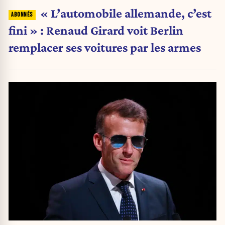
« L’automobile allemande, c’est
fini » : Renaud Girard voit Berlin
remplacer ses voitures par les armes