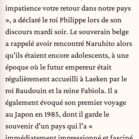
impatience votre retour dans notre pays
», a déclaré le roi Philippe lors de son
discours mardi soir. Le souverain belge
a rappelé avoir rencontré
Naruhito
alors
qu'ils étaient encore adolescents, à une
époque où le futur empereur était
régulièrement accueilli à Laeken par le
roi Baudouin et la reine Fabiola. Il a
également évoqué son premier voyage
au Japon en 1985, dont il garde le
souvenir d'un pays qui l'a «
immédiatement impressionné et fasciné