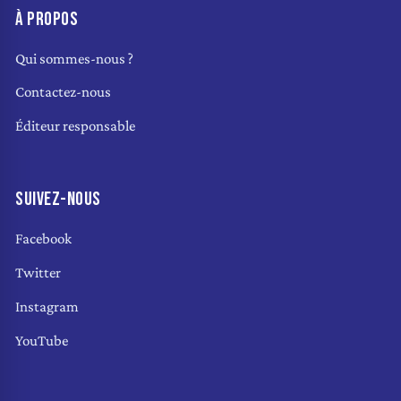
À PROPOS
Qui sommes-nous ?
Contactez-nous
Éditeur responsable
SUIVEZ-NOUS
Facebook
Twitter
Instagram
YouTube