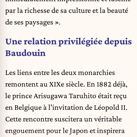
par la richesse de sa culture et la beauté
de ses paysages ».
Une relation privilégiée depuis
Baudouin
Les liens entre les deux monarchies
remontent au XIXe siècle. En 1882 déjà,
le prince Arisugawa Taruhito était reçu
en Belgique à l'invitation de Léopold II.
Cette rencontre suscitera un véritable
engouement pour le Japon et inspirera