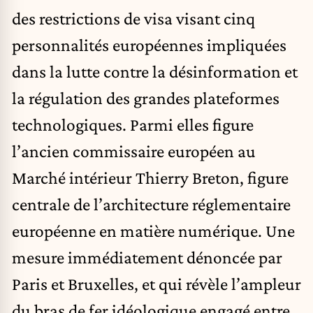
des restrictions de visa visant cinq
personnalités européennes impliquées
dans la lutte contre la désinformation et
la régulation des grandes plateformes
technologiques. Parmi elles figure
l’ancien commissaire européen au
Marché intérieur Thierry Breton, figure
centrale de l’architecture réglementaire
européenne en matière numérique. Une
mesure immédiatement dénoncée par
Paris et Bruxelles, et qui révèle l’ampleur
du bras de fer idéologique engagé entre