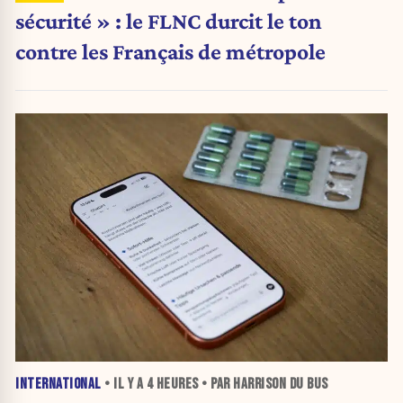
sécurité » : le FLNC durcit le ton
contre les Français de métropole
INTERNATIONAL
• IL Y A
4 HEURES
• PAR HARRISON DU BUS