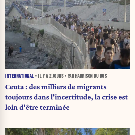
INTERNATIONAL
• IL Y A
2 JOURS
• PAR HARRISON DU BUS
Ceuta : des milliers de migrants
toujours dans l'incertitude, la crise est
loin d'être terminée