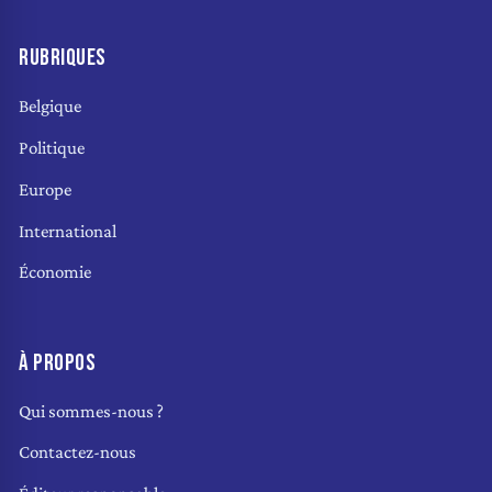
RUBRIQUES
Belgique
Politique
Europe
International
Économie
À PROPOS
Qui sommes-nous ?
Contactez-nous