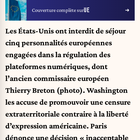
UE
Couverture complète sur
Les États-Unis ont interdit de séjour
cinq personnalités européennes
engagées dans la régulation des
plateformes numériques, dont
l’ancien commissaire européen
Thierry Breton (photo). Washington
les accuse de promouvoir une censure
extraterritoriale contraire à la liberté
d’expression américaine. Paris
dénonce une décision « inacceptable