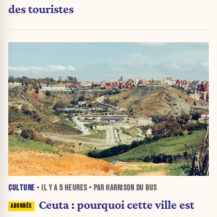
des touristes
CULTURE
• IL Y A
5 HEURES
• PAR HARRISON DU BUS
Ceuta : pourquoi cette ville est