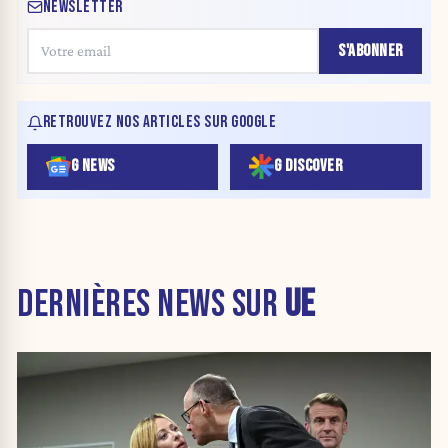
NEWSLETTER
S'ABONNER
RETROUVEZ NOS ARTICLES SUR GOOGLE
G NEWS
G DISCOVER
DERNIÈRES NEWS SUR
UE