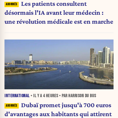
Les patients consultent
désormais l'IA avant leur médecin :
une révolution médicale est en marche
INTERNATIONAL
• IL Y A
4 HEURES
• PAR HARRISON DU BUS
Dubaï promet jusqu'à 700 euros
d'avantages aux habitants qui attirent