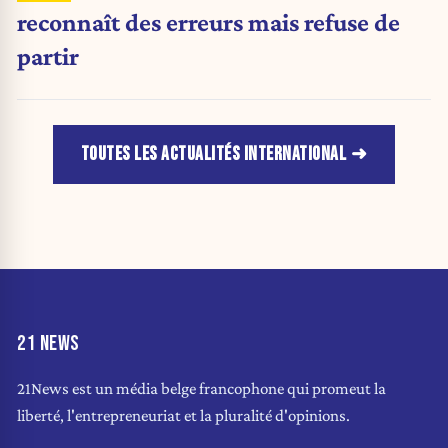
reconnaît des erreurs mais refuse de
partir
TOUTES LES ACTUALITÉS INTERNATIONAL
21 NEWS
21News est un média belge francophone qui promeut la
liberté, l'entrepreneuriat et la pluralité d'opinions.