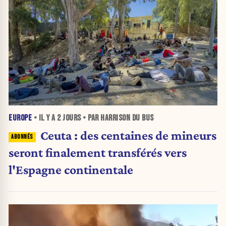
EUROPE
• IL Y A
2 JOURS
• PAR HARRISON DU BUS
Ceuta : des centaines de mineurs
seront finalement transférés vers
l'Espagne continentale