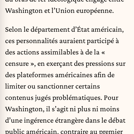
Washington et l’Union européenne.
Selon le département d’État américain,
ces personnalités auraient participé à
des actions assimilables à de la «
censure », en exerçant des pressions sur
des plateformes américaines afin de
limiter ou sanctionner certains
contenus jugés problématiques. Pour
Washington, il s’agit ni plus ni moins
d’une ingérence étrangère dans le débat
public américain, contraire au premier