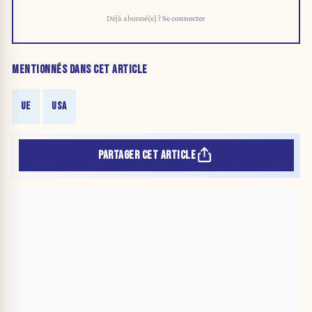
Déjà abonné(e) ?
Se connecter
MENTIONNÉS DANS CET ARTICLE
UE
USA
PARTAGER CET ARTICLE