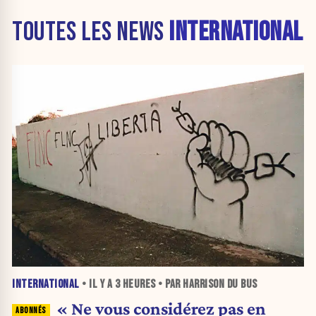
TOUTES LES NEWS
INTERNATIONAL
INTERNATIONAL
• IL Y A
3 HEURES
• PAR HARRISON DU BUS
« Ne vous considérez pas en