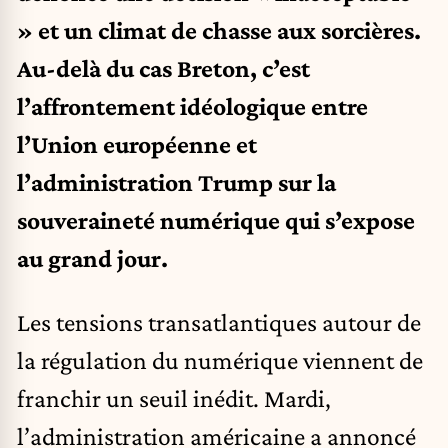
» et un climat de chasse aux sorcières.
Au-delà du cas Breton, c’est
l’affrontement idéologique entre
l’Union européenne et
l’administration Trump sur la
souveraineté numérique qui s’expose
au grand jour.
Les tensions transatlantiques autour de
la régulation du numérique viennent de
franchir un seuil inédit. Mardi,
l’administration américaine a annoncé