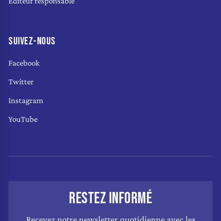
Éditeur responsable
SUIVEZ-NOUS
Facebook
Twitter
Instagram
YouTube
RESTEZ INFORMÉ
Recevez notre newsletter quotidienne avec les