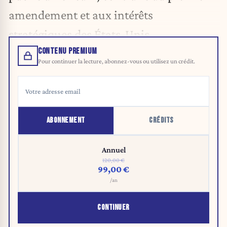
amendement et aux intérêts
stratégiques des États-Unis.
CONTENU PREMIUM
Pour continuer la lecture, abonnez-vous ou utilisez un crédit.
ABONNEMENT
CRÉDITS
Annuel
120,00 €
99,00 €
/an
CONTINUER