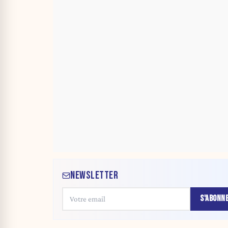
NEWSLETTER
S'ABONN