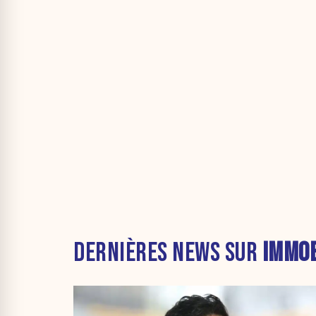
DERNIÈRES NEWS SUR
IMMOB