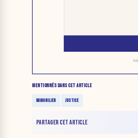
Déj
MENTIONNÉS DANS CET ARTICLE
IMMOBILIER
JUSTICE
PARTAGER CET ARTICLE