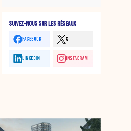
SUIVEZ-NOUS SUR LES RÉSEAUX
FACEBOOK
X
LINKEDIN
INSTAGRAM