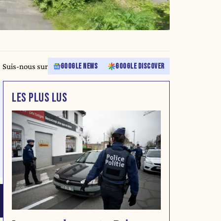
Suis-nous sur
GOOGLE NEWS
GOOGLE DISCOVER
LES PLUS LUS