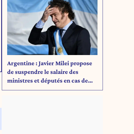
Argentine : Javier Milei propose
de suspendre le salaire des
ministres et députés en cas de
déficit budgétaire