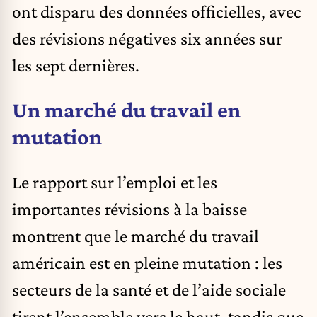
ont disparu des données officielles, avec
des révisions négatives six années sur
les sept dernières.
Un marché du travail en
mutation
Le rapport sur l’emploi et les
importantes révisions à la baisse
montrent que le marché du travail
américain est en pleine mutation : les
secteurs de la santé et de l’aide sociale
tirent l’ensemble vers le haut, tandis que