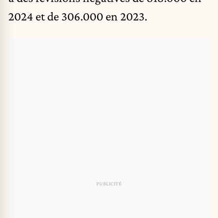
2024 et de 306.000 en 2023.