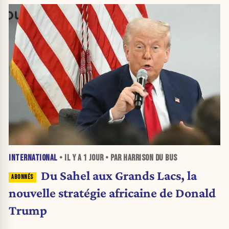
INTERNATIONAL
• IL Y A
1 JOUR
• PAR HARRISON DU BUS
Du Sahel aux Grands Lacs, la
nouvelle stratégie africaine de Donald
Trump