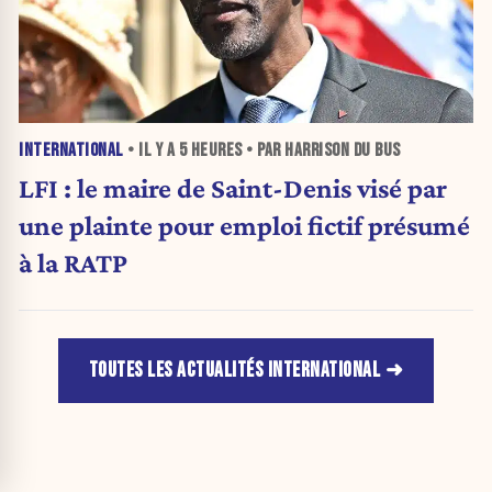
INTERNATIONAL
• IL Y A
5 HEURES
• PAR HARRISON DU BUS
LFI : le maire de Saint-Denis visé par
une plainte pour emploi fictif présumé
à la RATP
TOUTES LES ACTUALITÉS INTERNATIONAL