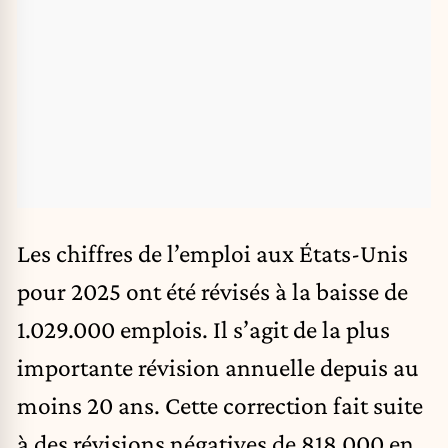
Les chiffres de l’emploi aux États-Unis
pour 2025 ont été révisés à la baisse de
1.029.000 emplois. Il s’agit de la plus
importante révision annuelle depuis au
moins 20 ans. Cette correction fait suite
à des révisions négatives de 818.000 en