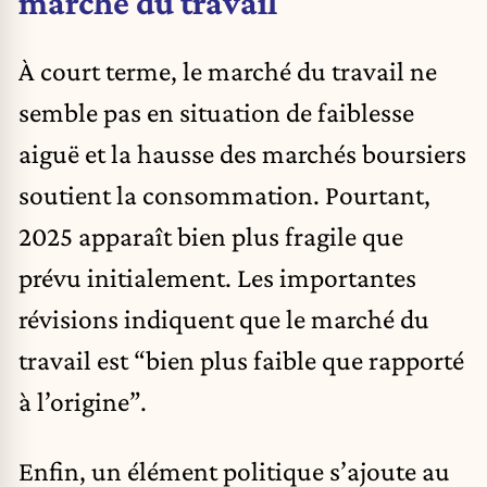
marché du travail
À court terme, le marché du travail ne
semble pas en situation de faiblesse
aiguë et la hausse des marchés boursiers
soutient la consommation. Pourtant,
2025 apparaît bien plus fragile que
prévu initialement. Les importantes
révisions indiquent que le marché du
travail est “bien plus faible que rapporté
à l’origine”.
Enfin, un élément politique s’ajoute au