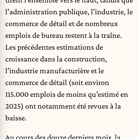
l’administration publique, l’industrie, le
commerce de détail et de nombreux
emplois de bureau restent à la traîne.
Les précédentes estimations de
croissance dans la construction,
l’industrie manufacturière et le
commerce de détail (soit environ
115.000 emplois de moins qu’estimé en
2025) ont notamment été revues à la
baisse.
Au cours des douze derniers mois, la