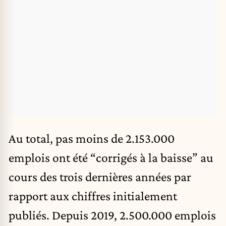
Au total, pas moins de 2.153.000
emplois ont été “corrigés à la baisse” au
cours des trois dernières années par
rapport aux chiffres initialement
publiés. Depuis 2019, 2.500.000 emplois