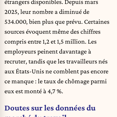
étrangers disponibles. Depuis mars
2025, leur nombre a diminué de
534.000, bien plus que prévu. Certaines
sources évoquent même des chiffres
compris entre 1,2 et 1,5 million. Les
employeurs peinent davantage à
recruter, tandis que les travailleurs nés
aux États-Unis ne comblent pas encore
ce manque : le taux de chômage parmi
eux est monté à 4,7 %.
Doutes sur les données du