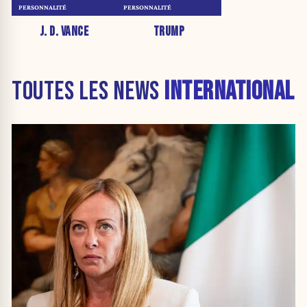
PERSONNALITÉ
PERSONNALITÉ
J. D. VANCE
TRUMP
TOUTES LES NEWS
INTERNATIONAL