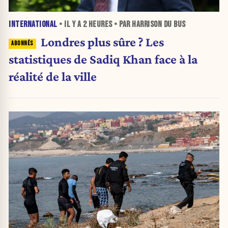
INTERNATIONAL
• IL Y A
2 HEURES
• PAR HARRISON DU BUS
Londres plus sûre ? Les
statistiques de Sadiq Khan face à la
réalité de la ville