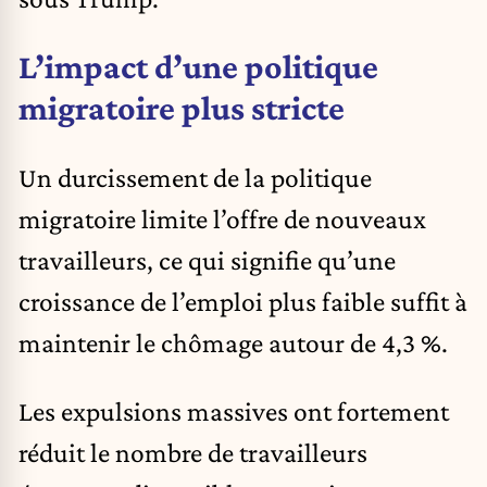
L’impact d’une politique
migratoire plus stricte
Un durcissement de la politique
migratoire limite l’offre de nouveaux
travailleurs, ce qui signifie qu’une
croissance de l’emploi plus faible suffit à
maintenir le chômage autour de 4,3 %.
Les expulsions massives ont fortement
réduit le nombre de travailleurs