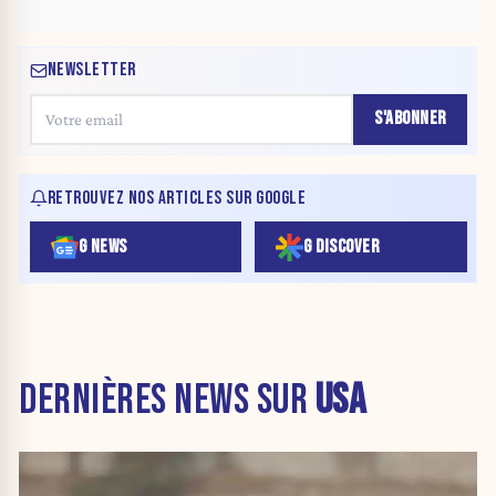
NEWSLETTER
S'ABONNER
RETROUVEZ NOS ARTICLES SUR GOOGLE
G NEWS
G DISCOVER
DERNIÈRES NEWS SUR
USA