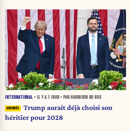
INTERNATIONAL
• IL Y A
1 JOUR
• PAR HARRISON DU BUS
Trump aurait déjà choisi son
héritier pour 2028