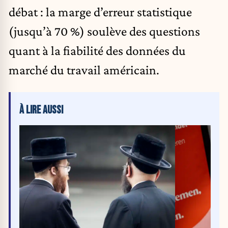
débat : la marge d’erreur statistique
(jusqu’à 70 %) soulève des questions
quant à la fiabilité des données du
marché du travail américain.
À LIRE AUSSI