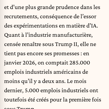
et d’une plus grande prudence dans les
recrutements, conséquence de l’essor
des expérimentations en matière d’IA.
Quant à l’industrie manufacturière,
censée renaître sous Trump II, elle ne
tient pas encore ses promesses : en
janvier 2026, on comptait 285.000
emplois industriels américains de
moins qu’il y a deux ans. Le mois
dernier, 5.000 emplois industriels ont
toutefois été créés pour la première fois
sous Trump.