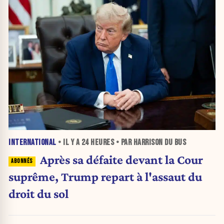
INTERNATIONAL
• IL Y A
24 HEURES
• PAR HARRISON DU BUS
Après sa défaite devant la Cour
suprême, Trump repart à l'assaut du
droit du sol