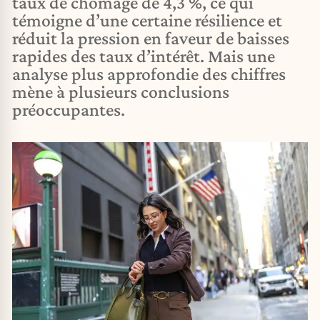
taux de chômage de 4,3 %, ce qui
témoigne d’une certaine résilience et
réduit la pression en faveur de baisses
rapides des taux d’intérêt. Mais une
analyse plus approfondie des chiffres
mène à plusieurs conclusions
préoccupantes.