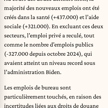
majorité des nouveaux emplois ont été
créés dans la santé (+437.000) et l’aide
sociale (+321.000). En excluant ces deux
secteurs, l’emploi privé a reculé, tout
comme le nombre d’emplois publics
(-327.000 depuis octobre 2024), qui
avaient atteint un niveau record sous
l’administration Biden.
Les emplois de bureau sont
particulièrement touchés, en raison des
incertitudes liées aux droits de douane