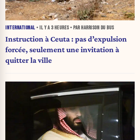
INTERNATIONAL
• IL Y A
3 HEURES
• PAR HARRISON DU BUS
Instruction à Ceuta : pas d’expulsion
forcée, seulement une invitation à
quitter la ville