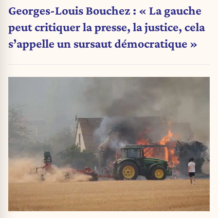
Georges-Louis Bouchez : « La gauche
peut critiquer la presse, la justice, cela
s’appelle un sursaut démocratique »