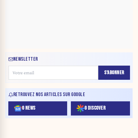
NEWSLETTER
S'ABONNER
RETROUVEZ NOS ARTICLES SUR GOOGLE
G NEWS
G DISCOVER