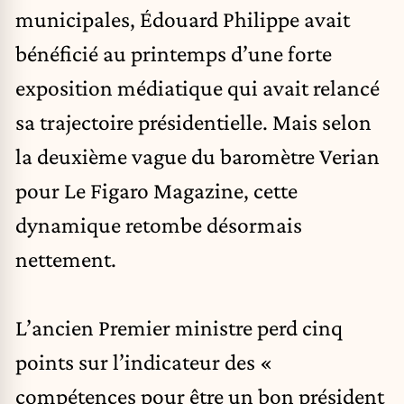
municipales,
Édouard Philippe
avait
bénéficié au printemps d’une forte
exposition médiatique qui avait relancé
sa trajectoire présidentielle. Mais selon
la deuxième vague du baromètre Verian
pour Le Figaro Magazine, cette
dynamique retombe désormais
nettement.
L’ancien Premier ministre perd cinq
points sur l’indicateur des «
compétences pour être un bon président