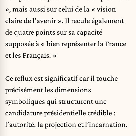
», mais aussi sur celui de la « vision
claire de l’avenir ». Il recule également
de quatre points sur sa capacité
supposée à « bien représenter la France
et les Français. »
Ce reflux est significatif car il touche
précisément les dimensions
symboliques qui structurent une
candidature présidentielle crédible :
l’autorité, la projection et l’incarnation.