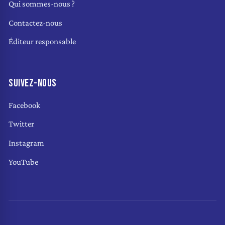
Qui sommes-nous ?
Contactez-nous
Éditeur responsable
SUIVEZ-NOUS
Facebook
Twitter
Instagram
YouTube