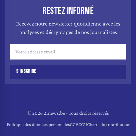
RESTEZ INFORMÉ
Recevez notre newsletter quotidienne avec les
analyses et décryptages de nos journalistes
S'INSCRIRE
© 2026 21news.be - Tous droits réservés
Politique des données personelles
CGV
CGU
Charte du contributeur