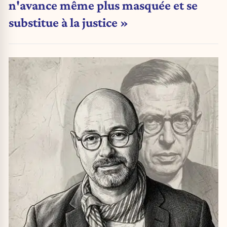
n'avance même plus masquée et se
substitue à la justice »