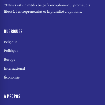
21News est un média belge francophone qui promeut la
liberté, l'entrepreneuriat et la pluralité d'opinions.
RUBRIQUES
Belgique
Politique
Europe
International
Économie
À PROPOS