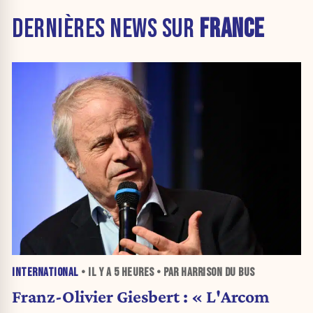
DERNIÈRES NEWS SUR
FRANCE
INTERNATIONAL
• IL Y A
5 HEURES
• PAR HARRISON DU BUS
Franz-Olivier Giesbert : « L'Arcom