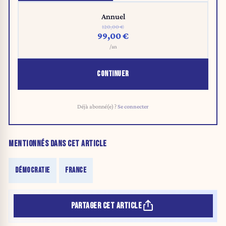
Annuel
120,00 €
99,00 €
/an
CONTINUER
Déjà abonné(e) ?
Se connecter
MENTIONNÉS DANS CET ARTICLE
DÉMOCRATIE
FRANCE
PARTAGER CET ARTICLE