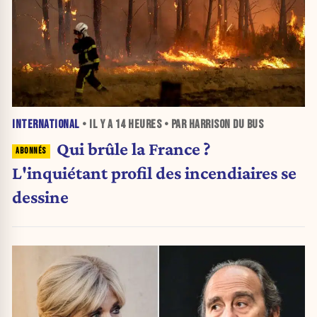
INTERNATIONAL
• IL Y A
14 HEURES
• PAR HARRISON DU BUS
Qui brûle la France ?
L'inquiétant profil des incendiaires se
dessine