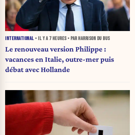
INTERNATIONAL
• IL Y A
7 HEURES
• PAR HARRISON DU BUS
Le renouveau version Philippe :
vacances en Italie, outre-mer puis
débat avec Hollande