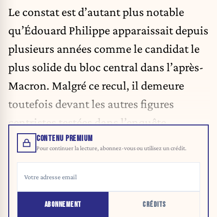
Le constat est d’autant plus notable
qu’Édouard Philippe apparaissait depuis
plusieurs années comme le candidat le
plus solide du bloc central dans l’après-
Macron. Malgré ce recul, il demeure
toutefois devant les autres
figures
centristes
testées dans l’enquête.
CONTENU PREMIUM
Pour continuer la lecture, abonnez-vous ou utilisez un crédit.
ABONNEMENT
CRÉDITS