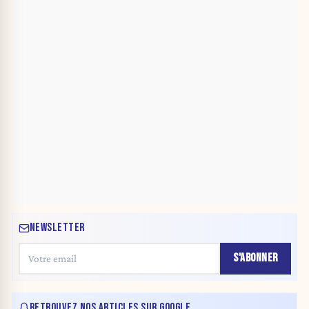
NEWSLETTER
S'ABONNER
RETROUVEZ NOS ARTICLES SUR GOOGLE