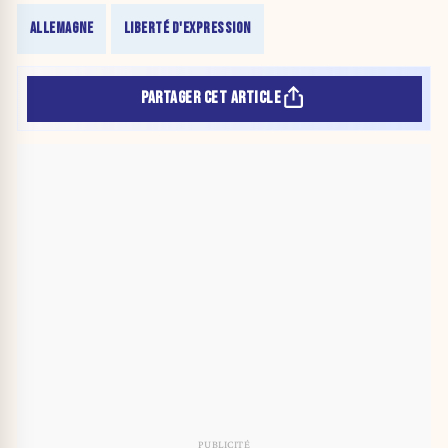
ALLEMAGNE
LIBERTÉ D'EXPRESSION
PARTAGER CET ARTICLE