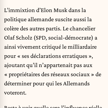
L’immixtion d’Elon Musk dans la
politique allemande suscite aussi la
colère des autres partis. Le chancelier
Olaf Scholz (SPD, social-démocrate) a
ainsi vivement critiqué le milliardaire
pour « ses déclarations erratiques »,
ajoutant qu’il n’appartenait pas aux
« propriétaires des réseaux sociaux » de
déterminer pour qui les Allemands
voteront.
Reste à voir quelle sera l’influence réelle