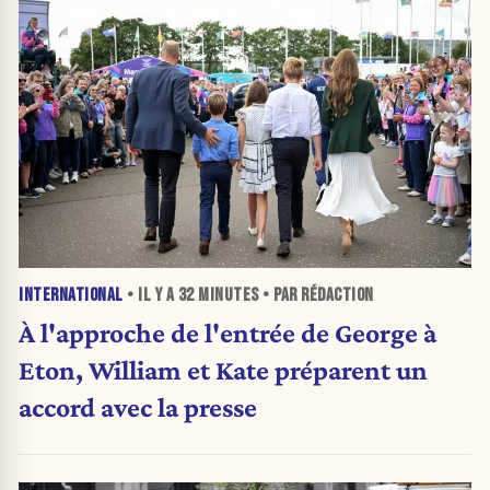
INTERNATIONAL
• IL Y A
32 MINUTES
• PAR RÉDACTION
À l'approche de l'entrée de George à
Eton, William et Kate préparent un
accord avec la presse