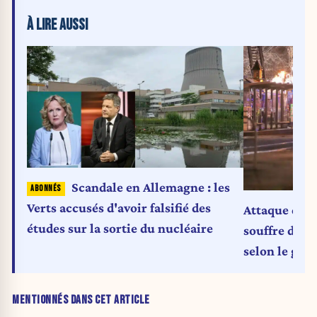
À LIRE AUSSI
Scandale en Allemagne : les
Verts accusés d'avoir falsifié des
Attaque de 
études sur la sortie du nucléaire
souffre de t
selon le go
MENTIONNÉS DANS CET ARTICLE