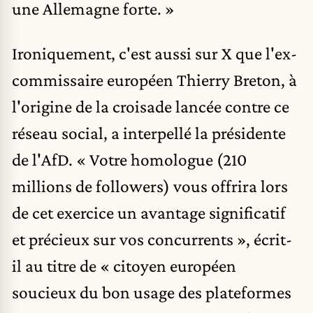
une Allemagne forte. »
Ironiquement, c'est aussi sur X que l'ex-
commissaire européen Thierry Breton, à
l'origine de la croisade lancée contre ce
réseau social, a interpellé la présidente
de l'AfD. « Votre homologue (210
millions de followers) vous offrira lors
de cet exercice un avantage significatif
et précieux sur vos concurrents », écrit-
il au titre de « citoyen européen
soucieux du bon usage des plateformes