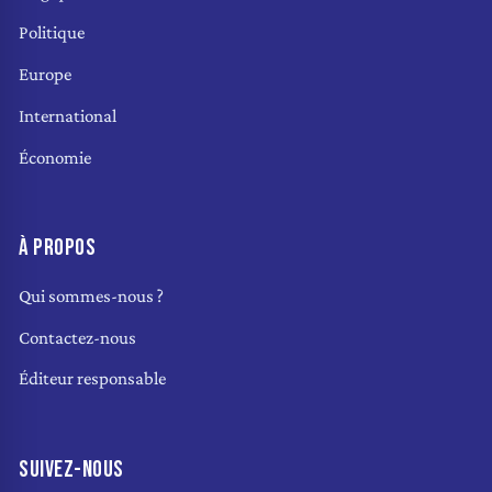
Politique
Europe
International
Économie
À PROPOS
Qui sommes-nous ?
Contactez-nous
Éditeur responsable
SUIVEZ-NOUS