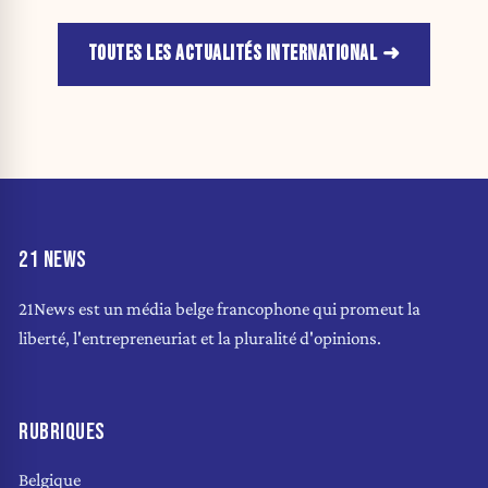
TOUTES LES ACTUALITÉS INTERNATIONAL
21 NEWS
21News est un média belge francophone qui promeut la
liberté, l'entrepreneuriat et la pluralité d'opinions.
RUBRIQUES
Belgique