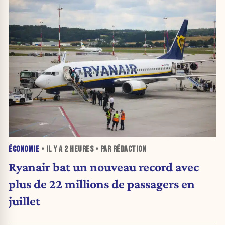
ÉCONOMIE
• IL Y A
2 HEURES
• PAR RÉDACTION
Ryanair bat un nouveau record avec
plus de 22 millions de passagers en
juillet