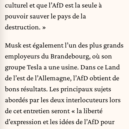
culturel et que l’AfD est la seule à
pouvoir sauver le pays de la
destruction. »
Musk est également l’un des plus grands
employeurs du Brandebourg, où son
groupe Tesla a une usine. Dans ce Land
de l’est de l’Allemagne, l’AfD obtient de
bons résultats. Les principaux sujets
abordés par les deux interlocuteurs lors
de cet entretien seront « la liberté
d’expression et les idées de l’AfD pour