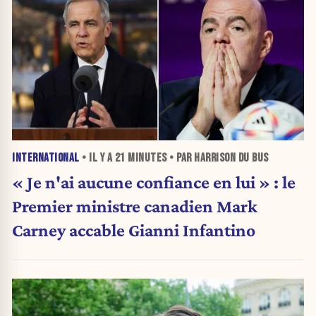
INTERNATIONAL
• IL Y A
21 MINUTES
• PAR HARRISON DU BUS
« Je n'ai aucune confiance en lui » : le
Premier ministre canadien Mark
Carney accable Gianni Infantino