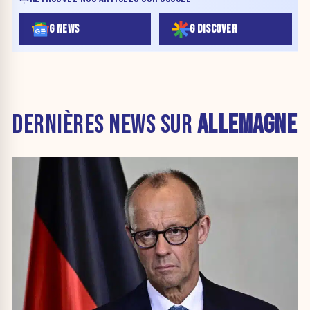
G NEWS
G DISCOVER
DERNIÈRES NEWS SUR
ALLEMAGNE