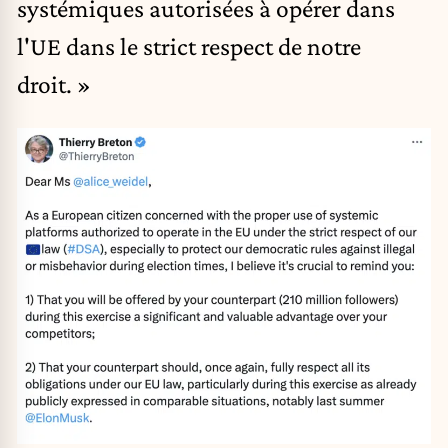
systémiques autorisées à opérer dans
l'UE dans le strict respect de notre
droit. »