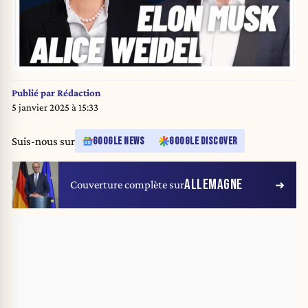
Publié par
Rédaction
5 janvier 2025 à 15:33
Suis-nous sur
GOOGLE NEWS
GOOGLE DISCOVER
ALLEMAGNE
Couverture complète sur