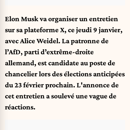
Elon Musk va organiser un entretien
sur sa plateforme X, ce jeudi 9 janvier,
avec Alice Weidel. La patronne de
l’AfD, parti d’extrême-droite
allemand, est candidate au poste de
chancelier lors des élections anticipées
du 23 février prochain. L'annonce de
cet entretien a soulevé une vague de
réactions.