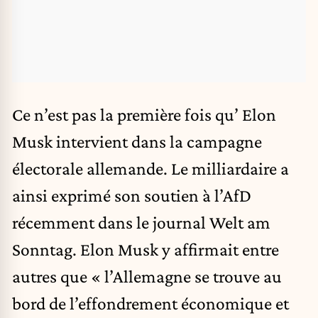
Ce n’est pas la première fois qu’ Elon
Musk intervient dans la campagne
électorale allemande. Le milliardaire a
ainsi exprimé son soutien à l’AfD
récemment dans le journal Welt am
Sonntag. Elon Musk y affirmait entre
autres que « l’Allemagne se trouve au
bord de l’effondrement économique et