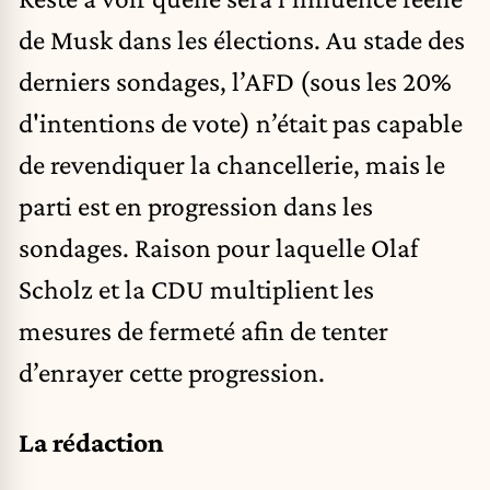
de Musk dans les élections. Au stade des
derniers sondages, l’AFD (sous les 20%
d'intentions de vote) n’était pas capable
de revendiquer la chancellerie, mais le
parti est en progression dans les
sondages. Raison pour laquelle Olaf
Scholz et la CDU
multiplient les
mesures de fermeté
afin de tenter
d’enrayer cette progression.
La rédaction