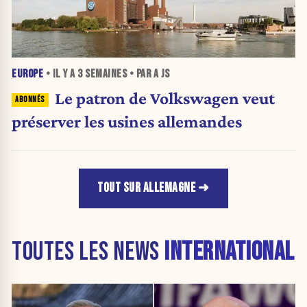
EUROPE
• IL Y A
3 SEMAINES
• PAR A JS
Le patron de Volkswagen veut
préserver les usines allemandes
TOUT SUR ALLEMAGNE
TOUTES LES NEWS
INTERNATIONAL