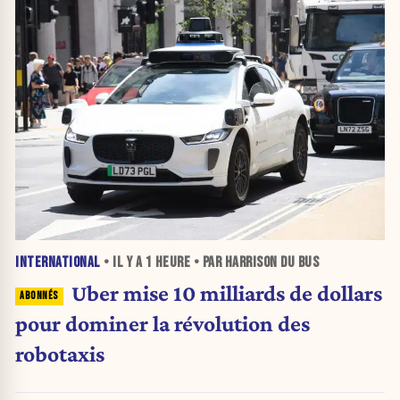
INTERNATIONAL
• IL Y A
1 HEURE
• PAR HARRISON DU BUS
Uber mise 10 milliards de dollars
pour dominer la révolution des
robotaxis