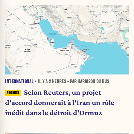
INTERNATIONAL
• IL Y A
2 HEURES
• PAR HARRISON DU BUS
Selon Reuters, un projet
d'accord donnerait à l'Iran un rôle
inédit dans le détroit d'Ormuz