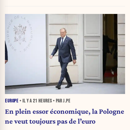
EUROPE
• IL Y A
21 HEURES
• PAR J.PE
En plein essor économique, la Pologne
ne veut toujours pas de l’euro