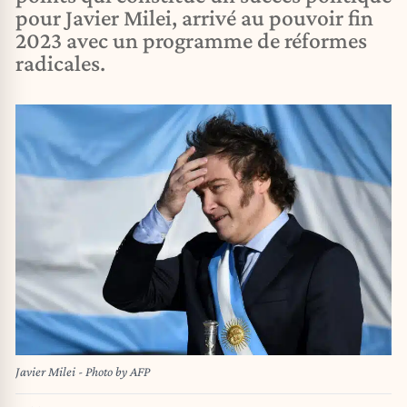
pour Javier Milei, arrivé au pouvoir fin
2023 avec un programme de réformes
radicales.
Javier Milei - Photo by AFP