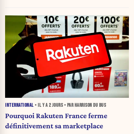
INTERNATIONAL
• IL Y A
2 JOURS
• PAR HARRISON DU BUS
Pourquoi Rakuten France ferme
définitivement sa marketplace