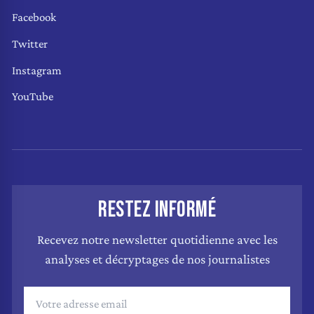
Facebook
Twitter
Instagram
YouTube
RESTEZ INFORMÉ
Recevez notre newsletter quotidienne avec les
analyses et décryptages de nos journalistes