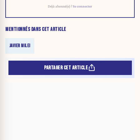
Déjà abonné(e) ?
Se connecter
MENTIONNÉS DANS CET ARTICLE
JAVIER MILEI
PARTAGER CET ARTICLE