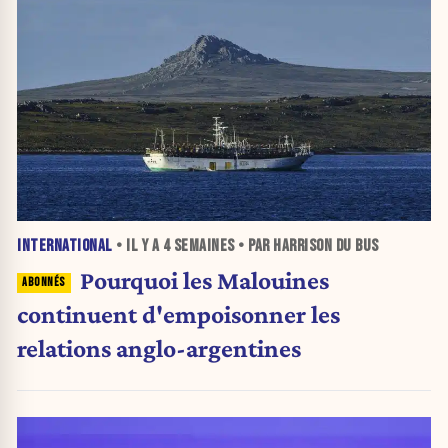
INTERNATIONAL
• IL Y A
4 SEMAINES
• PAR HARRISON DU BUS
Pourquoi les Malouines
continuent d'empoisonner les
relations anglo-argentines