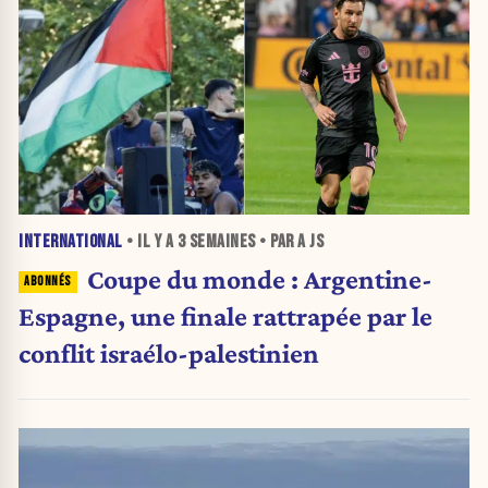
INTERNATIONAL
• IL Y A
3 SEMAINES
• PAR A JS
Coupe du monde : Argentine-
Espagne, une finale rattrapée par le
conflit israélo-palestinien