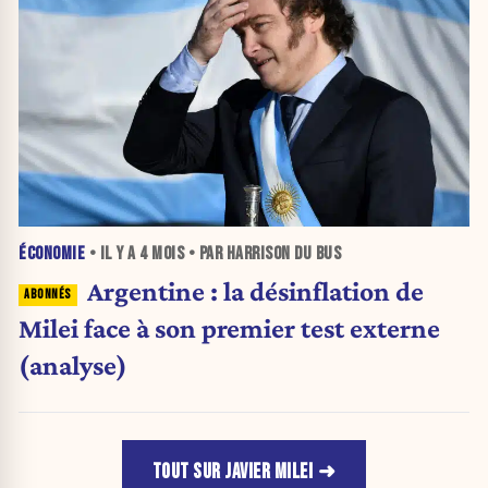
ÉCONOMIE
• IL Y A
4 MOIS
• PAR HARRISON DU BUS
Argentine : la désinflation de
Milei face à son premier test externe
(analyse)
TOUT SUR JAVIER MILEI