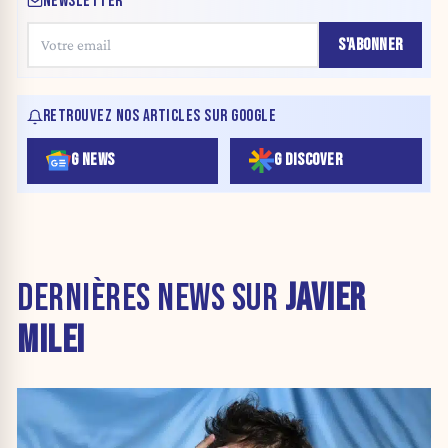
NEWSLETTER
S'ABONNER
RETROUVEZ NOS ARTICLES SUR GOOGLE
G NEWS
G DISCOVER
DERNIÈRES NEWS SUR
JAVIER
MILEI