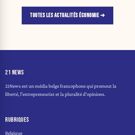
TOUTES LES ACTUALITÉS ÉCONOMIE
21 NEWS
21News est un média belge francophone qui promeut la
liberté, l'entrepreneuriat et la pluralité d'opinions.
RUBRIQUES
Belgique