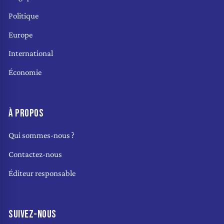
Politique
Europe
International
Économie
À PROPOS
Qui sommes-nous ?
Contactez-nous
Éditeur responsable
SUIVEZ-NOUS