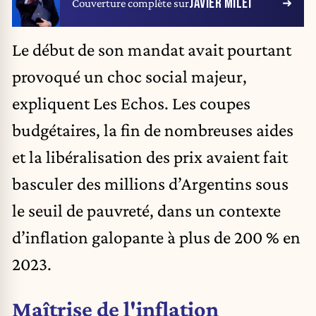
JAVIER MILEI
Couverture complète sur
Le début de son mandat avait pourtant
provoqué un choc social majeur,
expliquent Les Echos
. Les coupes
budgétaires, la fin de nombreuses aides
et la libéralisation des prix avaient fait
basculer des millions d’Argentins sous
le seuil de pauvreté, dans un contexte
d’inflation galopante à plus de 200 % en
2023.
Maîtrise de l'inflation