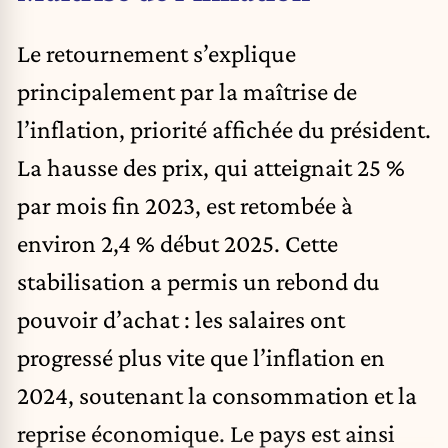
Le retournement s’explique
principalement par la maîtrise de
l’inflation, priorité affichée du président.
La hausse des prix, qui atteignait 25 %
par mois fin 2023, est retombée à
environ 2,4 % début 2025. Cette
stabilisation a permis un rebond du
pouvoir d’achat : les salaires ont
progressé plus vite que l’inflation en
2024, soutenant la consommation et la
reprise économique. Le pays est ainsi