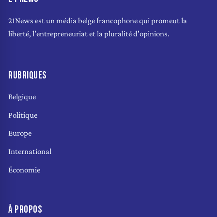
21News est un média belge francophone qui promeut la
liberté, l'entrepreneuriat et la pluralité d'opinions.
RUBRIQUES
Belgique
Politique
Europe
International
Économie
À PROPOS