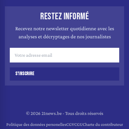
RESTEZ INFORMÉ
Recevez notre newsletter quotidienne avec les
analyses et décryptages de nos journalistes
S'INSCRIRE
© 2026 21news.be - Tous droits réservés
Politique des données personelles
CGV
CGU
Charte du contributeur