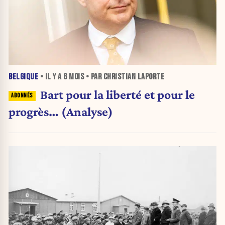
BELGIQUE
• IL Y A
6 MOIS
• PAR CHRISTIAN LAPORTE
Bart pour la liberté et pour le
progrès… (Analyse)