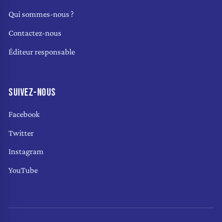
Qui sommes-nous ?
Contactez-nous
Éditeur responsable
SUIVEZ-NOUS
Facebook
Twitter
Instagram
YouTube