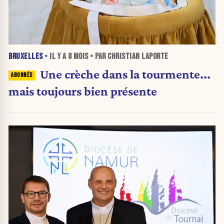
BRUXELLES
• IL Y A
8 MOIS
• PAR CHRISTIAN LAPORTE
Une crèche dans la tourmente...
mais toujours bien présente