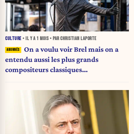
CULTURE
• IL Y A
1 MOIS
• PAR CHRISTIAN LAPORTE
On a voulu voir Brel mais on a
entendu aussi les plus grands
compositeurs classiques…