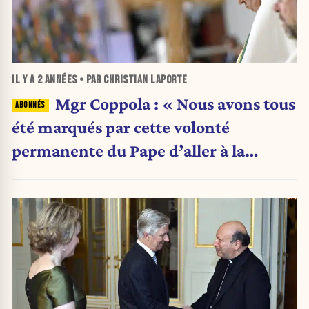
IL Y A
2 ANNÉES
• PAR CHRISTIAN LAPORTE
Mgr Coppola : « Nous avons tous
été marqués par cette volonté
permanente du Pape d’aller à la
rencontre des Belges »