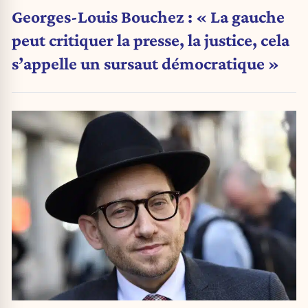
Georges-Louis Bouchez : « La gauche
peut critiquer la presse, la justice, cela
s’appelle un sursaut démocratique »