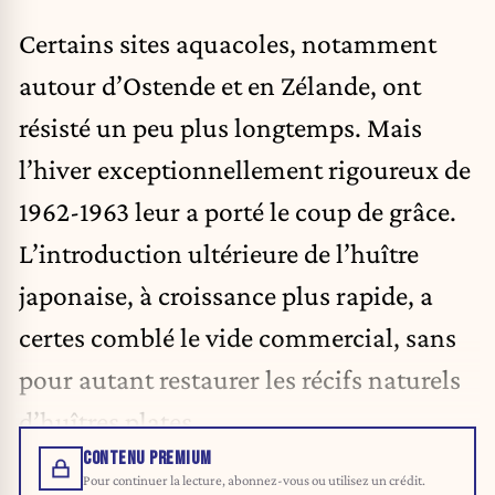
Certains sites aquacoles, notamment
autour d’Ostende et en Zélande, ont
résisté un peu plus longtemps. Mais
l’hiver exceptionnellement rigoureux de
1962-1963 leur a porté le coup de grâce.
L’introduction ultérieure de l’huître
japonaise, à croissance plus rapide, a
certes comblé le vide commercial, sans
pour autant restaurer les récifs naturels
d’huîtres plates.
CONTENU PREMIUM
Pour continuer la lecture, abonnez-vous ou utilisez un crédit.