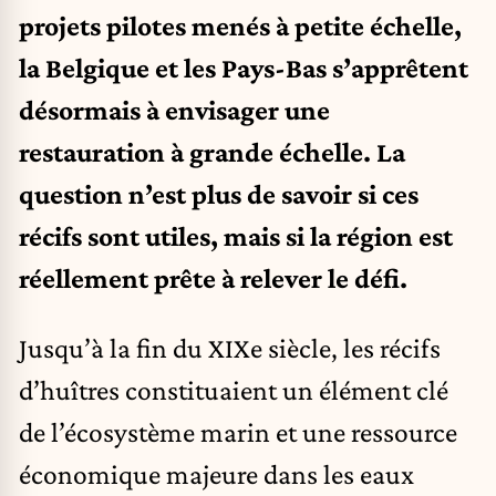
projets pilotes menés à petite échelle,
la Belgique et les Pays-Bas s’apprêtent
désormais à envisager une
restauration à grande échelle. La
question n’est plus de savoir si ces
récifs sont utiles, mais si la région est
réellement prête à relever le défi.
Jusqu’à la fin du XIXe siècle, les récifs
d’huîtres constituaient un élément clé
de l’écosystème marin et une ressource
économique majeure dans les eaux