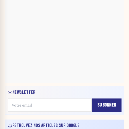
NEWSLETTER
S'ABONNER
RETROUVEZ NOS ARTICLES SUR GOOGLE