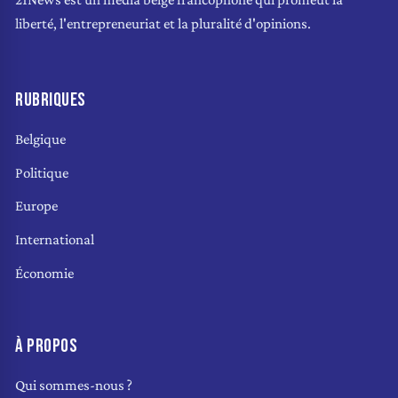
liberté, l'entrepreneuriat et la pluralité d'opinions.
RUBRIQUES
Belgique
Politique
Europe
International
Économie
À PROPOS
Qui sommes-nous ?