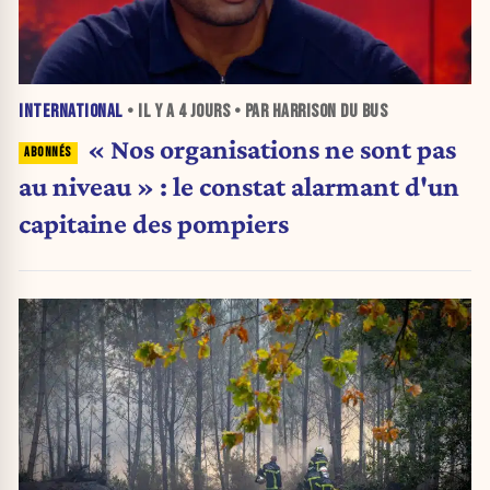
INTERNATIONAL
• IL Y A
4 JOURS
• PAR HARRISON DU BUS
« Nos organisations ne sont pas
au niveau » : le constat alarmant d'un
capitaine des pompiers