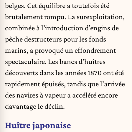
belges. Cet équilibre a toutefois été
brutalement rompu. La surexploitation,
combinée à l’introduction d’engins de
pêche destructeurs pour les fonds
marins, a provoqué un effondrement
spectaculaire. Les bancs d’huîtres
découverts dans les années 1870 ont été
rapidement épuisés, tandis que l’arrivée
des navires à vapeur a accéléré encore
davantage le déclin.
Huître japonaise