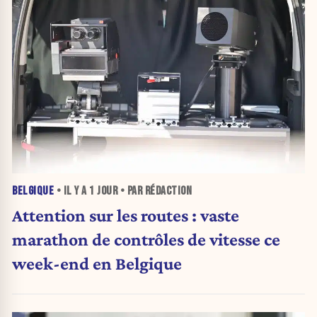
BELGIQUE
• IL Y A
1 JOUR
• PAR RÉDACTION
Attention sur les routes : vaste
marathon de contrôles de vitesse ce
week-end en Belgique