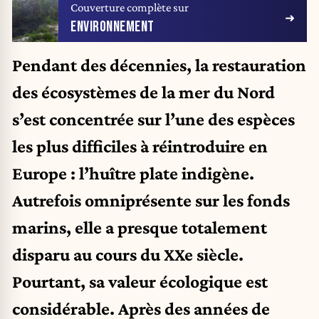
Couverture complète sur
ENVIRONNEMENT
Pendant des décennies, la restauration
des écosystèmes de la mer du Nord
s’est concentrée sur l’une des espèces
les plus difficiles à réintroduire en
Europe : l’huître plate indigène.
Autrefois omniprésente sur les fonds
marins, elle a presque totalement
disparu au cours du XXe siècle.
Pourtant, sa valeur écologique est
considérable. Après des années de