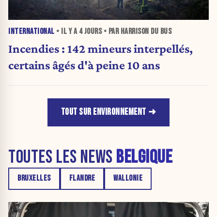
INTERNATIONAL
• IL Y A
4 JOURS
• PAR HARRISON DU BUS
Incendies : 142 mineurs interpellés,
certains âgés d'à peine 10 ans
TOUT SUR ENVIRONNEMENT
TOUTES LES NEWS
BELGIQUE
BRUXELLES
FLANDRE
WALLONIE