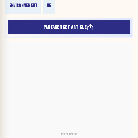
ENVIRONNEMENT
UE
PARTAGER CET ARTICLE