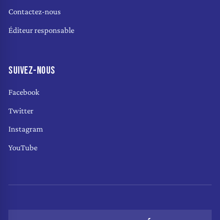
Contactez-nous
Éditeur responsable
SUIVEZ-NOUS
Facebook
Twitter
Instagram
YouTube