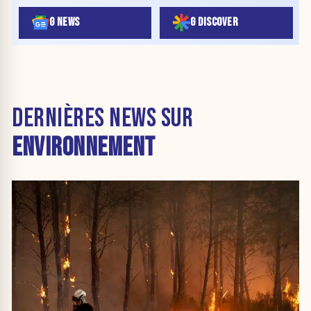
G NEWS
G DISCOVER
DERNIÈRES NEWS SUR
ENVIRONNEMENT