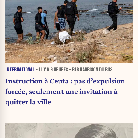
INTERNATIONAL
• IL Y A
6 HEURES
• PAR HARRISON DU BUS
Instruction à Ceuta : pas d’expulsion
forcée, seulement une invitation à
quitter la ville