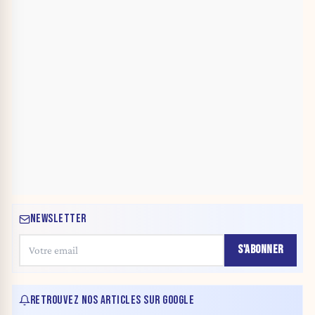
NEWSLETTER
S'ABONNER
RETROUVEZ NOS ARTICLES SUR GOOGLE