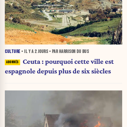
CULTURE
• IL Y A
2 JOURS
• PAR HARRISON DU BUS
Ceuta : pourquoi cette ville est
espagnole depuis plus de six siècles