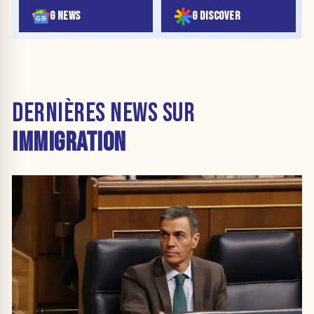
G NEWS
G DISCOVER
DERNIÈRES NEWS SUR
IMMIGRATION