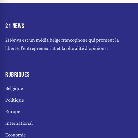
21 NEWS
21News est un média belge francophone qui promeut la
liberté, l'entrepreneuriat et la pluralité d'opinions.
RUBRIQUES
Belgique
Politique
Europe
International
Économie