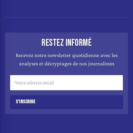
RESTEZ INFORMÉ
Recevez notre newsletter quotidienne avec les
analyses et décryptages de nos journalistes
S'INSCRIRE