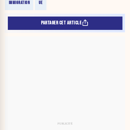
IMMIGRATION
UE
PARTAGER CET ARTICLE