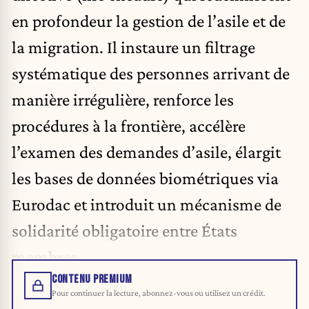
en profondeur la gestion de l’asile et de
la migration. Il instaure un filtrage
systématique des personnes arrivant de
manière irrégulière, renforce les
procédures à la frontière, accélère
l’examen des demandes d’asile, élargit
les bases de données biométriques via
Eurodac et introduit un mécanisme de
solidarité obligatoire entre États
membres.
CONTENU PREMIUM
Pour continuer la lecture, abonnez-vous ou utilisez un crédit.