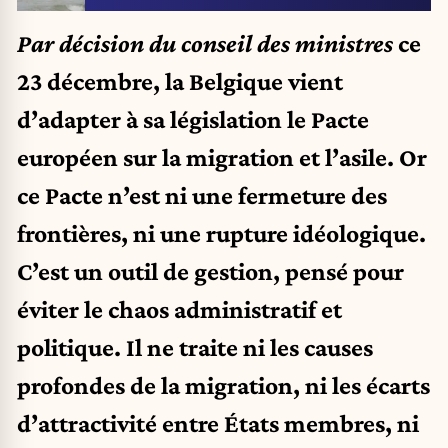
Par décision du conseil des ministres
ce
23 décembre, la Belgique vient
d’adapter à sa législation le Pacte
européen sur la migration et l’asile. Or
ce Pacte n’est ni une fermeture des
frontières, ni une rupture idéologique.
C’est un outil de gestion, pensé pour
éviter le chaos administratif et
politique. Il ne traite ni les causes
profondes de la migration, ni les écarts
d’attractivité entre États membres, ni