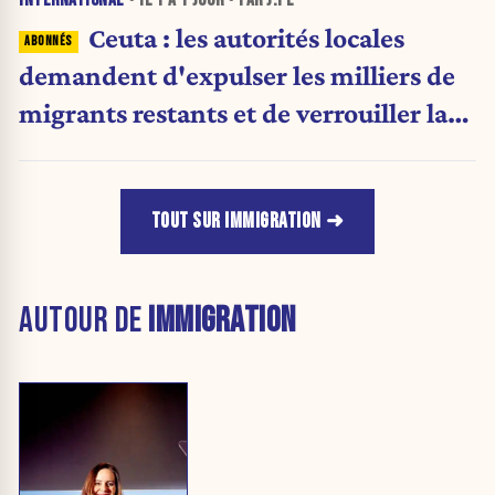
Ceuta : les autorités locales
demandent d'expulser les milliers de
migrants restants et de verrouiller la
frontière
TOUT SUR IMMIGRATION
AUTOUR DE
IMMIGRATION