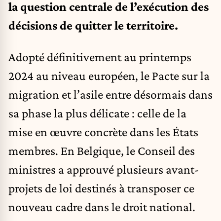
la question centrale de l’exécution des
décisions de quitter le territoire.
Adopté définitivement au printemps
2024 au niveau européen, le Pacte sur la
migration et l’asile entre désormais dans
sa phase la plus délicate : celle de la
mise en œuvre concrète dans les États
membres. En Belgique, le Conseil des
ministres a approuvé plusieurs avant-
projets de loi destinés à transposer ce
nouveau cadre dans le droit national.