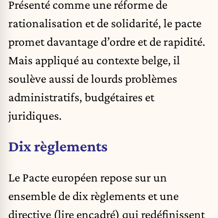
Présenté comme une réforme de
rationalisation et de solidarité, le pacte
promet davantage d’ordre et de rapidité.
Mais appliqué au contexte belge, il
soulève aussi de lourds problèmes
administratifs, budgétaires et
juridiques.
Dix règlements
Le Pacte européen repose sur un
ensemble de dix règlements et une
directive (lire encadré) qui redéfinissent