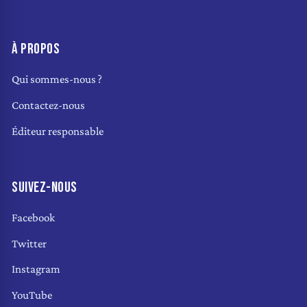
À PROPOS
Qui sommes-nous ?
Contactez-nous
Éditeur responsable
SUIVEZ-NOUS
Facebook
Twitter
Instagram
YouTube