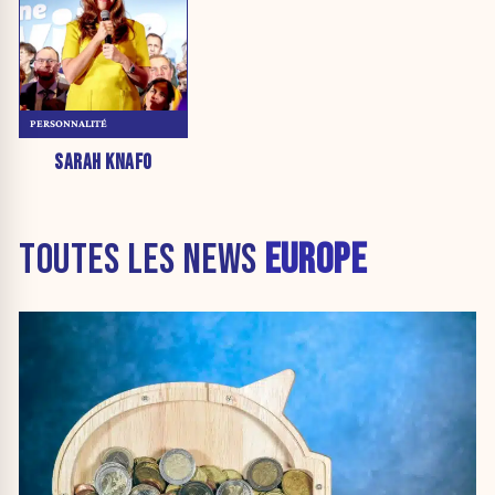
PERSONNALITÉ
SARAH KNAFO
TOUTES LES NEWS
EUROPE