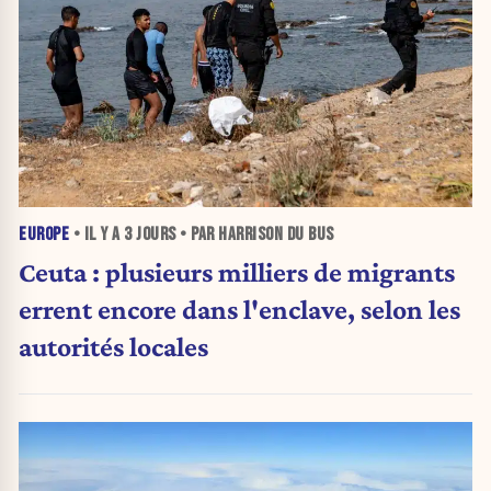
EUROPE
• IL Y A
3 JOURS
• PAR HARRISON DU BUS
Ceuta : plusieurs milliers de migrants
errent encore dans l'enclave, selon les
autorités locales