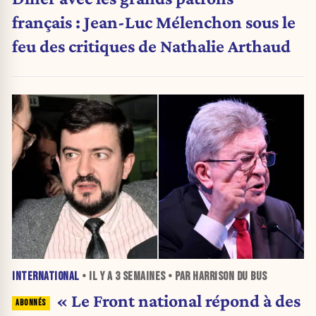
français : Jean-Luc Mélenchon sous le
feu des critiques de Nathalie Arthaud
INTERNATIONAL
• IL Y A
3 SEMAINES
• PAR HARRISON DU BUS
« Le Front national répond à des