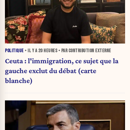
POLITIQUE
• IL Y A
20 HEURES
• PAR CONTRIBUTION EXTERNE
Ceuta : l'immigration, ce sujet que la
gauche exclut du débat (carte
blanche)