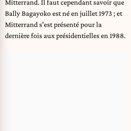
Mitterrand. Il faut cependant savoir que
Bally Bagayoko est né en juillet 1973 ; et
Mitterrand s'est présenté pour la
dernière fois aux présidentielles en 1988.