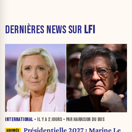
DERNIÈRES NEWS SUR
LFI
INTERNATIONAL
• IL Y A
2 JOURS
• PAR HARRISON DU BUS
Présidentielle 2027 : Marine Le