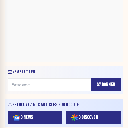
NEWSLETTER
S'ABONNER
RETROUVEZ NOS ARTICLES SUR GOOGLE
G NEWS
G DISCOVER