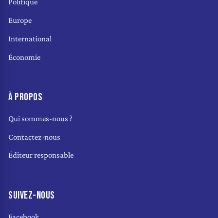
Politique
Europe
International
Économie
À PROPOS
Qui sommes-nous ?
Contactez-nous
Éditeur responsable
SUIVEZ-NOUS
Facebook