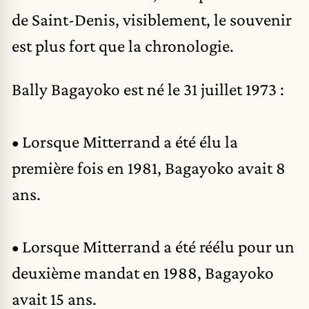
de Saint-Denis, visiblement, le souvenir
est plus fort que la chronologie.
Bally Bagayoko est né le 31 juillet 1973 :
• Lorsque Mitterrand a été élu la
première fois en 1981, Bagayoko avait 8
ans.
• Lorsque Mitterrand a été réélu pour un
deuxième mandat en 1988, Bagayoko
avait 15 ans.