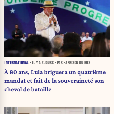
INTERNATIONAL
• IL Y A
2 JOURS
• PAR HARRISON DU BUS
À 80 ans, Lula briguera un quatrième
mandat et fait de la souveraineté son
cheval de bataille