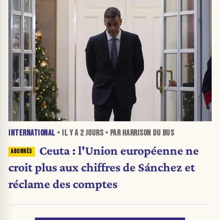
INTERNATIONAL
• IL Y A
2 JOURS
• PAR HARRISON DU BUS
Ceuta : l'Union européenne ne
croit plus aux chiffres de Sánchez et
réclame des comptes