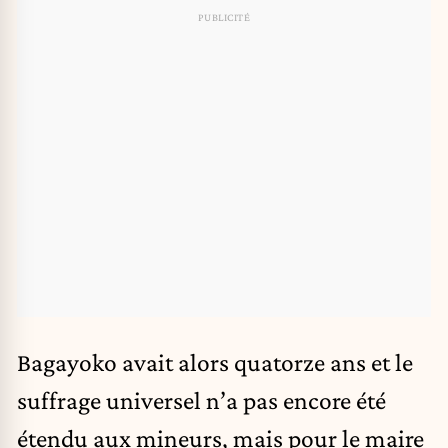
Bagayoko avait alors quatorze ans et le
suffrage universel n’a pas encore été
étendu aux mineurs, mais pour le maire