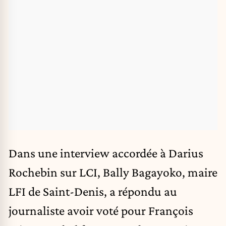
Dans une interview accordée à Darius
Rochebin sur LCI,
Bally Bagayoko
, maire
LFI de Saint-Denis, a répondu au
journaliste avoir voté pour François