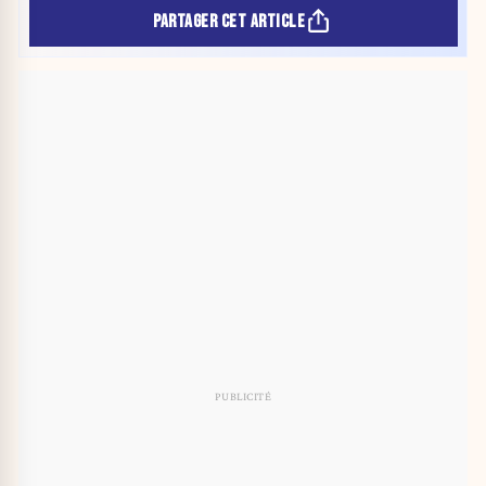
PARTAGER CET ARTICLE