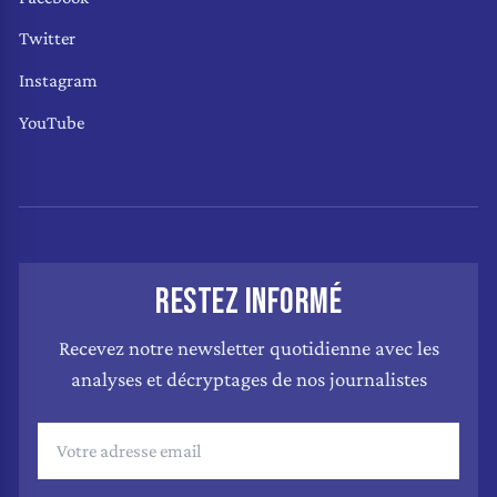
Twitter
Instagram
YouTube
RESTEZ INFORMÉ
Recevez notre newsletter quotidienne avec les
analyses et décryptages de nos journalistes