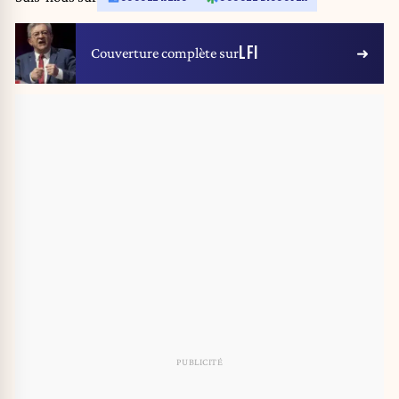
LFI
Couverture complète sur