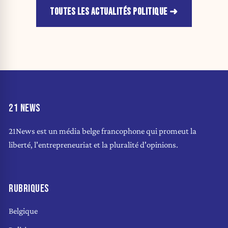
TOUTES LES ACTUALITÉS POLITIQUE
21 NEWS
21News est un média belge francophone qui promeut la
liberté, l'entrepreneuriat et la pluralité d'opinions.
RUBRIQUES
Belgique