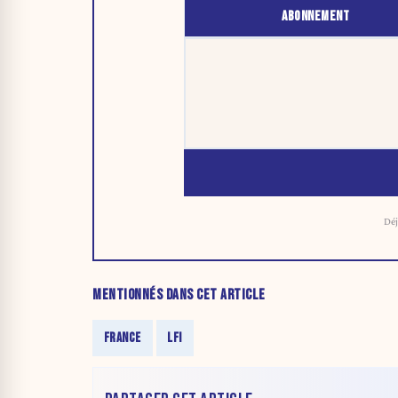
ABONNEMENT
Déj
MENTIONNÉS DANS CET ARTICLE
FRANCE
LFI