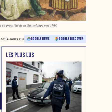
s sa propriété de la Guadeloupe vers 1760
Suis-nous sur
GOOGLE NEWS
GOOGLE DISCOVER
LES PLUS LUS