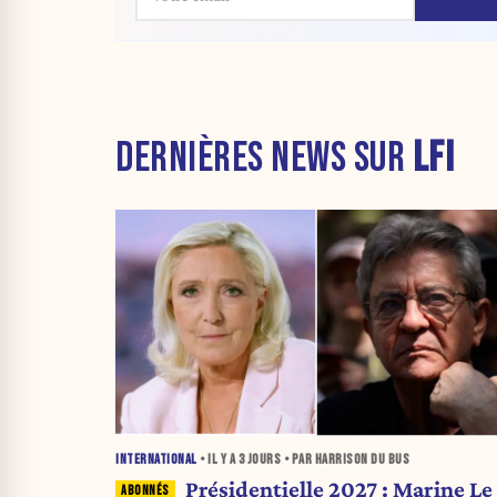
DERNIÈRES NEWS SUR
LFI
INTERNATIONAL
• IL Y A
3 JOURS
• PAR HARRISON DU BUS
Présidentielle 2027 : Marine Le