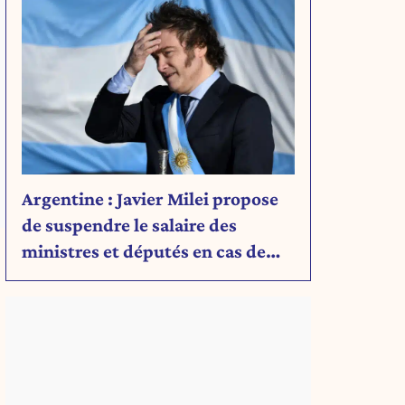
Argentine : Javier Milei propose
de suspendre le salaire des
ministres et députés en cas de
déficit budgétaire