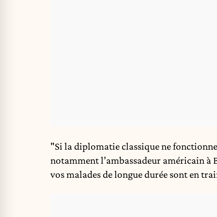
"Si la diplomatie classique ne fonctionne 
notamment l’ambassadeur américain à 
vos malades de longue durée sont en trai