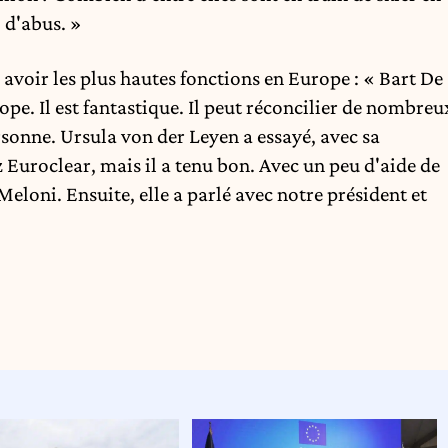
 d'abus. »
e avoir les plus hautes fonctions en Europe : « Bart De
pe. Il est fantastique. Il peut réconcilier de nombreu
ersonne. Ursula von der Leyen a essayé, avec sa
z
Euroclear
, mais il a tenu bon. Avec un peu d'aide de
 Meloni. Ensuite, elle a parlé avec notre président et