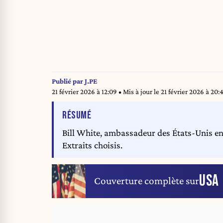
Publié par
J.PE
21 février 2026 à 12:09
• Mis à jour le
21 février 2026 à 20:
DE L'ARTICLE
RÉSUMÉ
Bill White, ambassadeur des États-Unis en 
Extraits choisis.
USA
Couverture complète sur