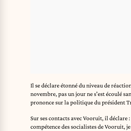
Il se déclare étonné du niveau de réactio
novembre, pas un jour ne s'est écoulé s
prononce sur la politique du président Tr
Sur ses contacts avec Vooruit, il déclare 
compétence des socialistes de Vooruit, je 