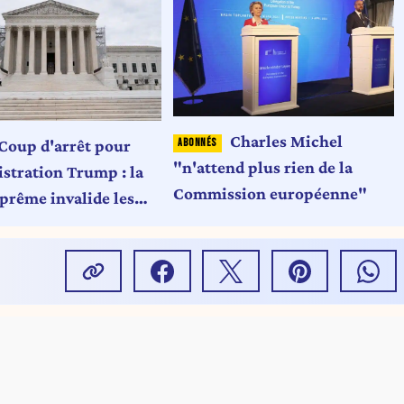
Charles Michel
Coup d'arrêt pour
"n'attend plus rien de la
istration Trump : la
Commission européenne"
prême invalide les
ouanières