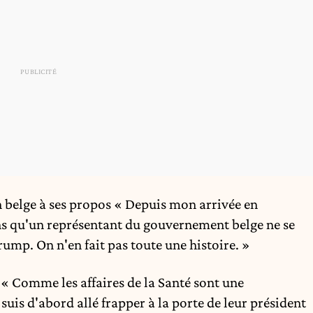
n belge à ses propos « Depuis mon arrivée en
ans qu'un représentant du gouvernement belge ne se
ump. On n'en fait pas toute une histoire. »
: « Comme les affaires de la Santé sont une
suis d'abord allé frapper à la porte de leur président