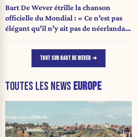
Bart De Wever étrille la chanson
officielle du Mondial : « Ce n’est pas
élégant qu’il n’y ait pas de néerlandais
»
TOUT SUR BART DE WEVER
TOUTES LES NEWS
EUROPE