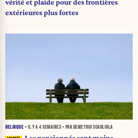
vérité et plaide pour des frontières
extérieures plus fortes
BELGIQUE
• IL Y A
4 SEMAINES
• PAR DEMETRIO SCAGLIOLA
Les pensionnés sont moins