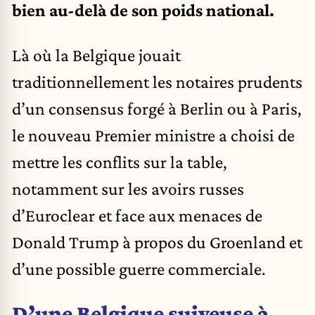
bien au-delà de son poids national.
Là où la Belgique jouait
traditionnellement les notaires prudents
d’un consensus forgé à Berlin ou à Paris,
le nouveau Premier ministre a choisi de
mettre les conflits sur la table,
notamment sur les avoirs russes
d’Euroclear et face aux menaces de
Donald Trump à propos du Groenland et
d’une possible guerre commerciale.
D’une Belgique suiveuse à