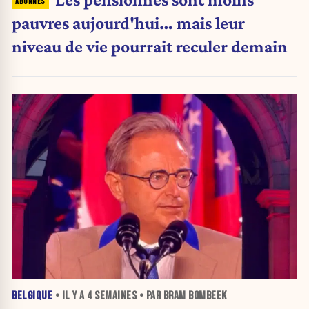
pauvres aujourd'hui… mais leur
niveau de vie pourrait reculer demain
BELGIQUE
• IL Y A
4 SEMAINES
• PAR BRAM BOMBEEK