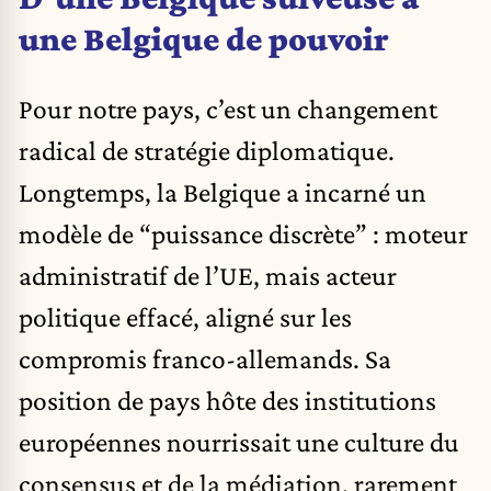
une Belgique de pouvoir
Pour notre pays, c’est un changement
radical de stratégie diplomatique.
Longtemps, la Belgique a incarné un
modèle de “puissance discrète” : moteur
administratif de l’UE, mais acteur
politique effacé, aligné sur les
compromis franco-allemands. Sa
position de pays hôte des institutions
européennes nourrissait une culture du
consensus et de la médiation, rarement