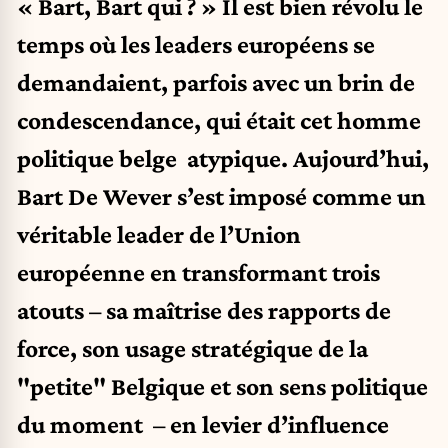
« Bart, Bart qui ? » Il est bien révolu le
temps où les leaders européens se
demandaient, parfois avec un brin de
condescendance, qui était cet homme
politique belge atypique. Aujourd’hui,
Bart De Wever s’est imposé comme un
véritable leader de l’Union
européenne en transformant trois
atouts – sa maîtrise des rapports de
force, son usage stratégique de la
"petite" Belgique et son sens politique
du moment – en levier d’influence