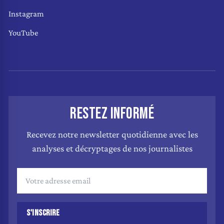
Instagram
YouTube
RESTEZ INFORMÉ
Recevez notre newsletter quotidienne avec les
analyses et décryptages de nos journalistes
S'INSCRIRE