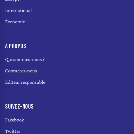
International
Économie
À PROPOS
Qui sommes-nous ?
Contactez-nous
Éditeur responsable
SUIVEZ-NOUS
Facebook
Twitter