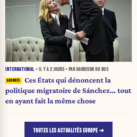
INTERNATIONAL
• IL Y A
2 JOURS
• PAR HARRISON DU BUS
Ces États qui dénoncent la
politique migratoire de Sánchez… tout
en ayant fait la même chose
TOUTES LES ACTUALITÉS EUROPE