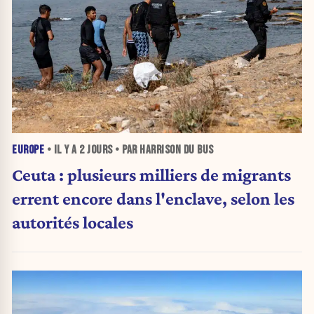
EUROPE
• IL Y A
2 JOURS
• PAR HARRISON DU BUS
Ceuta : plusieurs milliers de migrants
errent encore dans l'enclave, selon les
autorités locales