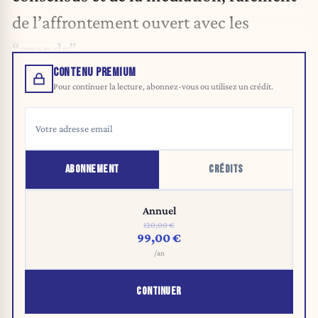
de l’affrontement ouvert avec les
“grands”.​
CONTENU PREMIUM
Pour continuer la lecture, abonnez-vous ou utilisez un crédit.
ABONNEMENT
CRÉDITS
Annuel
120,00 €
99,00 €
/an
CONTINUER