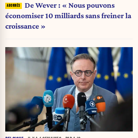
De Wever : « Nous pouvons
économiser 10 milliards sans freiner la
croissance »