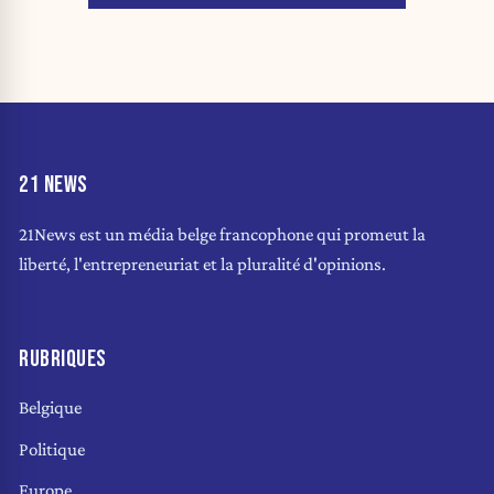
21 NEWS
21News est un média belge francophone qui promeut la
liberté, l'entrepreneuriat et la pluralité d'opinions.
RUBRIQUES
Belgique
Politique
Europe