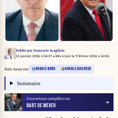
Publié par
Demetrio Scagliola
22 janvier 2026 à 04:57
• Mis à jour le
9 février 2026 à 16:04
Suis-nous sur
GOOGLE NEWS
GOOGLE DISCOVER
Sommaire
Couverture complète sur
BART DE WEVER