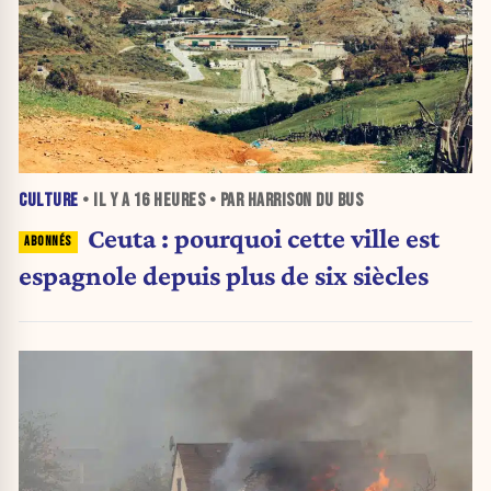
CULTURE
• IL Y A
16 HEURES
• PAR HARRISON DU BUS
Ceuta : pourquoi cette ville est
espagnole depuis plus de six siècles