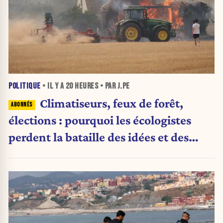
POLITIQUE
• IL Y A
20 HEURES
• PAR J.PE
Climatiseurs, feux de forêt,
élections : pourquoi les écologistes
perdent la bataille des idées et des
urnes