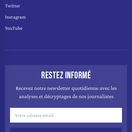
Twitter
Instagram
YouTube
RESTEZ INFORMÉ
Recevez notre newsletter quotidienne avec les
analyses et décryptages de nos journalistes