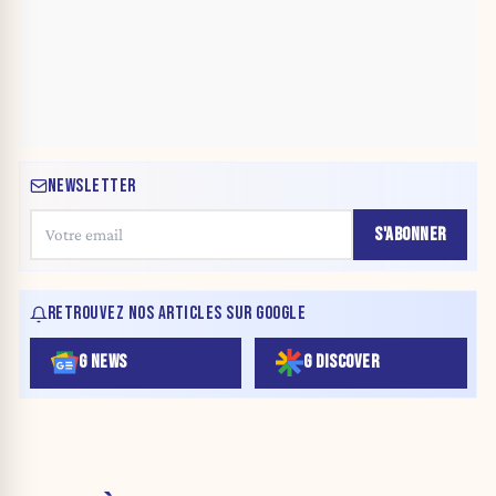
NEWSLETTER
S'ABONNER
RETROUVEZ NOS ARTICLES SUR GOOGLE
G NEWS
G DISCOVER