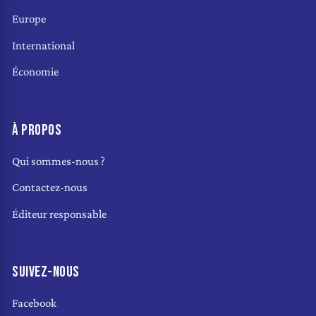
Europe
International
Économie
À PROPOS
Qui sommes-nous ?
Contactez-nous
Éditeur responsable
SUIVEZ-NOUS
Facebook