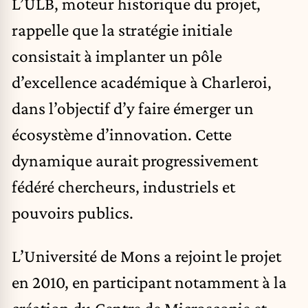
L’ULB, moteur historique du projet,
rappelle que la stratégie initiale
consistait à implanter un pôle
d’excellence académique à Charleroi,
dans l’objectif d’y faire émerger un
écosystème d’innovation. Cette
dynamique aurait progressivement
fédéré chercheurs, industriels et
pouvoirs publics.
L’Université de Mons a rejoint le projet
en 2010, en participant notamment à la