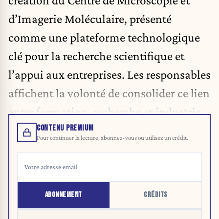
création du Centre de Microscopie et
d’Imagerie Moléculaire, présenté
comme une plateforme technologique
clé pour la recherche scientifique et
l’appui aux entreprises. Les responsables
affichent la volonté de consolider ce lien
entre formation, recherche et industrie.
CONTENU PREMIUM
Pour continuer la lecture, abonnez-vous ou utilisez un crédit.
ABONNEMENT
CRÉDITS