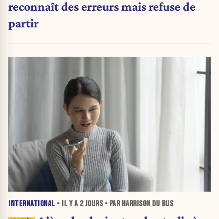
reconnaît des erreurs mais refuse de
partir
INTERNATIONAL
• IL Y A
2 JOURS
• PAR HARRISON DU BUS