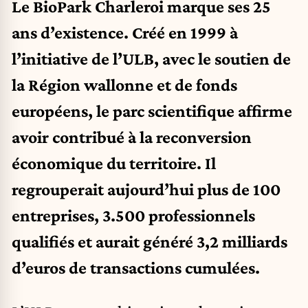
Le BioPark Charleroi marque ses 25
ans d’existence. Créé en 1999 à
l’initiative de l’ULB, avec le soutien de
la Région wallonne et de fonds
européens, le parc scientifique affirme
avoir contribué à la reconversion
économique du territoire. Il
regrouperait aujourd’hui plus de 100
entreprises, 3.500 professionnels
qualifiés et aurait généré 3,2 milliards
d’euros de transactions cumulées.