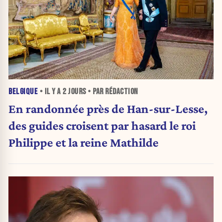
BELGIQUE
• IL Y A
2 JOURS
• PAR RÉDACTION
En randonnée près de Han-sur-Lesse,
des guides croisent par hasard le roi
Philippe et la reine Mathilde