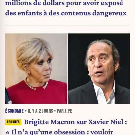
millions de dollars pour avoir exposé
des enfants à des contenus dangereux
ÉCONOMIE
• IL Y A
2 JOURS
• PAR J.PE
Brigitte Macron sur Xavier Niel :
« Il n’a qu’une obsession : vouloir