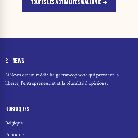
TOUTES LES ACTUALITÉS WALLONIE
21 NEWS
21News est un média belge francophone qui promeut la
liberté, l'entrepreneuriat et la pluralité d'opinions.
RUBRIQUES
Belgique
Politique