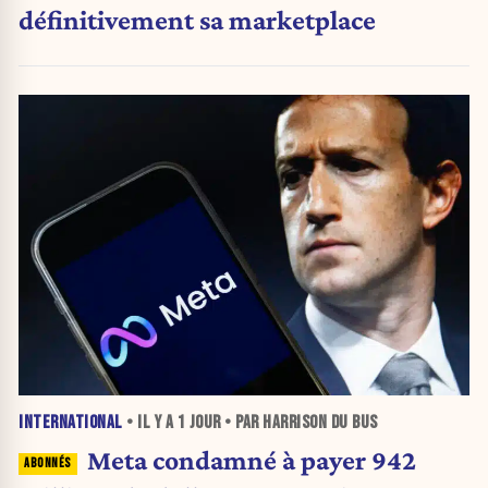
définitivement sa marketplace
INTERNATIONAL
• IL Y A
1 JOUR
• PAR HARRISON DU BUS
Meta condamné à payer 942