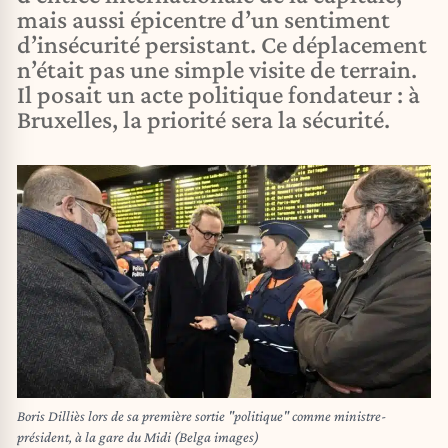
mais aussi épicentre d’un sentiment
d’insécurité persistant. Ce déplacement
n’était pas une simple visite de terrain.
Il posait un acte politique fondateur : à
Bruxelles, la priorité sera la sécurité.
Boris Dilliès lors de sa première sortie "politique" comme ministre-
président, à la gare du Midi (Belga images)