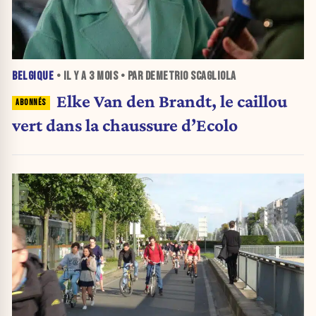
BELGIQUE
• IL Y A
3 MOIS
• PAR DEMETRIO SCAGLIOLA
Elke Van den Brandt, le caillou
vert dans la chaussure d’Ecolo