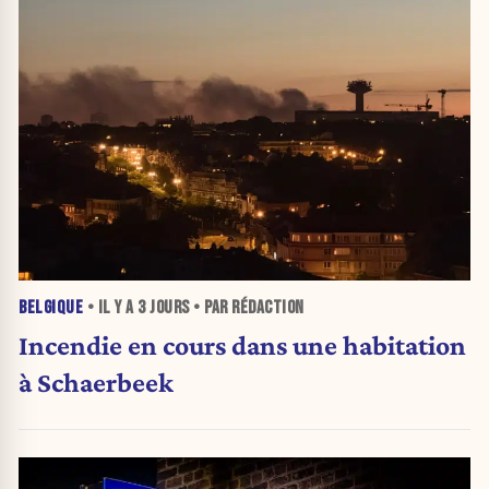
BELGIQUE
• IL Y A
3 JOURS
• PAR RÉDACTION
Incendie en cours dans une habitation
à Schaerbeek