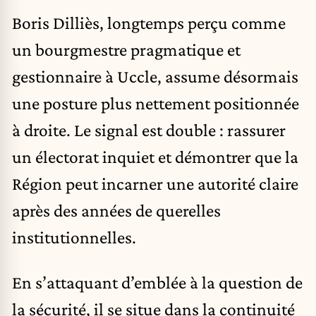
Boris Dilliès, longtemps perçu comme
un bourgmestre pragmatique et
gestionnaire à Uccle, assume désormais
une posture plus nettement positionnée
à droite. Le signal est double : rassurer
un électorat inquiet et démontrer que la
Région peut incarner une autorité claire
après des années de querelles
institutionnelles.
En s’attaquant d’emblée à la question de
la sécurité, il se situe dans la continuité