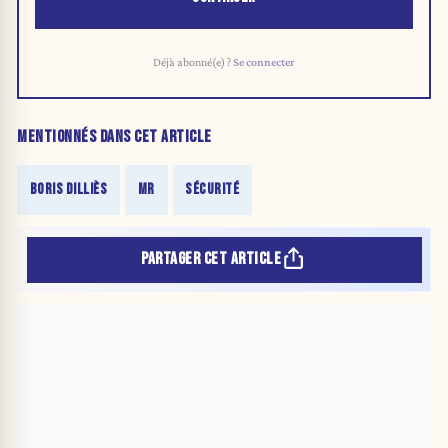
Déjà abonné(e) ?
Se connecter
MENTIONNÉS DANS CET ARTICLE
BORIS DILLIÈS
MR
SÉCURITÉ
PARTAGER CET ARTICLE