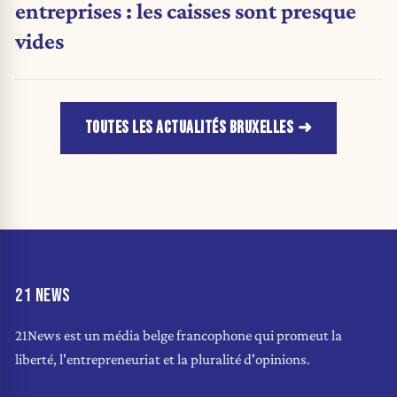
entreprises : les caisses sont presque
vides
TOUTES LES ACTUALITÉS BRUXELLES
21 NEWS
21News est un média belge francophone qui promeut la
liberté, l'entrepreneuriat et la pluralité d'opinions.