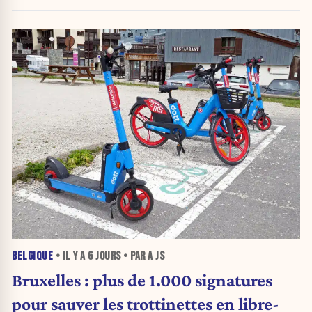
BELGIQUE
• IL Y A
6 JOURS
• PAR A JS
Bruxelles : plus de 1.000 signatures
pour sauver les trottinettes en libre-