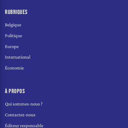
RUBRIQUES
Belgique
Politique
Europe
International
Économie
À PROPOS
Qui sommes-nous ?
Contactez-nous
Éditeur responsable