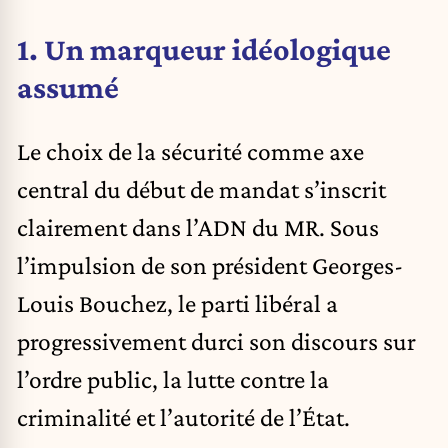
1. Un marqueur idéologique
assumé
Le choix de la sécurité comme axe
central du début de mandat s’inscrit
clairement dans l’ADN du MR. Sous
l’impulsion de son président Georges-
Louis Bouchez, le parti libéral a
progressivement durci son discours sur
l’ordre public, la lutte contre la
criminalité et l’autorité de l’État.