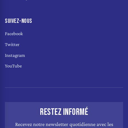
SUIVEZ-NOUS
Facebook
Twitter
Instagram
YouTube
RESTEZ INFORMÉ
Recevez notre newsletter quotidienne avec les