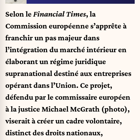
Selon le
Financial Times
, la
Commission européenne s’apprête à
franchir un pas majeur dans
l’intégration du marché intérieur en
élaborant un régime juridique
supranational destiné aux entreprises
opérant dans l’Union. Ce projet,
défendu par le commissaire européen
à la justice Michael McGrath (photo),
viserait à créer un cadre volontaire,
distinct des droits nationaux,