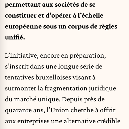
permettant aux sociétés de se
constituer et d’opérer à l’échelle
européenne sous un corpus de règles
unifié.
L’initiative, encore en préparation,
s’inscrit dans une longue série de
tentatives bruxelloises visant à
surmonter la fragmentation juridique
du marché unique. Depuis près de
quarante ans, l’Union cherche à offrir
aux entreprises une alternative crédible