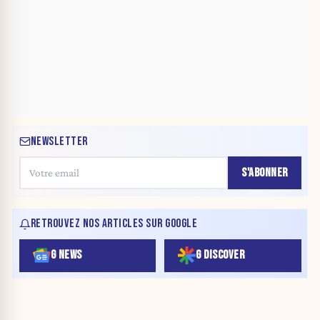
NEWSLETTER
S'ABONNER
RETROUVEZ NOS ARTICLES SUR GOOGLE
G NEWS
G DISCOVER