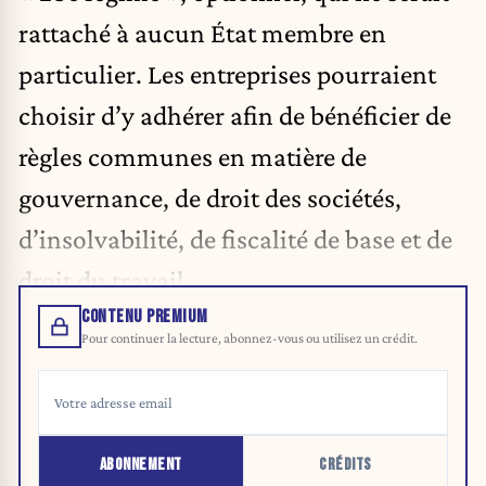
rattaché à aucun État membre en
particulier. Les entreprises pourraient
choisir d’y adhérer afin de bénéficier de
règles communes en matière de
gouvernance, de droit des sociétés,
d’insolvabilité, de fiscalité de base et de
droit du travail.
CONTENU PREMIUM
Pour continuer la lecture, abonnez-vous ou utilisez un crédit.
ABONNEMENT
CRÉDITS