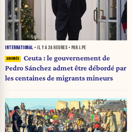
INTERNATIONAL
• IL Y A
24 HEURES
• PAR J.PE
Ceuta : le gouvernement de
Pedro Sánchez admet être débordé par
les centaines de migrants mineurs