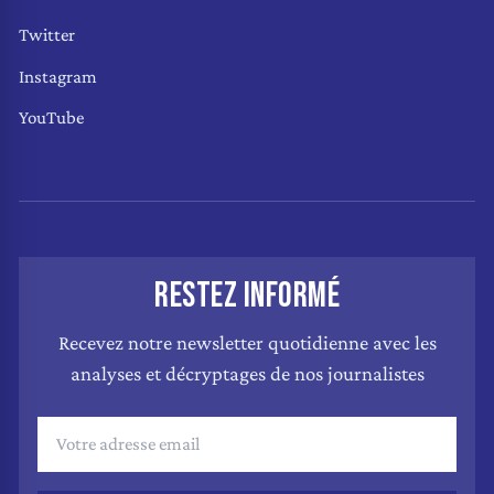
Twitter
Instagram
YouTube
RESTEZ INFORMÉ
Recevez notre newsletter quotidienne avec les
analyses et décryptages de nos journalistes