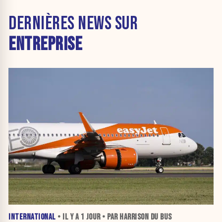
DERNIÈRES NEWS SUR
ENTREPRISE
INTERNATIONAL
• IL Y A
1 JOUR
• PAR HARRISON DU BUS