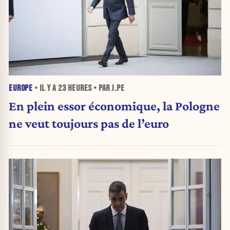
EUROPE
• IL Y A
23 HEURES
• PAR J.PE
En plein essor économique, la Pologne
ne veut toujours pas de l’euro