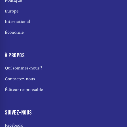
Politique
Europe
International
Économie
À PROPOS
Qui sommes-nous ?
Contactez-nous
Éditeur responsable
SUIVEZ-NOUS
Facebook