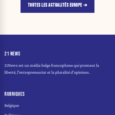
TOUTES LES ACTUALITÉS EUROPE
21 NEWS
21News est un média belge francophone qui promeut la
liberté, l'entrepreneuriat et la pluralité d'opinions.
RUBRIQUES
Belgique