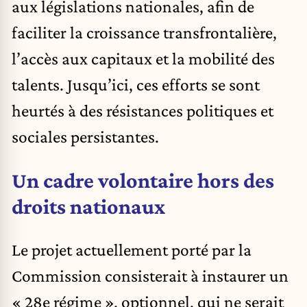
aux législations nationales, afin de
faciliter la croissance transfrontalière,
l’accès aux capitaux et la mobilité des
talents. Jusqu’ici, ces efforts se sont
heurtés à des résistances politiques et
sociales persistantes.
Un cadre volontaire hors des
droits nationaux
Le projet actuellement porté par la
Commission consisterait à instaurer un
« 28e régime », optionnel, qui ne serait