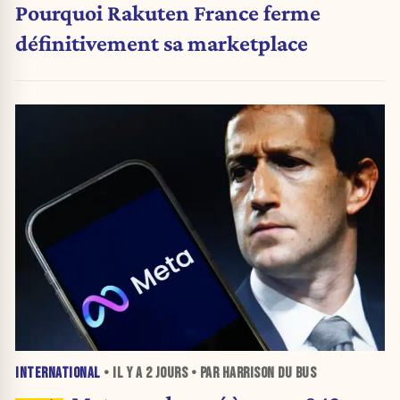
Pourquoi Rakuten France ferme
définitivement sa marketplace
INTERNATIONAL
• IL Y A
2 JOURS
• PAR HARRISON DU BUS