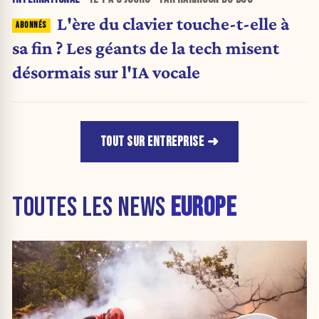
L'ère du clavier touche-t-elle à
sa fin ? Les géants de la tech misent
désormais sur l'IA vocale
TOUT SUR ENTREPRISE
TOUTES LES NEWS
EUROPE