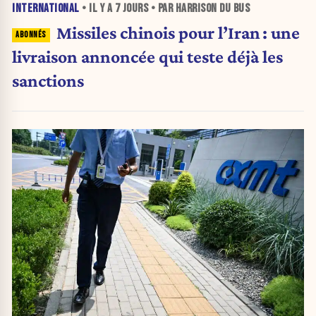
INTERNATIONAL
• IL Y A
7 JOURS
• PAR HARRISON DU BUS
Missiles chinois pour l’Iran : une
livraison annoncée qui teste déjà les
sanctions