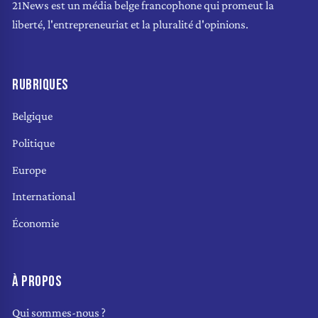
21News est un média belge francophone qui promeut la
liberté, l'entrepreneuriat et la pluralité d'opinions.
RUBRIQUES
Belgique
Politique
Europe
International
Économie
À PROPOS
Qui sommes-nous ?