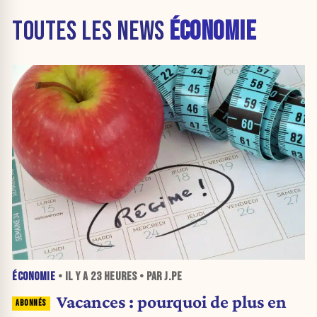
TOUTES LES NEWS
ÉCONOMIE
ÉCONOMIE
• IL Y A
23 HEURES
• PAR J.PE
Vacances : pourquoi de plus en