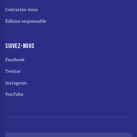
Contactez-nous
Éditeur responsable
SUIVEZ-NOUS
Facebook
Twitter
Instagram
YouTube