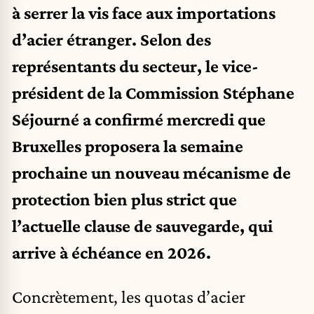
à serrer la vis face aux importations
d’acier étranger. Selon des
représentants du secteur, le vice-
président de la Commission Stéphane
Séjourné a confirmé mercredi que
Bruxelles proposera la semaine
prochaine un nouveau mécanisme de
protection bien plus strict que
l’actuelle clause de sauvegarde, qui
arrive à échéance en 2026.
Concrètement, les quotas d’acier