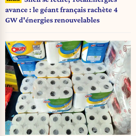
avance : le géant français rachète 4
GW d'énergies renouvelables