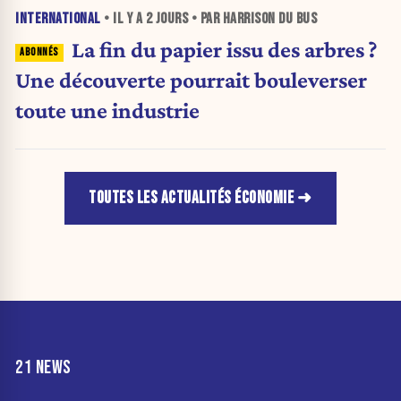
INTERNATIONAL
• IL Y A
2 JOURS
• PAR HARRISON DU BUS
La fin du papier issu des arbres ?
Une découverte pourrait bouleverser
toute une industrie
TOUTES LES ACTUALITÉS ÉCONOMIE
21 NEWS