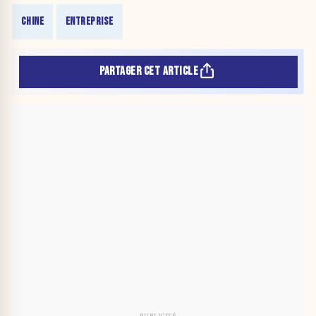
CHINE
ENTREPRISE
PARTAGER CET ARTICLE