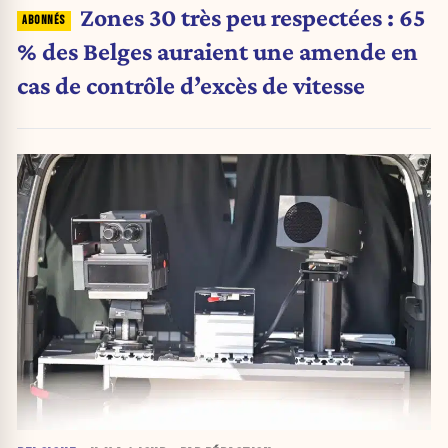
Zones 30 très peu respectées : 65
% des Belges auraient une amende en
cas de contrôle d’excès de vitesse