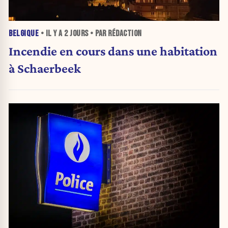
BELGIQUE
• IL Y A
2 JOURS
• PAR RÉDACTION
Incendie en cours dans une habitation
à Schaerbeek