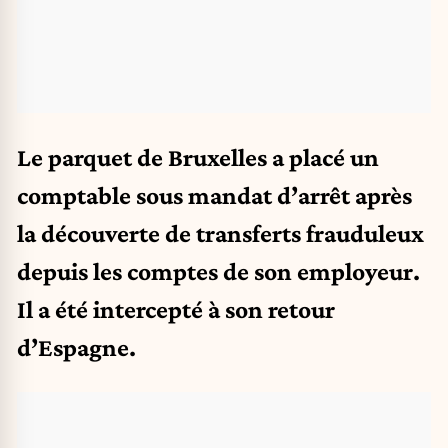
Le parquet de Bruxelles a placé un
comptable sous mandat d’arrêt après
la découverte de transferts frauduleux
depuis les comptes de son employeur.
Il a été intercepté à son retour
d’Espagne.