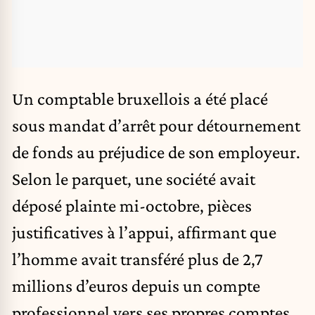
Un comptable bruxellois a été placé
sous mandat d’arrêt pour détournement
de fonds au préjudice de son employeur.
Selon le parquet, une société avait
déposé plainte mi-octobre, pièces
justificatives à l’appui, affirmant que
l’homme avait transféré plus de 2,7
millions d’euros depuis un compte
professionnel vers ses propres comptes.