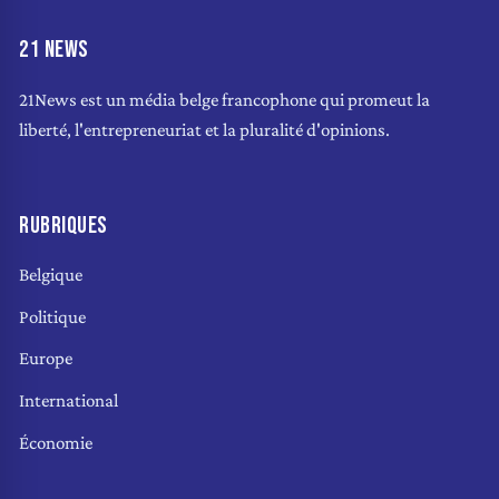
21 NEWS
21News est un média belge francophone qui promeut la
liberté, l'entrepreneuriat et la pluralité d'opinions.
RUBRIQUES
Belgique
Politique
Europe
International
Économie