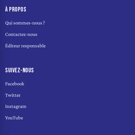
À PROPOS
Qui sommes-nous ?
Contactez-nous
Éditeur responsable
SUIVEZ-NOUS
Facebook
Twitter
Instagram
YouTube