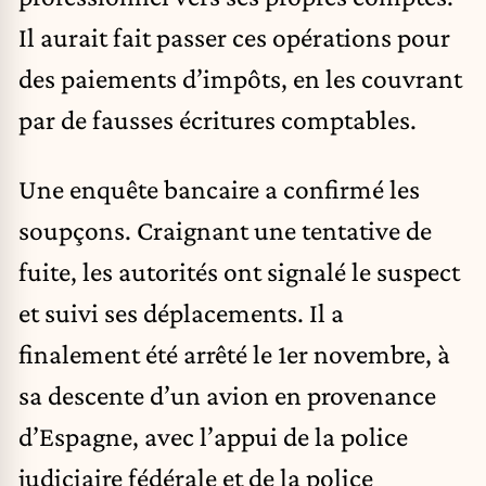
Il aurait fait passer ces opérations pour
des paiements d’impôts, en les couvrant
par de fausses écritures comptables.
Une enquête bancaire a confirmé les
soupçons. Craignant une tentative de
fuite, les autorités ont signalé le suspect
et suivi ses déplacements. Il a
finalement été arrêté le 1er novembre, à
sa descente d’un avion en provenance
d’Espagne, avec l’appui de la police
judiciaire fédérale et de la police