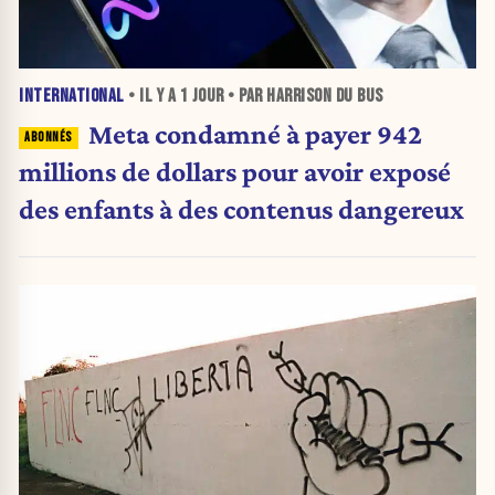
INTERNATIONAL
• IL Y A
1 JOUR
• PAR HARRISON DU BUS
Meta condamné à payer 942
millions de dollars pour avoir exposé
des enfants à des contenus dangereux