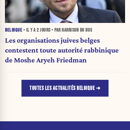
BELGIQUE
• IL Y A
2 JOURS
• PAR HARRISON DU BUS
Les organisations juives belges
contestent toute autorité rabbinique
de Moshe Aryeh Friedman
TOUTES LES ACTUALITÉS BELGIQUE