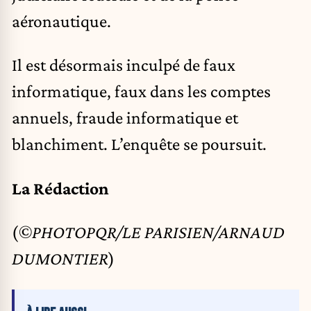
aéronautique.
Il est désormais inculpé de faux
informatique, faux dans les comptes
annuels, fraude informatique et
blanchiment. L’enquête se poursuit.
La Rédaction
(
©PHOTOPQR/LE PARISIEN/ARNAUD
DUMONTIER
)