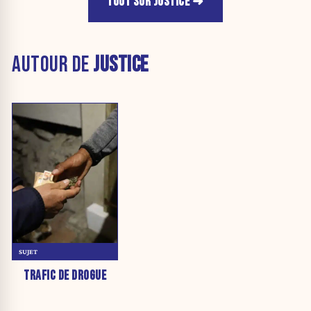
TOUT SUR JUSTICE
AUTOUR DE
JUSTICE
SUJET
TRAFIC DE DROGUE