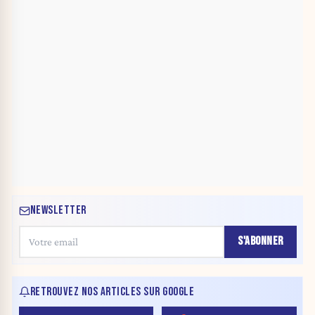
NEWSLETTER
S'ABONNER
RETROUVEZ NOS ARTICLES SUR GOOGLE