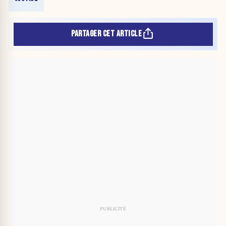
PARTAGER CET ARTICLE