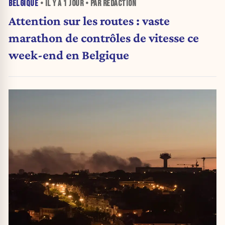
BELGIQUE
• IL Y A
1 JOUR
• PAR RÉDACTION
Attention sur les routes : vaste
marathon de contrôles de vitesse ce
week-end en Belgique