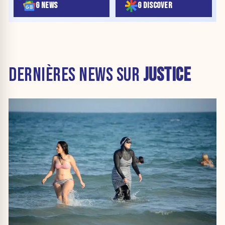
G NEWS
G DISCOVER
DERNIÈRES NEWS SUR
JUSTICE