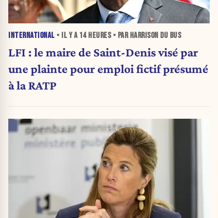
INTERNATIONAL
• IL Y A
14 HEURES
• PAR HARRISON DU BUS
LFI : le maire de Saint-Denis visé par
une plainte pour emploi fictif présumé
à la RATP