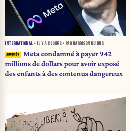
INTERNATIONAL
• IL Y A
2 JOURS
• PAR HARRISON DU BUS
Meta condamné à payer 942
millions de dollars pour avoir exposé
des enfants à des contenus dangereux