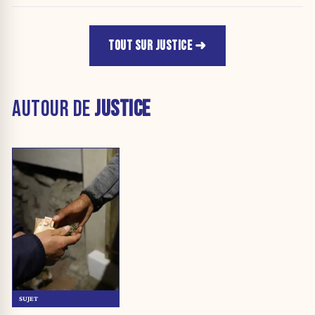
TOUT SUR JUSTICE
AUTOUR DE
JUSTICE
SUJET