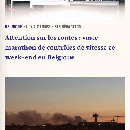
BELGIQUE
• IL Y A
2 JOURS
• PAR RÉDACTION
Attention sur les routes : vaste
marathon de contrôles de vitesse ce
week-end en Belgique