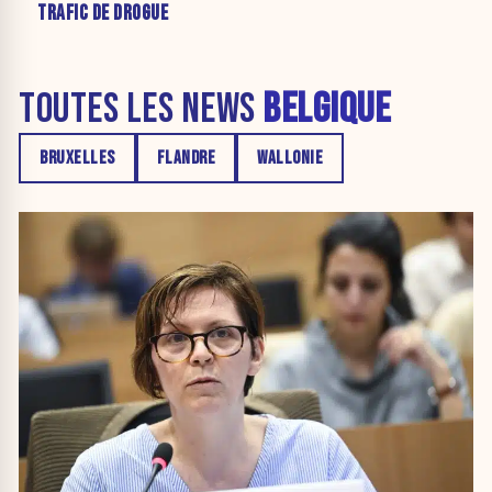
TRAFIC DE DROGUE
TOUTES LES NEWS
BELGIQUE
BRUXELLES
FLANDRE
WALLONIE