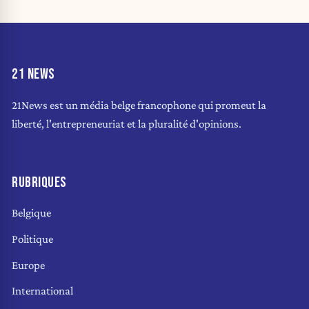
21 NEWS
21News est un média belge francophone qui promeut la
liberté, l'entrepreneuriat et la pluralité d'opinions.
RUBRIQUES
Belgique
Politique
Europe
International