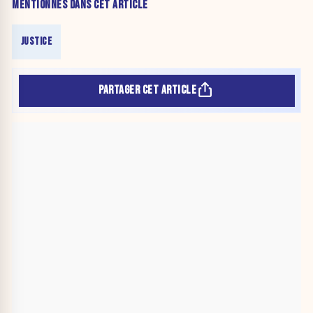
MENTIONNÉS DANS CET ARTICLE
JUSTICE
PARTAGER CET ARTICLE