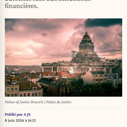
financières.
Palace of Justice Brussels | Palais de Justice
Publié par
A JS
8 juin 2026 à 16:12