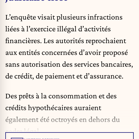
L’enquête visait plusieurs infractions
liées à l’exercice illégal d’activités
financières. Les autorités reprochaient
aux entités concernées d’avoir proposé
sans autorisation des services bancaires,
de crédit, de paiement et d’assurance.
Des prêts à la consommation et des
crédits hypothécaires auraient
également été octroyés en dehors du
cadre légal.