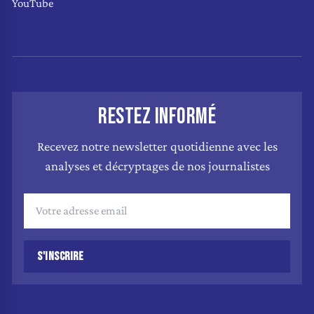
YouTube
RESTEZ INFORMÉ
Recevez notre newsletter quotidienne avec les
analyses et décryptages de nos journalistes
S'INSCRIRE