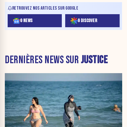
RETROUVEZ NOS ARTICLES SUR GOOGLE
G NEWS
G DISCOVER
DERNIÈRES NEWS SUR
JUSTICE