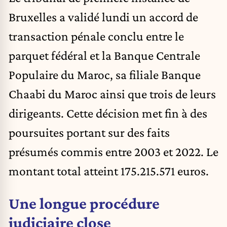
Bruxelles a validé lundi un accord de
transaction pénale conclu entre le
parquet fédéral
et la Banque Centrale
Populaire du Maroc, sa filiale Banque
Chaabi du Maroc ainsi que trois de leurs
dirigeants. Cette décision met fin à des
poursuites portant sur des faits
présumés commis entre 2003 et 2022. Le
montant total atteint 175.215.571 euros.
Une longue procédure
judiciaire close