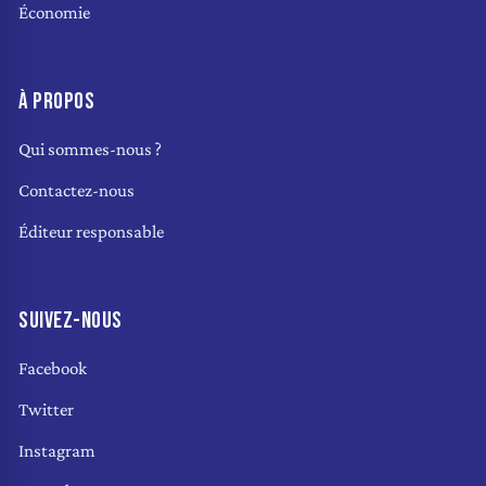
Économie
À PROPOS
Qui sommes-nous ?
Contactez-nous
Éditeur responsable
SUIVEZ-NOUS
Facebook
Twitter
Instagram