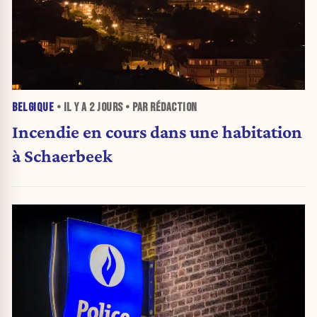
BELGIQUE
• IL Y A
2 JOURS
• PAR RÉDACTION
Incendie en cours dans une habitation
à Schaerbeek